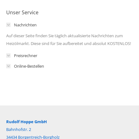
Unser Service
Nachrichten
Auf dieser Seite finden Sie täglich aktualisierte Nachrichten zum
Heizölmarkt. Diese sind für Sie aufbereitet und absolut KOSTENLOS!
Preisrechner
Online-Bestellen
Rudolf Hoppe GmbH
Bahnhofstr. 2
34434 Borgentreich-Borgholz