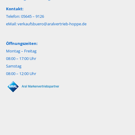
Kontakt:
Telefon: 05645 – 9126
eMail:
verkaufsbuero@aralvertrieb-hoppe.de
Öffnungszeiten:
Montag – Freitag
08:00 – 17:00 Uhr
Samstag
08:00 – 12:00 Uhr