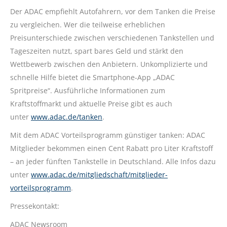
Der ADAC empfiehlt Autofahrern, vor dem Tanken die Preise
zu vergleichen. Wer die teilweise erheblichen
Preisunterschiede zwischen verschiedenen Tankstellen und
Tageszeiten nutzt, spart bares Geld und stärkt den
Wettbewerb zwischen den Anbietern. Unkomplizierte und
schnelle Hilfe bietet die Smartphone-App „ADAC
Spritpreise“. Ausführliche Informationen zum
Kraftstoffmarkt und aktuelle Preise gibt es auch
unter
www.adac.de/tanken
.
Mit dem ADAC Vorteilsprogramm günstiger tanken: ADAC
Mitglieder bekommen einen Cent Rabatt pro Liter Kraftstoff
– an jeder fünften Tankstelle in Deutschland. Alle Infos dazu
unter
www.adac.de/mitgliedschaft/mitglieder-
vorteilsprogramm
.
Pressekontakt:
ADAC Newsroom