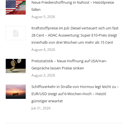
Neue Friedenshoffnung in Nahost – Heizölpreise
fallen
August 5, 2026
Kraftstoffpreise im Juli: Diesel verteuert sich um fast
28 Cent – ADAC Auswertung: Super E10-Preis steigt
innerhalb von drei Wochen um mehr als 15 Cent
August 4, 2026
Preisstatistik – Neue Hoffnung auf USA/Iran-
Gespräche lassen Preise sinken
August 3, 2026
Schiffsverkehr in Straße von Hormus legt leicht zu –
EUR/USD steigt auf 6-Wochen-Hoch – Heizöl
günstiger erwartet
Juli 31, 2026