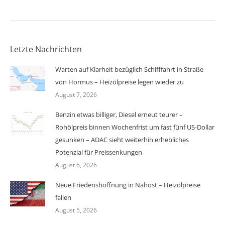
Letzte Nachrichten
Warten auf Klarheit bezüglich Schifffahrt in Straße
von Hormus – Heizölpreise legen wieder zu
August 7, 2026
Benzin etwas billiger, Diesel erneut teurer –
Rohölpreis binnen Wochenfrist um fast fünf US-Dollar
gesunken – ADAC sieht weiterhin erhebliches
Potenzial für Preissenkungen
August 6, 2026
Neue Friedenshoffnung in Nahost – Heizölpreise
fallen
August 5, 2026