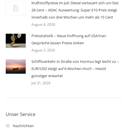
Kraftstoffpreise im Juli: Diesel verteuert sich um fast
28 Cent – ADAC Auswertung: Super E10-Preis steigt
innerhalb von drei Wochen um mehr als 15 Cent
August 4, 2026
Preisstatistik – Neue Hoffnung auf USA/Iran-
Gespräche lassen Preise sinken
August 3, 2026
Schiffsverkehr in Straße von Hormus legt leicht zu –
EUR/USD steigt auf 6-Wochen-Hoch – Heizöl
günstiger erwartet
Juli 31, 2026
Unser Service
Nachrichten