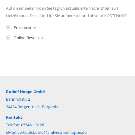
Auf dieser Seite finden Sie täglich aktualisierte Nachrichten zum
Heizölmarkt. Diese sind für Sie aufbereitet und absolut KOSTENLOS!
Preisrechner
Online-Bestellen
Rudolf Hoppe GmbH
Bahnhofstr. 2
34434 Borgentreich-Borgholz
Kontakt:
Telefon: 05645 – 9126
eMail:
verkaufsbuero@aralvertrieb-hoppe.de