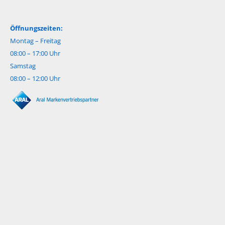
Öffnungszeiten:
Montag – Freitag
08:00 – 17:00 Uhr
Samstag
08:00 – 12:00 Uhr