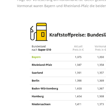
Vormonat waren Bayern und Rheinland-Pfalz die beiden