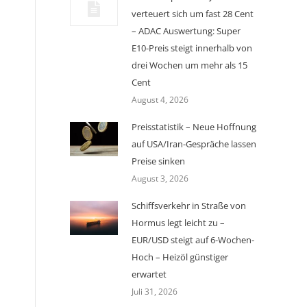
verteuert sich um fast 28 Cent
– ADAC Auswertung: Super
E10-Preis steigt innerhalb von
drei Wochen um mehr als 15
Cent
August 4, 2026
Preisstatistik – Neue Hoffnung
auf USA/Iran-Gespräche lassen
Preise sinken
August 3, 2026
Schiffsverkehr in Straße von
Hormus legt leicht zu –
EUR/USD steigt auf 6-Wochen-
Hoch – Heizöl günstiger
erwartet
Juli 31, 2026