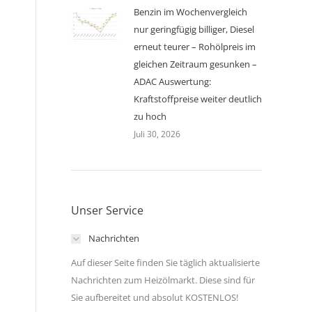
Benzin im Wochenvergleich
nur geringfügig billiger, Diesel
erneut teurer – Rohölpreis im
gleichen Zeitraum gesunken –
ADAC Auswertung:
Kraftstoffpreise weiter deutlich
zu hoch
Juli 30, 2026
Unser Service
Nachrichten
Auf dieser Seite finden Sie täglich aktualisierte
Nachrichten zum Heizölmarkt. Diese sind für
Sie aufbereitet und absolut KOSTENLOS!