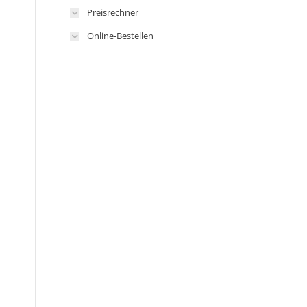
Preisrechner
Online-Bestellen