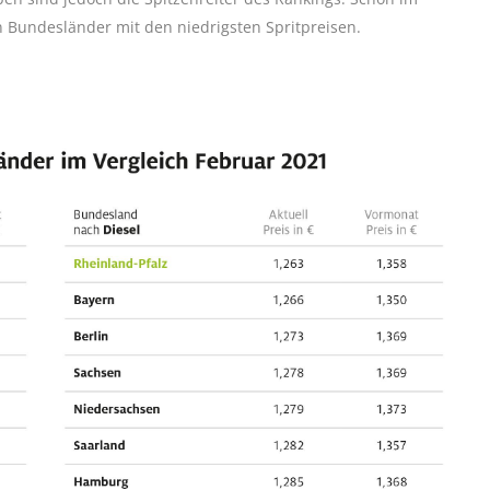
 Bundesländer mit den niedrigsten Spritpreisen.