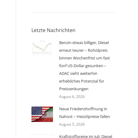
Letzte Nachrichten
Benzin etwas billiger, Diesel
erneut teurer – Rohölpreis
binnen Wochenfrist um fast
fünf US-Dollar gesunken –
ADAC sieht weiterhin
erhebliches Potenzial für
Preissenkungen
August 6, 2026
Neue Friedenshoffnung in
Nahost – Heizölpreise fallen
August 5, 2026
Kraftstoffpreise im Juli: Diesel