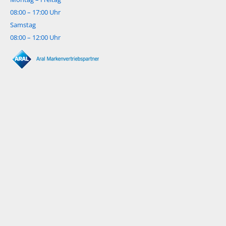
08:00 – 17:00 Uhr
Samstag
08:00 – 12:00 Uhr