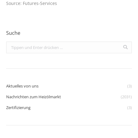
Source: Futures-Services
Suche
Search:
Aktuelles von uns
(3)
Nachrichten zum Heizölmarkt
(2031)
Zertifizierung
(3)