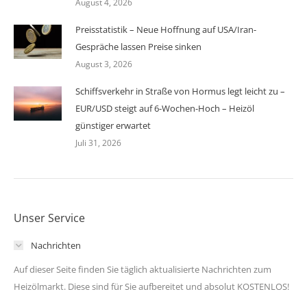
August 4, 2026
Preisstatistik – Neue Hoffnung auf USA/Iran-
Gespräche lassen Preise sinken
August 3, 2026
Schiffsverkehr in Straße von Hormus legt leicht zu –
EUR/USD steigt auf 6-Wochen-Hoch – Heizöl
günstiger erwartet
Juli 31, 2026
Unser Service
Nachrichten
Auf dieser Seite finden Sie täglich aktualisierte Nachrichten zum
Heizölmarkt. Diese sind für Sie aufbereitet und absolut KOSTENLOS!