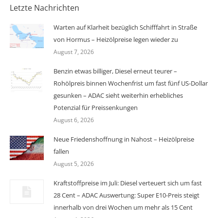
Letzte Nachrichten
Warten auf Klarheit bezüglich Schifffahrt in Straße
von Hormus – Heizölpreise legen wieder zu
August 7, 2026
Benzin etwas billiger, Diesel erneut teurer –
Rohölpreis binnen Wochenfrist um fast fünf US-Dollar
gesunken – ADAC sieht weiterhin erhebliches
Potenzial für Preissenkungen
August 6, 2026
Neue Friedenshoffnung in Nahost – Heizölpreise
fallen
August 5, 2026
Kraftstoffpreise im Juli: Diesel verteuert sich um fast
28 Cent – ADAC Auswertung: Super E10-Preis steigt
innerhalb von drei Wochen um mehr als 15 Cent