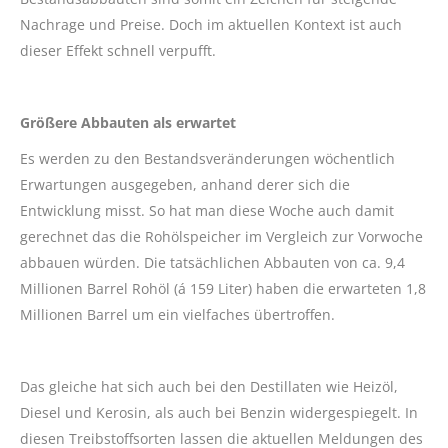
Nachrage und Preise. Doch im aktuellen Kontext ist auch
dieser Effekt schnell verpufft.
Größere Abbauten als erwartet
Es werden zu den Bestandsveränderungen wöchentlich
Erwartungen ausgegeben, anhand derer sich die
Entwicklung misst. So hat man diese Woche auch damit
gerechnet das die Rohölspeicher im Vergleich zur Vorwoche
abbauen würden. Die tatsächlichen Abbauten von ca. 9,4
Millionen Barrel Rohöl (á 159 Liter) haben die erwarteten 1,8
Millionen Barrel um ein vielfaches übertroffen.
Das gleiche hat sich auch bei den Destillaten wie Heizöl,
Diesel und Kerosin, als auch bei Benzin widergespiegelt. In
diesen Treibstoffsorten lassen die aktuellen Meldungen des