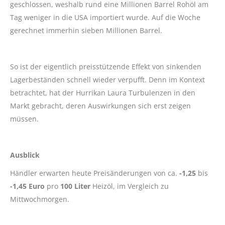
geschlossen, weshalb rund eine Millionen Barrel Rohöl am
Tag weniger in die USA importiert wurde. Auf die Woche
gerechnet immerhin sieben Millionen Barrel.
So ist der eigentlich preisstützende Effekt von sinkenden
Lagerbeständen schnell wieder verpufft. Denn im Kontext
betrachtet, hat der Hurrikan Laura Turbulenzen in den
Markt gebracht, deren Auswirkungen sich erst zeigen
müssen.
Ausblick
Händler erwarten heute Preisänderungen von ca.
-1,25
bis
-1,45 Euro
pro
100 Liter
Heizöl, im Vergleich zu
Mittwochmorgen.