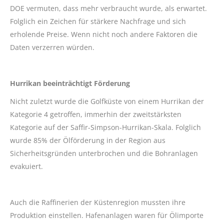
DOE vermuten, dass mehr verbraucht wurde, als erwartet.
Folglich ein Zeichen für stärkere Nachfrage und sich
erholende Preise. Wenn nicht noch andere Faktoren die
Daten verzerren würden.
Hurrikan beeinträchtigt Förderung
Nicht zuletzt wurde die Golfküste von einem Hurrikan der
Kategorie 4 getroffen, immerhin der zweitstärksten
Kategorie auf der Saffir-Simpson-Hurrikan-Skala. Folglich
wurde 85% der Ölförderung in der Region aus
Sicherheitsgründen unterbrochen und die Bohranlagen
evakuiert.
Auch die Raffinerien der Küstenregion mussten ihre
Produktion einstellen. Hafenanlagen waren für Ölimporte