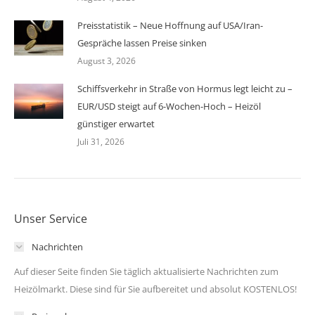
Preisstatistik – Neue Hoffnung auf USA/Iran-
Gespräche lassen Preise sinken
August 3, 2026
Schiffsverkehr in Straße von Hormus legt leicht zu –
EUR/USD steigt auf 6-Wochen-Hoch – Heizöl
günstiger erwartet
Juli 31, 2026
Unser Service
Nachrichten
Auf dieser Seite finden Sie täglich aktualisierte Nachrichten zum
Heizölmarkt. Diese sind für Sie aufbereitet und absolut KOSTENLOS!