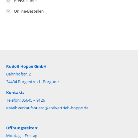
Preisrechner
Online-Bestellen
Rudolf Hoppe GmbH
Bahnhofstr. 2
34434 Borgentreich-Borgholz
Kontakt:
Telefon: 05645 – 9126
eMail:
verkaufsbuero@aralvertrieb-hoppe.de
Öffnungszeiten:
Montag – Freitag