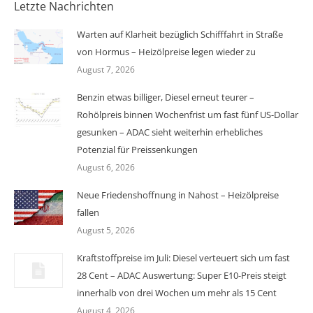
Letzte Nachrichten
Warten auf Klarheit bezüglich Schifffahrt in Straße
von Hormus – Heizölpreise legen wieder zu
August 7, 2026
Benzin etwas billiger, Diesel erneut teurer –
Rohölpreis binnen Wochenfrist um fast fünf US-Dollar
gesunken – ADAC sieht weiterhin erhebliches
Potenzial für Preissenkungen
August 6, 2026
Neue Friedenshoffnung in Nahost – Heizölpreise
fallen
August 5, 2026
Kraftstoffpreise im Juli: Diesel verteuert sich um fast
28 Cent – ADAC Auswertung: Super E10-Preis steigt
innerhalb von drei Wochen um mehr als 15 Cent
August 4, 2026