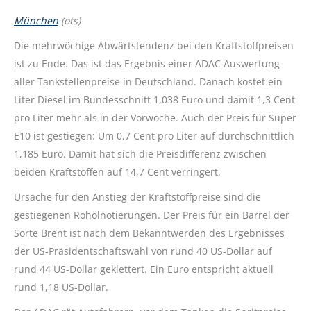
München
(ots)
Die mehrwöchige Abwärtstendenz bei den Kraftstoffpreisen
ist zu Ende. Das ist das Ergebnis einer ADAC Auswertung
aller Tankstellenpreise in Deutschland. Danach kostet ein
Liter Diesel im Bundesschnitt 1,038 Euro und damit 1,3 Cent
pro Liter mehr als in der Vorwoche. Auch der Preis für Super
E10 ist gestiegen: Um 0,7 Cent pro Liter auf durchschnittlich
1,185 Euro. Damit hat sich die Preisdifferenz zwischen
beiden Kraftstoffen auf 14,7 Cent verringert.
Ursache für den Anstieg der Kraftstoffpreise sind die
gestiegenen Rohölnotierungen. Der Preis für ein Barrel der
Sorte Brent ist nach dem Bekanntwerden des Ergebnisses
der US-Präsidentschaftswahl von rund 40 US-Dollar auf
rund 44 US-Dollar geklettert. Ein Euro entspricht aktuell
rund 1,18 US-Dollar.