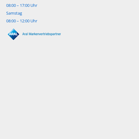
08:00 – 17:00 Uhr
Samstag
08:00 – 12:00 Uhr