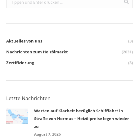
Aktuelles von uns
(3)
Nachrichten zum Heizölmarkt
(2031)
Zertifizierung
(3)
Letzte Nachrichten
Warten auf Klarheit bezüglich Schifffahrt in
Straße von Hormus – Heizölpreise legen wieder
zu
August 7, 2026