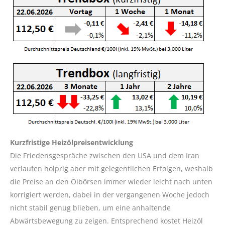
Kurzfristige Heizölpreisentwicklung
Die Friedensgespräche zwischen den USA und dem Iran
verlaufen holprig aber mit gelegentlichen Erfolgen, weshalb
die Preise an den Ölbörsen immer wieder leicht nach unten
korrigiert werden, dabei in der vergangenen Woche jedoch
nicht stabil genug blieben, um eine anhaltende
Abwärtsbewegung zu zeigen. Entsprechend kostet Heizöl