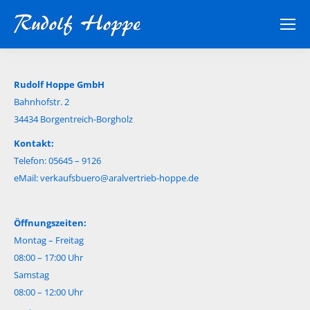
Rudolf Hoppe GmbH
Bahnhofstr. 2
34434 Borgentreich-Borgholz
Kontakt:
Telefon: 05645 – 9126
eMail:
verkaufsbuero@aralvertrieb-hoppe.de
Öffnungszeiten:
Montag – Freitag
08:00 – 17:00 Uhr
Samstag
08:00 – 12:00 Uhr