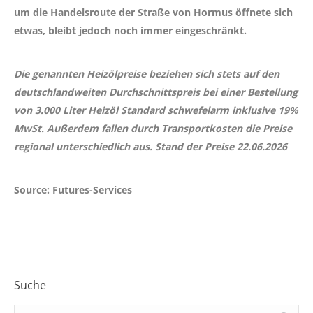
um die Handelsroute der Straße von Hormus öffnete sich
etwas, bleibt jedoch noch immer eingeschränkt.
Die genannten Heizölpreise beziehen sich stets auf den
deutschlandweiten Durchschnittspreis bei einer Bestellung
von 3.000 Liter Heizöl Standard schwefelarm inklusive 19%
MwSt. Außerdem fallen durch Transportkosten die Preise
regional unterschiedlich aus. Stand der Preise 22.06.2026
Source: Futures-Services
Suche
Search: