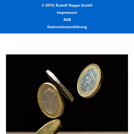
© 2019, Rudolf Hoppe GmbH
Impressum
AGB
Datenschutzerklärung