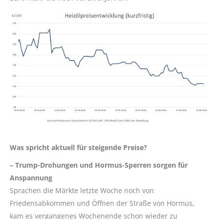
Was spricht aktuell für steigende Preise?
– Trump-Drohungen und Hormus-Sperren sorgen für
Anspannung
Sprachen die Märkte letzte Woche noch von
Friedensabkommen und Öffnen der Straße von Hormus,
kam es vergangenes Wochenende schon wieder zu