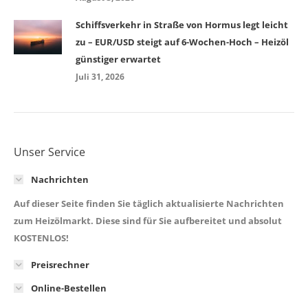
Schiffsverkehr in Straße von Hormus legt leicht
zu – EUR/USD steigt auf 6-Wochen-Hoch – Heizöl
günstiger erwartet
Juli 31, 2026
Unser Service
Nachrichten
Auf dieser Seite finden Sie täglich aktualisierte Nachrichten
zum Heizölmarkt. Diese sind für Sie aufbereitet und absolut
KOSTENLOS!
Preisrechner
Online-Bestellen