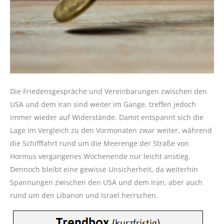
Die Friedensgespräche und Vereinbarungen zwischen den
USA und dem Iran sind weiter im Gange, treffen jedoch
immer wieder auf Widerstände. Damit entspannt sich die
Lage im Vergleich zu den Vormonaten zwar weiter, während
die Schifffahrt rund um die Meerenge der Straße von
Hormus vergangenes Wochenende nur leicht anstieg.
Dennoch bleibt eine gewisse Unsicherheit, da weiterhin
Spannungen zwischen den USA und dem Iran, aber auch
rund um den Libanon und Israel herrschen.