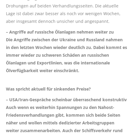
Drohungen auf beiden Verhandlungsseiten. Die aktuelle
Lage ist dabei zwar besser als noch vor wenigen Wochen,
aber insgesamt dennoch unsicher und angespannt.
– Angriffe auf russische Ölanlagen nehmen weiter zu
Die Angriffe zwischen der Ukraine und Russland nahmen
in den letzten Wochen wieder deutlich zu. Dabei kommt es
immer wieder zu schweren Schäden an russischen
Ölanlagen und Exportlinien, was die internationale
Ölverfügbarkeit weiter einschränkt.
Was spricht aktuell für sinkenden Preise?
– USA/Iran-Gespräche scheinbar überraschend konstruktiv
Auch wenn es weiterhin Spannungen zu den Nahost-
Friedensverhandlungen gibt, kommen sich beide Seiten
näher und wollen mittels dedizierter Arbeitsgruppen
weiter zusammenarbeiten. Auch der Schiffsverkehr rund