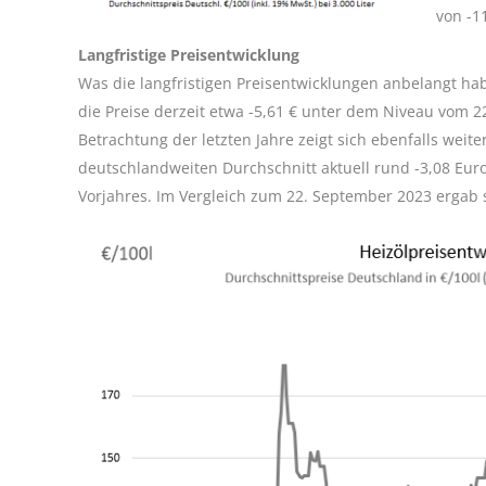
von -1
Langfristige Preisentwicklung
Was die langfristigen Preisentwicklungen anbelangt ha
die Preise derzeit etwa -5,61 € unter dem Niveau vom 2
Betrachtung der letzten Jahre zeigt sich ebenfalls weit
deutschlandweiten Durchschnitt aktuell rund -3,08 Eur
Vorjahres. Im Vergleich zum 22. September 2023 ergab 