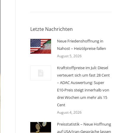
Letzte Nachrichten
Neue Friedenshoffnung in
Nahost – Heizölpreise fallen
August 5, 2026
Kraftstoffpreise im Juli: Diesel
verteuert sich um fast 28 Cent
– ADAC Auswertung: Super
E10-Preis steigt innerhalb von
drei Wochen um mehr als 15
Cent
August 4, 2026
Preisstatistik – Neue Hoffnung
auf USA/Iran-Gespräche lassen