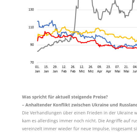
Was spricht für aktuell steigende Preise?
– Anhaltender Konflikt zwischen Ukraine und Russlan
Die Verhandlungen über einen Frieden in der Ukraine
kam es allerdings immer noch nicht. Die Angriffe auf r
vereinzelt immer wieder für neue Impulse, insgesamt sin