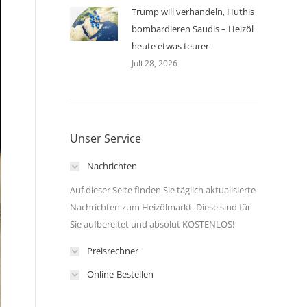
Trump will verhandeln, Huthis
bombardieren Saudis – Heizöl
heute etwas teurer
Juli 28, 2026
Unser Service
Nachrichten
Auf dieser Seite finden Sie täglich aktualisierte
Nachrichten zum Heizölmarkt. Diese sind für
Sie aufbereitet und absolut KOSTENLOS!
Preisrechner
Online-Bestellen