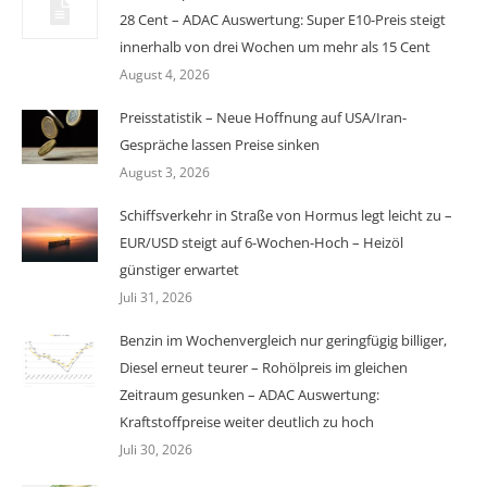
28 Cent – ADAC Auswertung: Super E10-Preis steigt
innerhalb von drei Wochen um mehr als 15 Cent
August 4, 2026
Preisstatistik – Neue Hoffnung auf USA/Iran-
Gespräche lassen Preise sinken
August 3, 2026
Schiffsverkehr in Straße von Hormus legt leicht zu –
EUR/USD steigt auf 6-Wochen-Hoch – Heizöl
günstiger erwartet
Juli 31, 2026
Benzin im Wochenvergleich nur geringfügig billiger,
Diesel erneut teurer – Rohölpreis im gleichen
Zeitraum gesunken – ADAC Auswertung:
Kraftstoffpreise weiter deutlich zu hoch
Juli 30, 2026