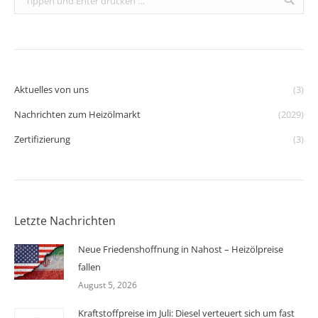
Aktuelles von uns
(3)
Nachrichten zum Heizölmarkt
(2029)
Zertifizierung
(3)
Letzte Nachrichten
Neue Friedenshoffnung in Nahost – Heizölpreise
fallen
August 5, 2026
Kraftstoffpreise im Juli: Diesel verteuert sich um fast