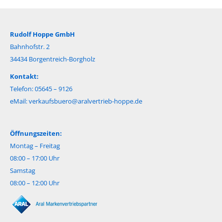
Rudolf Hoppe GmbH
Bahnhofstr. 2
34434 Borgentreich-Borgholz
Kontakt:
Telefon: 05645 – 9126
eMail:
verkaufsbuero@aralvertrieb-hoppe.de
Öffnungszeiten:
Montag – Freitag
08:00 – 17:00 Uhr
Samstag
08:00 – 12:00 Uhr