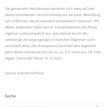
Die genannten Heizölpreise beziehen sich stets auf den
deutschlandweiten Durchschnittspreis bei einer Bestellung
von 3.000 Liter Heizöl Standard schwefelarm inklusive 19%
MwSt. Außerdem fallen durch Transportkosten die Preise
regional unterschiedlich aus, was aktuell durch die
schwierige Versorgungslage in manchen Regionen noch
verschärft wird. Die Preisspanne zwischen den Regionen
kann daher momentan bei bis zu ca. 6,51 Euro pro 100 Liter
liegen. Stand der Preise 10.10.2022.
Source: Futures-Services
Suche
Search: