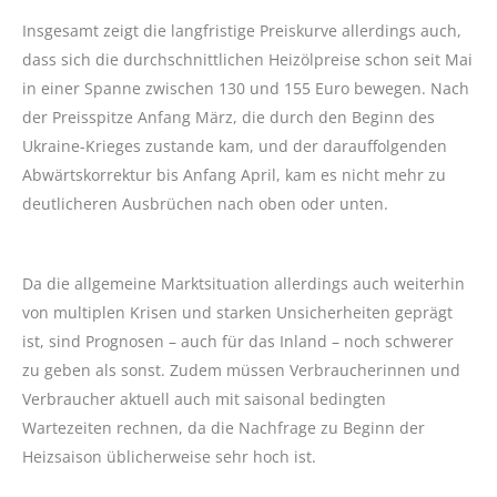
Insgesamt zeigt die langfristige Preiskurve allerdings auch,
dass sich die durchschnittlichen Heizölpreise schon seit Mai
in einer Spanne zwischen 130 und 155 Euro bewegen. Nach
der Preisspitze Anfang März, die durch den Beginn des
Ukraine-Krieges zustande kam, und der darauffolgenden
Abwärtskorrektur bis Anfang April, kam es nicht mehr zu
deutlicheren Ausbrüchen nach oben oder unten.
Da die allgemeine Marktsituation allerdings auch weiterhin
von multiplen Krisen und starken Unsicherheiten geprägt
ist, sind Prognosen – auch für das Inland – noch schwerer
zu geben als sonst. Zudem müssen Verbraucherinnen und
Verbraucher aktuell auch mit saisonal bedingten
Wartezeiten rechnen, da die Nachfrage zu Beginn der
Heizsaison üblicherweise sehr hoch ist.