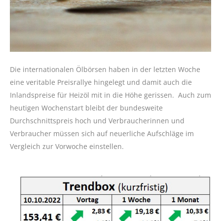
Die internationalen Ölbörsen haben in der letzten Woche
eine veritable Preisrallye hingelegt und damit auch die
Inlandspreise für Heizöl mit in die Höhe gerissen. Auch zum
heutigen Wochenstart bleibt der bundesweite
Durchschnittspreis hoch und Verbraucherinnen und
Verbraucher müssen sich auf neuerliche Aufschläge im
Vergleich zur Vorwoche einstellen.