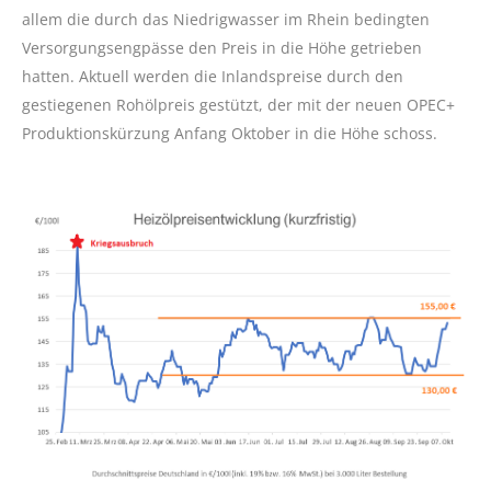
allem die durch das Niedrigwasser im Rhein bedingten
Versorgungsengpässe den Preis in die Höhe getrieben
hatten. Aktuell werden die Inlandspreise durch den
gestiegenen Rohölpreis gestützt, der mit der neuen OPEC+
Produktionskürzung Anfang Oktober in die Höhe schoss.