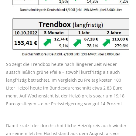
So zeigt die Trendbox heute nach längerer Zeit wieder
ausschließlich grüne Pfeile – sowohl kurzfristig als auch
langfristig betrachtet. Im Vergleich zu Freitag kosten 100
Liter Heizöl heute im Bundesdurchschnitt etwa 2,83 Euro
mehr. Auf Wochensicht ist der Heizölpreis sogar um 19,18
Euro gestiegen – eine Preissteigerung von gut 14 Prozent.
Damit kratzt der durchschnittliche Heizölpreis auch wieder
an seinem letzten Höchststand aus dem August, als vor