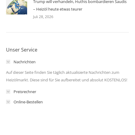
Trump will verhandeln, Huthis bombardieren Saudis
– Heizöl heute etwas teurer
Juli 28, 2026
Unser Service
Nachrichten
Auf dieser Seite finden Sie täglich aktualisierte Nachrichten zum
Heizölmarkt. Diese sind für Sie aufbereitet und absolut KOSTENLOS!
Preisrechner
Online-Bestellen