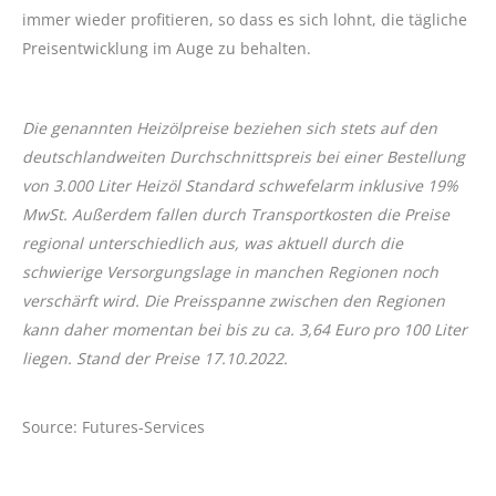
immer wieder profitieren, so dass es sich lohnt, die tägliche
Preisentwicklung im Auge zu behalten.
Die genannten Heizölpreise beziehen sich stets auf den
deutschlandweiten Durchschnittspreis bei einer Bestellung
von 3.000 Liter Heizöl Standard schwefelarm inklusive 19%
MwSt. Außerdem fallen durch Transportkosten die Preise
regional unterschiedlich aus, was aktuell durch die
schwierige Versorgungslage in manchen Regionen noch
verschärft wird. Die Preisspanne zwischen den Regionen
kann daher momentan bei bis zu ca. 3,64 Euro pro 100 Liter
liegen. Stand der Preise 17.10.2022.
Source: Futures-Services