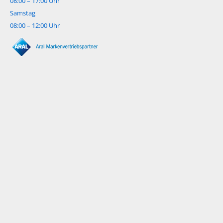
08:00 – 17:00 Uhr
Samstag
08:00 – 12:00 Uhr