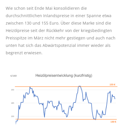
Wie schon seit Ende Mai konsolidieren die
durchschnittlichen Inlandspreise in einer Spanne etwa
zwischen 130 und 155 Euro. Über diese Marke sind die
Heizölpreise seit der Rückkehr von der kriegsbedingten
Preisspitze im März nicht mehr gestiegen und auch nach
unten hat sich das Abwärtspotenzial immer wieder als
begrenzt erwiesen.