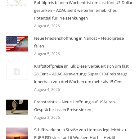
Rohölpreis binnen Wochenfrist um fast fünf US-Dollar
gesunken – ADAC sieht weiterhin erhebliches
Potenzial für Preissenkungen
August 6, 2026
Neue Friedenshoffnung in Nahost – Heizölpreise
fallen
August 5, 2026
Kraftstoffpreise im Juli: Diesel verteuert sich um fast
28 Cent – ADAC Auswertung: Super E10-Preis steigt
innerhalb von drei Wochen um mehr als 15 Cent
August 4, 2026
Preisstatistik – Neue Hoffnung auf USA/Iran-
Gespräche lassen Preise sinken
August 3, 2026
Schiffsverkehr in Straße von Hormus legt leicht zu –
EUR/USD steigt auf 6-Wochen-Hoch – Heizöl