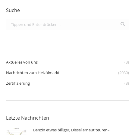
Suche
Search:
Aktuelles von uns
(3)
Nachrichten zum Heizölmarkt
(2030)
Zertifizierung
(3)
Letzte Nachrichten
Benzin etwas billiger, Diesel erneut teurer –