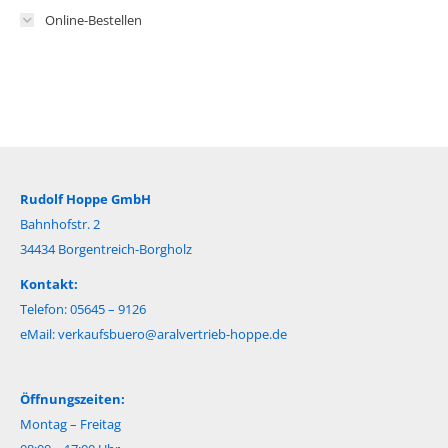
Online-Bestellen
Rudolf Hoppe GmbH
Bahnhofstr. 2
34434 Borgentreich-Borgholz
Kontakt:
Telefon: 05645 – 9126
eMail:
verkaufsbuero@aralvertrieb-hoppe.de
Öffnungszeiten:
Montag – Freitag