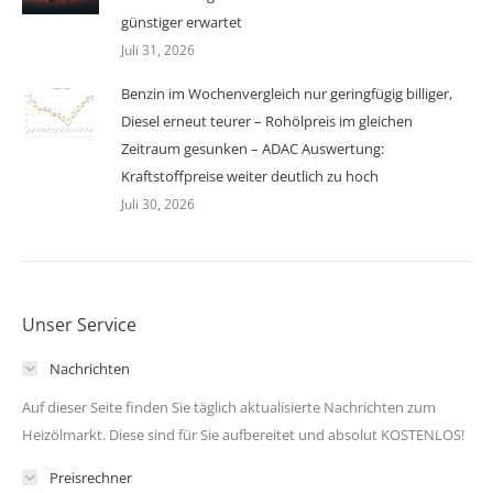
günstiger erwartet
Juli 31, 2026
Benzin im Wochenvergleich nur geringfügig billiger,
Diesel erneut teurer – Rohölpreis im gleichen
Zeitraum gesunken – ADAC Auswertung:
Kraftstoffpreise weiter deutlich zu hoch
Juli 30, 2026
Unser Service
Nachrichten
Auf dieser Seite finden Sie täglich aktualisierte Nachrichten zum
Heizölmarkt. Diese sind für Sie aufbereitet und absolut KOSTENLOS!
Preisrechner