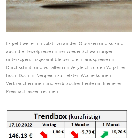
Es geht weiterhin volatil zu an den Ölbörsen und so sind
auch die Heizölpreise immer wieder Schwankungen
unterzogen. Insgesamt bleiben die Inlandspreise im
Durchschnitt und vor allem im Vergleich zu den Vorjahren
hoch. Doch im Vergleich zur letzten Woche können
Verbraucherinnen und Verbraucher heute mit kleineren
Preisnachlässen rechnen.