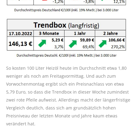
So kosten 100 Liter Heizöl heute im Durchschnitt etwa 1,80
weniger als noch am Freitagvormittag. Und auch zum
Vorwochenmontag ergibt sich ein Preisnachlass von etwa
5,79 Euro, so dass die Trendbox in dieser Woche zumindest
zwei rote Pfeile aufweist. Allerdings macht der längerfristige
Vergleich deutlich, dass sich am grundsätzlich hohen
Preisniveau der letzten Monate und Jahre kaum etwas
verändert hat.