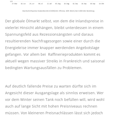
Der globale Ölmarkt selbst, von dem die Inlandspreise in
vielerlei Hinsicht abhängen, bleibt unterdessen in einem
Spannungsfeld aus Rezessionsängsten und daraus
resultierenden Nachfragesorgen sowie einer durch die
Energiekrise immer knapper werdenden Angebotslage
gefangen. Vor allem bei Raffinerieprodukten kommt es
aktuell wegen massiver Streiks in Frankreich und saisonal
bedingten Wartungsausfällen zu Problemen.
Auf deutlich fallende Preise zu warten dürfte sich im
Angesicht dieser Ausgangslage als sinnlos erweisen. Wer
vor dem Winter seinen Tank noch befüllen will, wird wohl
auch auf lange Sicht mit hohen Preisniveaus rechnen
müssen. Von kleineren Preisnachlässen lässt sich jedoch