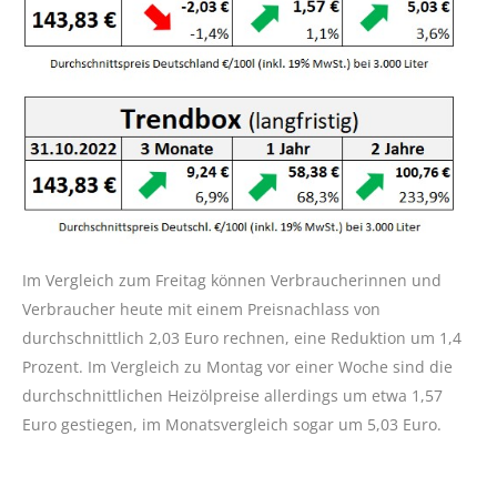
Im Vergleich zum Freitag können Verbraucherinnen und
Verbraucher heute mit einem Preisnachlass von
durchschnittlich 2,03 Euro rechnen, eine Reduktion um 1,4
Prozent. Im Vergleich zu Montag vor einer Woche sind die
durchschnittlichen Heizölpreise allerdings um etwa 1,57
Euro gestiegen, im Monatsvergleich sogar um 5,03 Euro.