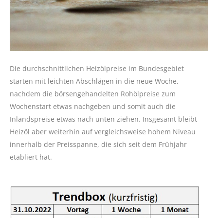
Die durchschnittlichen Heizölpreise im Bundesgebiet
starten mit leichten Abschlägen in die neue Woche,
nachdem die börsengehandelten Rohölpreise zum
Wochenstart etwas nachgeben und somit auch die
Inlandspreise etwas nach unten ziehen. Insgesamt bleibt
Heizöl aber weiterhin auf vergleichsweise hohem Niveau
innerhalb der Preisspanne, die sich seit dem Frühjahr
etabliert hat.