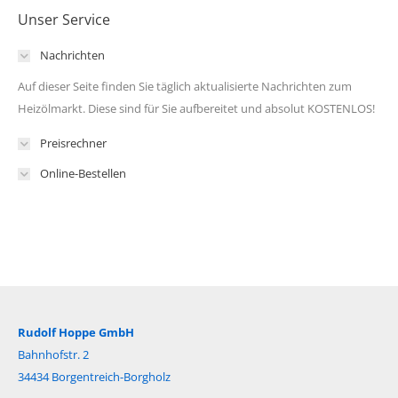
Unser Service
Nachrichten
Auf dieser Seite finden Sie täglich aktualisierte Nachrichten zum
Heizölmarkt. Diese sind für Sie aufbereitet und absolut KOSTENLOS!
Preisrechner
Online-Bestellen
Rudolf Hoppe GmbH
Bahnhofstr. 2
34434 Borgentreich-Borgholz