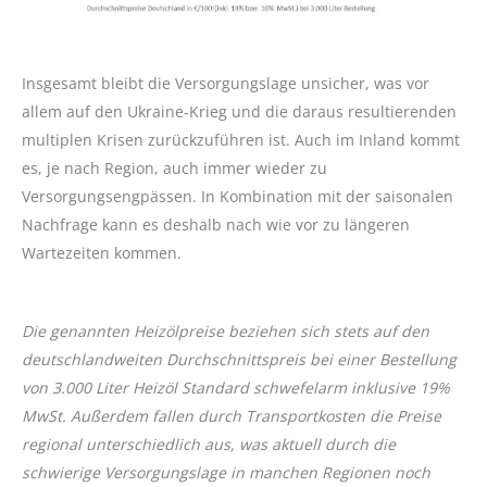
Insgesamt bleibt die Versorgungslage unsicher, was vor
allem auf den Ukraine-Krieg und die daraus resultierenden
multiplen Krisen zurückzuführen ist. Auch im Inland kommt
es, je nach Region, auch immer wieder zu
Versorgungsengpässen. In Kombination mit der saisonalen
Nachfrage kann es deshalb nach wie vor zu längeren
Wartezeiten kommen.
Die genannten Heizölpreise beziehen sich stets auf den
deutschlandweiten Durchschnittspreis bei einer Bestellung
von 3.000 Liter Heizöl Standard schwefelarm inklusive 19%
MwSt. Außerdem fallen durch Transportkosten die Preise
regional unterschiedlich aus, was aktuell durch die
schwierige Versorgungslage in manchen Regionen noch