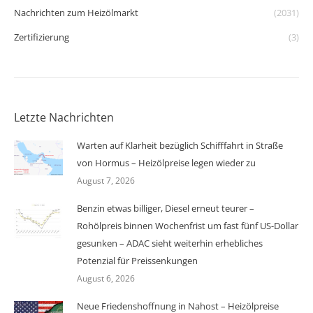
Nachrichten zum Heizölmarkt
(2031)
Zertifizierung
(3)
Letzte Nachrichten
Warten auf Klarheit bezüglich Schifffahrt in Straße
von Hormus – Heizölpreise legen wieder zu
August 7, 2026
Benzin etwas billiger, Diesel erneut teurer –
Rohölpreis binnen Wochenfrist um fast fünf US-Dollar
gesunken – ADAC sieht weiterhin erhebliches
Potenzial für Preissenkungen
August 6, 2026
Neue Friedenshoffnung in Nahost – Heizölpreise