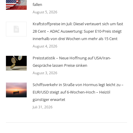
fallen
August 5, 2026
Kraftstoffpreise im Juli: Diesel verteuert sich um fast
28 Cent – ADAC Auswertung: Super E10-Preis steigt
innerhalb von drei Wochen um mehr als 15 Cent
August 4, 2026
Preisstatistik – Neue Hoffnung auf USA/Iran-
Gespräche lassen Preise sinken
August 3, 2026
Schiffsverkehr in Straße von Hormus legt leicht zu –
EUR/USD steigt auf 6-Wochen-Hoch – Heizöl
günstiger erwartet
Juli 31, 2026