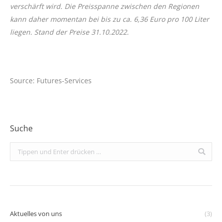
verschärft wird. Die Preisspanne zwischen den Regionen
kann daher momentan bei bis zu ca. 6,36 Euro pro 100 Liter
liegen. Stand der Preise 31.10.2022.
Source: Futures-Services
Suche
Search:
Aktuelles von uns
(3)