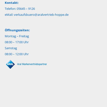
Kontakt:
Telefon: 05645 – 9126
eMail:
verkaufsbuero@aralvertrieb-hoppe.de
Öffnungszeiten:
Montag – Freitag
08:00 – 17:00 Uhr
Samstag
08:00 – 12:00 Uhr