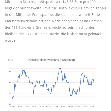
Mit einem Durchschnittspreis von 143,83 Euro pro 100 Liter
liegt der bundesweite Preis für Heizöl aktuell ziemlich genau
in der Mitte der Preisspanne, die sich seit etwa seit Ende
Mai herauskristallisiert hat. Nach oben scheint im Bereich
der 155 Euro eine Grenze erreicht zu sein, nach unten
bleiben die 133 Euro eine Hürde, die bisher nicht geknackt
wurde.