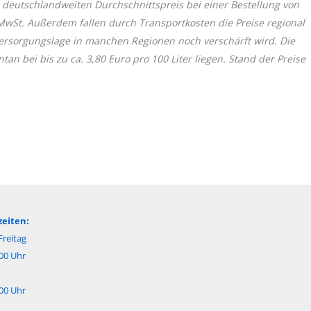
 deutschlandweiten Durchschnittspreis bei einer Bestellung von
 MwSt. Außerdem fallen durch Transportkosten die Preise regional
 Versorgungslage in manchen Regionen noch verschärft wird. Die
 bei bis zu ca. 3,80 Euro pro 100 Liter liegen. Stand der Preise
eiten:
reitag
:00 Uhr
:00 Uhr