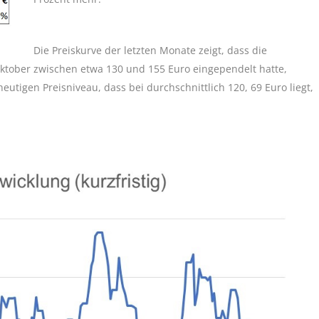
Die Preiskurve der letzten Monate zeigt, dass die
Oktober zwischen etwa 130 und 155 Euro eingependelt hatte,
tigen Preisniveau, dass bei durchschnittlich 120, 69 Euro liegt,