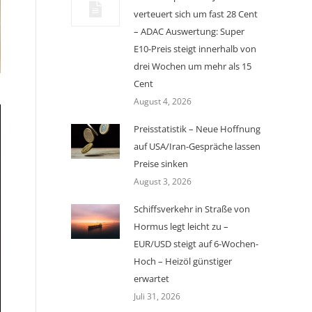
verteuert sich um fast 28 Cent
– ADAC Auswertung: Super
E10-Preis steigt innerhalb von
drei Wochen um mehr als 15
Cent
August 4, 2026
Preisstatistik – Neue Hoffnung
auf USA/Iran-Gespräche lassen
Preise sinken
August 3, 2026
Schiffsverkehr in Straße von
Hormus legt leicht zu –
EUR/USD steigt auf 6-Wochen-
Hoch – Heizöl günstiger
erwartet
Juli 31, 2026