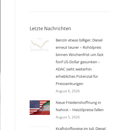
Letzte Nachrichten
Benzin etwas billiger, Diesel
erneut teurer – Rohölpreis
binnen Wochenfrist um fast
fünf US-Dollar gesunken –
ADAC sieht weiterhin
erhebliches Potenzial für
Preissenkungen
August 6, 2026
Neue Friedenshoffnung in
Nahost – Heizölpreise fallen
August 5, 2026
Kraftstoffpreise im Juli: Diesel