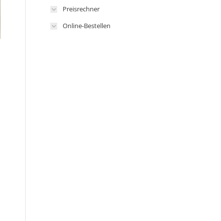
Preisrechner
Online-Bestellen