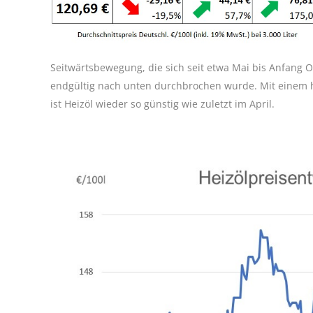
Seitwärtsbewegung, die sich seit etwa Mai bis Anfang 
endgültig nach unten durchbrochen wurde. Mit einem heu
ist Heizöl wieder so günstig wie zuletzt im April.