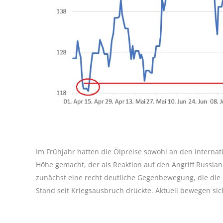
Im Frühjahr hatten die Ölpreise sowohl an den internat
Höhe gemacht, der als Reaktion auf den Angriff Russland
zunächst eine recht deutliche Gegenbewegung, die die d
Stand seit Kriegsausbruch drückte. Aktuell bewegen si