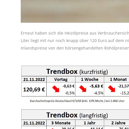
Erneut haben sich die Heizölpreise aus Verbrauchersicht
Liter liegt mit nur noch knapp über 120 Euro auf dem n
Inlandspreise von den börsengehandelten Rohölpreisen, 