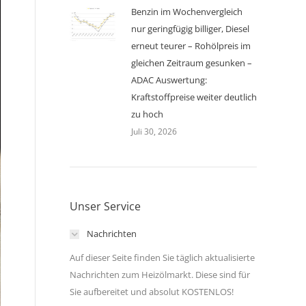
Benzin im Wochenvergleich
nur geringfügig billiger, Diesel
erneut teurer – Rohölpreis im
gleichen Zeitraum gesunken –
ADAC Auswertung:
Kraftstoffpreise weiter deutlich
zu hoch
Juli 30, 2026
Unser Service
Nachrichten
Auf dieser Seite finden Sie täglich aktualisierte
Nachrichten zum Heizölmarkt. Diese sind für
Sie aufbereitet und absolut KOSTENLOS!