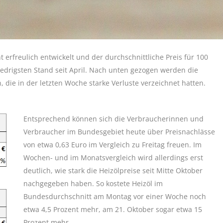
 erfreulich entwickelt und der durchschnittliche Preis für 100
iedrigsten Stand seit April. Nach unten gezogen werden die
die in der letzten Woche starke Verluste verzeichnet hatten.
Entsprechend können sich die Verbraucherinnen und
Verbraucher im Bundesgebiet heute über Preisnachlässe
von etwa 0,63 Euro im Vergleich zu Freitag freuen. Im
Wochen- und im Monatsvergleich wird allerdings erst
deutlich, wie stark die Heizölpreise seit Mitte Oktober
nachgegeben haben. So kostete Heizöl im
Bundesdurchschnitt am Montag vor einer Woche noch
etwa 4,5 Prozent mehr, am 21. Oktober sogar etwa 15
Prozent mehr.