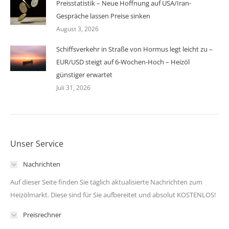
Preisstatistik – Neue Hoffnung auf USA/Iran-
Gespräche lassen Preise sinken
August 3, 2026
Schiffsverkehr in Straße von Hormus legt leicht zu –
EUR/USD steigt auf 6-Wochen-Hoch – Heizöl
günstiger erwartet
Juli 31, 2026
Unser Service
Nachrichten
Auf dieser Seite finden Sie täglich aktualisierte Nachrichten zum
Heizölmarkt. Diese sind für Sie aufbereitet und absolut KOSTENLOS!
Preisrechner