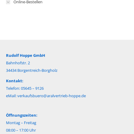
Online-Bestellen
Rudolf Hoppe GmbH
Bahnhofstr. 2
34434 Borgentreich-Borgholz
Kontakt:
Telefon: 05645 – 9126
eMail:
verkaufsbuero@aralvertrieb-hoppe.de
Öffnungszeiten:
Montag – Freitag
08:00 – 17:00 Uhr