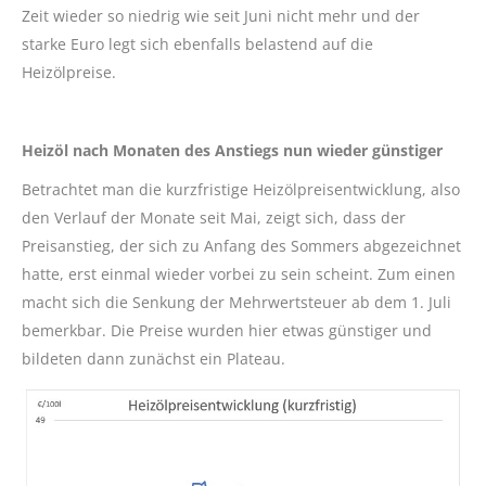
Zeit wieder so niedrig wie seit Juni nicht mehr und der
starke Euro legt sich ebenfalls belastend auf die
Heizölpreise.
Heizöl nach Monaten des Anstiegs nun wieder günstiger
Betrachtet man die kurzfristige Heizölpreisentwicklung, also
den Verlauf der Monate seit Mai, zeigt sich, dass der
Preisanstieg, der sich zu Anfang des Sommers abgezeichnet
hatte, erst einmal wieder vorbei zu sein scheint. Zum einen
macht sich die Senkung der Mehrwertsteuer ab dem 1. Juli
bemerkbar. Die Preise wurden hier etwas günstiger und
bildeten dann zunächst ein Plateau.