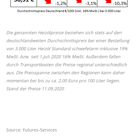
Die genannten Heizölpreise beziehen sich stets auf den
deutschlandweiten Durchschnittspreis bei einer Bestellung
von 3.000 Liter Heizöl Standard schwefelarm inklusive 19%
MwSt. bzw. seit 1.Juli 2020 16% MwSt. Außerdem fallen
durch Transportkosten die Preise regional unterschiedlich
aus. Die Preisspanne zwischen den Regionen kann daher
momentan bei bis zu ca. 2,00 Euro pro 100 Liter liegen.
Stand der Preise 11.09.2020
Source: Futures-Services