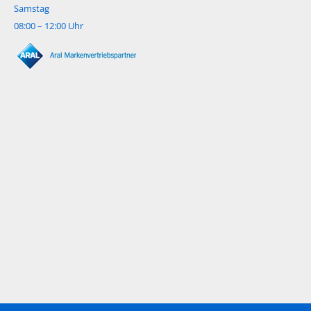
Samstag
08:00 – 12:00 Uhr