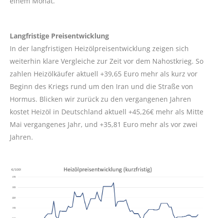
einem Monat.
Langfristige Preisentwicklung
In der langfristigen Heizölpreisentwicklung zeigen sich
weiterhin klare Vergleiche zur Zeit vor dem Nahostkrieg. So
zahlen Heizölkäufer aktuell +39,65 Euro mehr als kurz vor
Beginn des Kriegs rund um den Iran und die Straße von
Hormus. Blicken wir zurück zu den vergangenen Jahren
kostet Heizöl in Deutschland aktuell +45,26€ mehr als Mitte
Mai vergangenes Jahr, und +35,81 Euro mehr als vor zwei
Jahren.