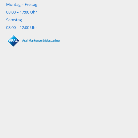
Montag – Freitag
08:00 – 17:00 Uhr
Samstag
08:00 – 12:00 Uhr