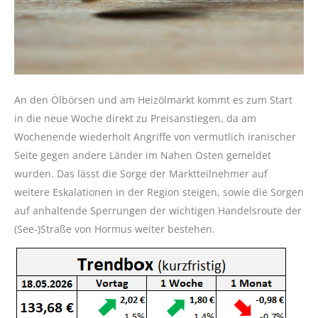
An den Ölbörsen und am Heizölmarkt kommt es zum Start
in die neue Woche direkt zu Preisanstiegen, da am
Wochenende wiederholt Angriffe von vermutlich iranischer
Seite gegen andere Länder im Nahen Osten gemeldet
wurden. Das lässt die Sorge der Marktteilnehmer auf
weitere Eskalationen in der Region steigen, sowie die Sorgen
auf anhaltende Sperrungen der wichtigen Handelsroute der
(See-)Straße von Hormus weiter bestehen.