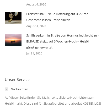
August 4, 2026
Preisstatistik – Neue Hoffnung auf USA/Iran-
Gespräche lassen Preise sinken
August 3, 2026
Schiffsverkehr in Straße von Hormus legt leicht zu –
EUR/USD steigt auf 6-Wochen-Hoch – Heizöl
günstiger erwartet
Juli 31, 2026
Unser Service
Nachrichten
Auf dieser Seite finden Sie täglich aktualisierte Nachrichten zum
Heizölmarkt. Diese sind für Sie aufbereitet und absolut KOSTENLOS!