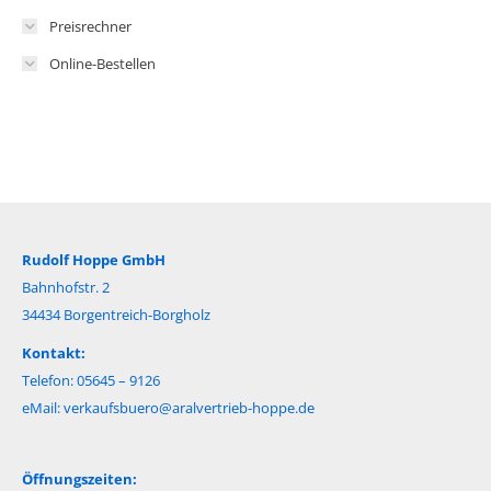
Preisrechner
Online-Bestellen
Rudolf Hoppe GmbH
Bahnhofstr. 2
34434 Borgentreich-Borgholz
Kontakt:
Telefon: 05645 – 9126
eMail:
verkaufsbuero@aralvertrieb-hoppe.de
Öffnungszeiten: