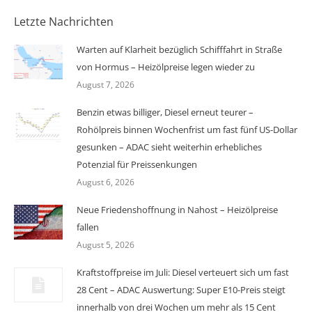
Letzte Nachrichten
Warten auf Klarheit bezüglich Schifffahrt in Straße
von Hormus – Heizölpreise legen wieder zu
August 7, 2026
Benzin etwas billiger, Diesel erneut teurer –
Rohölpreis binnen Wochenfrist um fast fünf US-Dollar
gesunken – ADAC sieht weiterhin erhebliches
Potenzial für Preissenkungen
August 6, 2026
Neue Friedenshoffnung in Nahost – Heizölpreise
fallen
August 5, 2026
Kraftstoffpreise im Juli: Diesel verteuert sich um fast
28 Cent – ADAC Auswertung: Super E10-Preis steigt
innerhalb von drei Wochen um mehr als 15 Cent