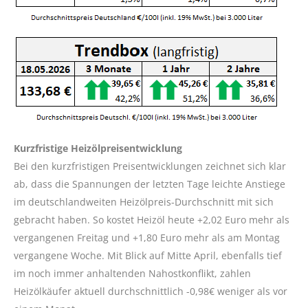
Kurzfristige Heizölpreisentwicklung
Bei den kurzfristigen Preisentwicklungen zeichnet sich klar
ab, dass die Spannungen der letzten Tage leichte Anstiege
im deutschlandweiten Heizölpreis-Durchschnitt mit sich
gebracht haben. So kostet Heizöl heute +2,02 Euro mehr als
vergangenen Freitag und +1,80 Euro mehr als am Montag
vergangene Woche. Mit Blick auf Mitte April, ebenfalls tief
im noch immer anhaltenden Nahostkonflikt, zahlen
Heizölkäufer aktuell durchschnittlich -0,98€ weniger als vor