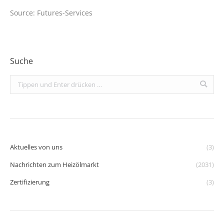
Source: Futures-Services
Suche
Search:
Aktuelles von uns
(3)
Nachrichten zum Heizölmarkt
(2031)
Zertifizierung
(3)