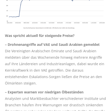
Was spricht aktuell für steigende Preise?
– Drohnenangriffe auf VAE und Saudi Arabien gemeldet
Die Vereinigten Arabischen Emirate und Saudi Arabien
meldeten über das Wochenende hinweg mehrere Angriffe
auf ihre Ländereien und Industrieanlagen, dabei wurde ein
Kernkraftwerk in den VAE getroffen. Die daraus
entstehenden Eskalations-Sorgen ließen die Preise an den
Ölmärkten steigen.
– Experten warnen vor niedrigen Ölbeständen
Analysten und Marktbeobachter verschiedener Institute und
Branchen häufen ihre Warnungen vor drastisch sinkenden