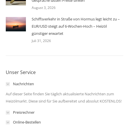
Gespräche lassen Preise sinken
August 3, 2026
Schiffsverkehr in Straße von Hormus legt leicht zu –
EUR/USD steigt auf 6-Wochen-Hoch – Heizöl
günstiger erwartet
Juli 31, 2026
Unser Service
Nachrichten
Auf dieser Seite finden Sie täglich aktualisierte Nachrichten zum
Heizölmarkt. Diese sind für Sie aufbereitet und absolut KOSTENLOS!
Preisrechner
Online-Bestellen