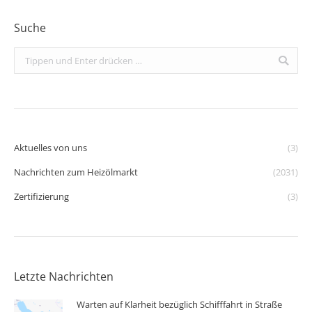
Suche
Search:
Aktuelles von uns
(3)
Nachrichten zum Heizölmarkt
(2031)
Zertifizierung
(3)
Letzte Nachrichten
Warten auf Klarheit bezüglich Schifffahrt in Straße