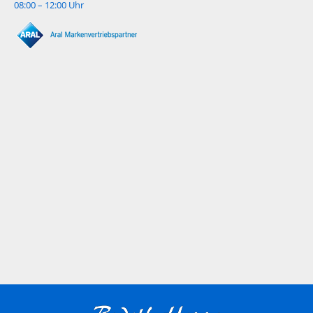
08:00 – 12:00 Uhr