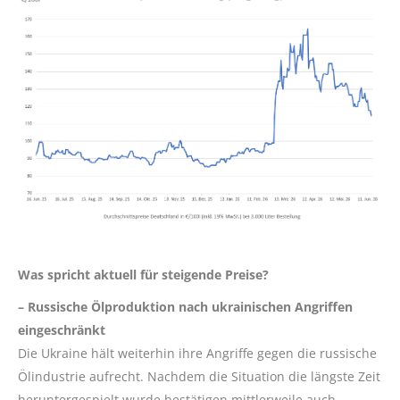
Was spricht aktuell für steigende Preise?
– Russische Ölproduktion nach ukrainischen Angriffen
eingeschränkt
Die Ukraine hält weiterhin ihre Angriffe gegen die russische
Ölindustrie aufrecht. Nachdem die Situation die längste Zeit
heruntergespielt wurde bestätigen mittlerweile auch