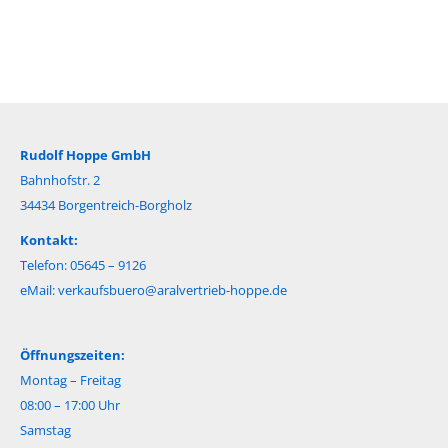
Rudolf Hoppe GmbH
Bahnhofstr. 2
34434 Borgentreich-Borgholz
Kontakt:
Telefon: 05645 – 9126
eMail:
verkaufsbuero@aralvertrieb-hoppe.de
Öffnungszeiten:
Montag – Freitag
08:00 – 17:00 Uhr
Samstag