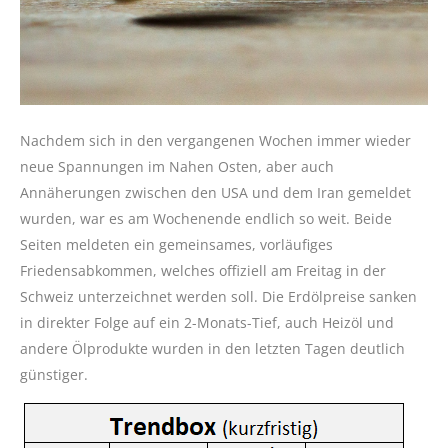
Nachdem sich in den vergangenen Wochen immer wieder
neue Spannungen im Nahen Osten, aber auch
Annäherungen zwischen den USA und dem Iran gemeldet
wurden, war es am Wochenende endlich so weit. Beide
Seiten meldeten ein gemeinsames, vorläufiges
Friedensabkommen, welches offiziell am Freitag in der
Schweiz unterzeichnet werden soll. Die Erdölpreise sanken
in direkter Folge auf ein 2-Monats-Tief, auch Heizöl und
andere Ölprodukte wurden in den letzten Tagen deutlich
günstiger.