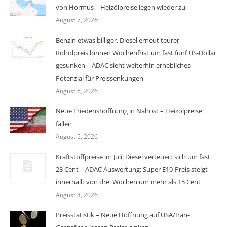
von Hormus – Heizölpreise legen wieder zu
August 7, 2026
Benzin etwas billiger, Diesel erneut teurer –
Rohölpreis binnen Wochenfrist um fast fünf US-Dollar
gesunken – ADAC sieht weiterhin erhebliches
Potenzial für Preissenkungen
August 6, 2026
Neue Friedenshoffnung in Nahost – Heizölpreise
fallen
August 5, 2026
Kraftstoffpreise im Juli: Diesel verteuert sich um fast
28 Cent – ADAC Auswertung: Super E10-Preis steigt
innerhalb von drei Wochen um mehr als 15 Cent
August 4, 2026
Preisstatistik – Neue Hoffnung auf USA/Iran-