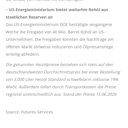
– US-Energieministerium bietet weiterhin Rohöl aus
staatlichen Reserven an
Das US-Energieministerium DOE bestätigte vergangene
Woche die Freigabe von 40 Mio. Barrel Rohöl an US-
Unternehmen. Die Freigaben könnten die Nachfrage am
offenen Markt teilweise reduzieren und Ölpreisanstiege
anteilig abfedern.
Die genannten Heizölpreise beziehen sich stets auf den
deutschlandweiten Durchschnittspreis bei einer Bestellung
von 3.000 Liter Heizöl Standard schwefelarm inklusive 19%
MwSt. Außerdem fallen durch Transportkosten die Preise
regional unterschiedlich aus. Stand der Preise 15.06.2026
Source: Futures-Services