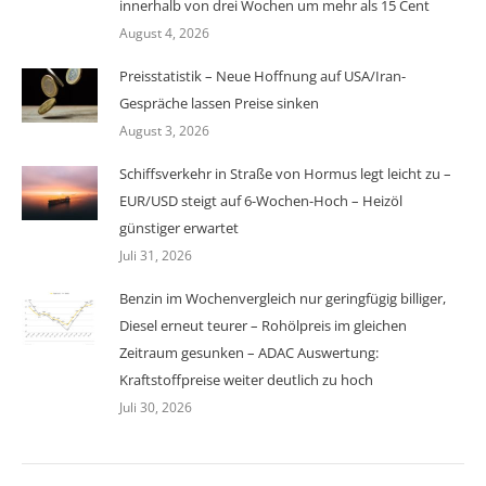
innerhalb von drei Wochen um mehr als 15 Cent
August 4, 2026
Preisstatistik – Neue Hoffnung auf USA/Iran-
Gespräche lassen Preise sinken
August 3, 2026
Schiffsverkehr in Straße von Hormus legt leicht zu –
EUR/USD steigt auf 6-Wochen-Hoch – Heizöl
günstiger erwartet
Juli 31, 2026
Benzin im Wochenvergleich nur geringfügig billiger,
Diesel erneut teurer – Rohölpreis im gleichen
Zeitraum gesunken – ADAC Auswertung:
Kraftstoffpreise weiter deutlich zu hoch
Juli 30, 2026