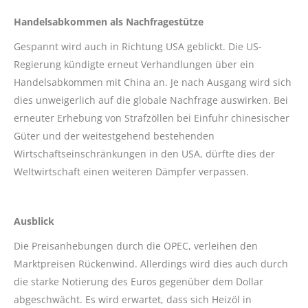
Handelsabkommen als Nachfragestütze
Gespannt wird auch in Richtung USA geblickt. Die US-
Regierung kündigte erneut Verhandlungen über ein
Handelsabkommen mit China an. Je nach Ausgang wird sich
dies unweigerlich auf die globale Nachfrage auswirken. Bei
erneuter Erhebung von Strafzöllen bei Einfuhr chinesischer
Güter und der weitestgehend bestehenden
Wirtschaftseinschränkungen in den USA, dürfte dies der
Weltwirtschaft einen weiteren Dämpfer verpassen.
Ausblick
Die Preisanhebungen durch die OPEC, verleihen den
Marktpreisen Rückenwind. Allerdings wird dies auch durch
die starke Notierung des Euros gegenüber dem Dollar
abgeschwächt. Es wird erwartet, dass sich Heizöl in