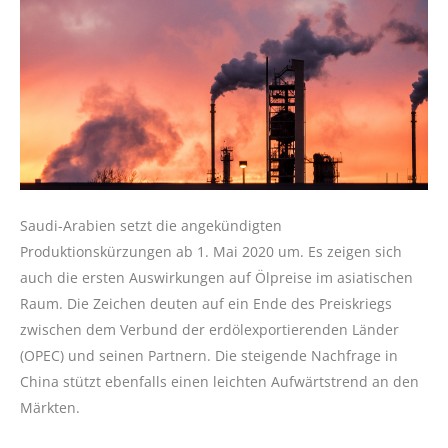
Saudi-Arabien setzt die angekündigten
Produktionskürzungen ab 1. Mai 2020 um. Es zeigen sich
auch die ersten Auswirkungen auf Ölpreise im asiatischen
Raum. Die Zeichen deuten auf ein Ende des Preiskriegs
zwischen dem Verbund der erdölexportierenden Länder
(OPEC) und seinen Partnern. Die steigende Nachfrage in
China stützt ebenfalls einen leichten Aufwärtstrend an den
Märkten.