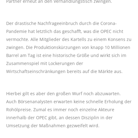
Partner erneut an den Verhandlungstisch zwingen.
Der drastische Nachfrageeinbruch durch die Corona-
Pandemie hat letztlich das geschafft, was die OPEC nicht
vermochte. Alle Mitglieder des Kartells zu einem Konsens zu
zwingen. Die Produktionskürzungen von knapp 10 Millionen
Barrel am Tag ist eine historische Größe und wirkt sich im
Zusammenspiel mit Lockerungen der
Wirtschaftseinschränkungen bereits auf die Märkte aus.
Hierbei gilt es aber den großen Wurf noch abzuwarten.
Auch Börsenanalysten erwarten keine schnelle Erholung der
Rohölpreise. Zumal es immer noch einzelne Akteure
innerhalb der OPEC gibt, an dessen Disziplin in der
Umsetzung der Maßnahmen gezweifelt wird.