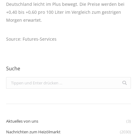
Deutschland leicht im Plus bewegt. Die Preise werden bei
+0,40 bis +0,60 pro 100 Liter im Vergleich zum gestrigen
Morgen erwartet.
Source: Futures-Services
Suche
Search:
Aktuelles von uns
(3)
Nachrichten zum Heizölmarkt
(2030)