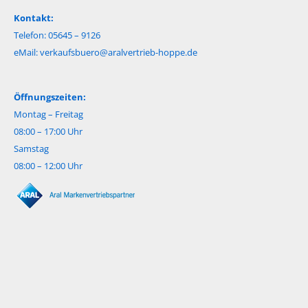
Kontakt:
Telefon: 05645 – 9126
eMail:
verkaufsbuero@aralvertrieb-hoppe.de
Öffnungszeiten:
Montag – Freitag
08:00 – 17:00 Uhr
Samstag
08:00 – 12:00 Uhr