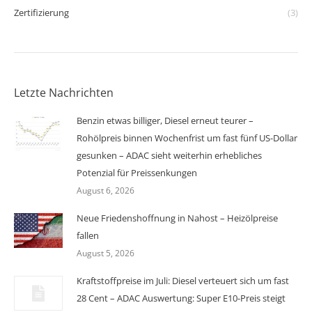
Zertifizierung
(3)
Letzte Nachrichten
Benzin etwas billiger, Diesel erneut teurer –
Rohölpreis binnen Wochenfrist um fast fünf US-Dollar
gesunken – ADAC sieht weiterhin erhebliches
Potenzial für Preissenkungen
August 6, 2026
Neue Friedenshoffnung in Nahost – Heizölpreise
fallen
August 5, 2026
Kraftstoffpreise im Juli: Diesel verteuert sich um fast
28 Cent – ADAC Auswertung: Super E10-Preis steigt