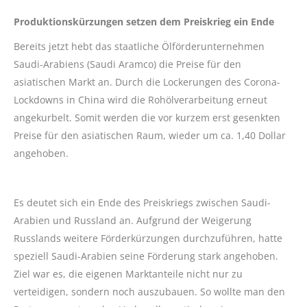
Produktionskürzungen setzen dem Preiskrieg ein Ende
Bereits jetzt hebt das staatliche Ölförderunternehmen
Saudi-Arabiens (Saudi Aramco) die Preise für den
asiatischen Markt an. Durch die Lockerungen des Corona-
Lockdowns in China wird die Rohölverarbeitung erneut
angekurbelt. Somit werden die vor kurzem erst gesenkten
Preise für den asiatischen Raum, wieder um ca. 1,40 Dollar
angehoben.
Es deutet sich ein Ende des Preiskriegs zwischen Saudi-
Arabien und Russland an. Aufgrund der Weigerung
Russlands weitere Förderkürzungen durchzuführen, hatte
speziell Saudi-Arabien seine Förderung stark angehoben.
Ziel war es, die eigenen Marktanteile nicht nur zu
verteidigen, sondern noch auszubauen. So wollte man den