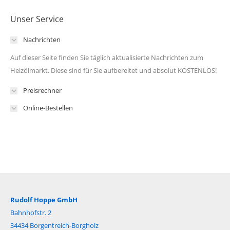
Unser Service
Nachrichten
Auf dieser Seite finden Sie täglich aktualisierte Nachrichten zum
Heizölmarkt. Diese sind für Sie aufbereitet und absolut KOSTENLOS!
Preisrechner
Online-Bestellen
Rudolf Hoppe GmbH
Bahnhofstr. 2
34434 Borgentreich-Borgholz