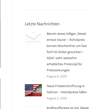
Letzte Nachrichten
Benzin etwas billiger, Diesel
erneut teurer – Rohölpreis
binnen Wochenfrist um fast
fünf US-Dollar gesunken –
ADAC sieht weiterhin
erhebliches Potenzial für
Preissenkungen
August 6, 2026
Neue Friedenshoffnung in
Nahost – Heizölpreise fallen
August 5, 2026
Kraftstoffpreise im Juli: Diesel