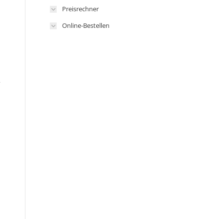
Preisrechner
Online-Bestellen
r