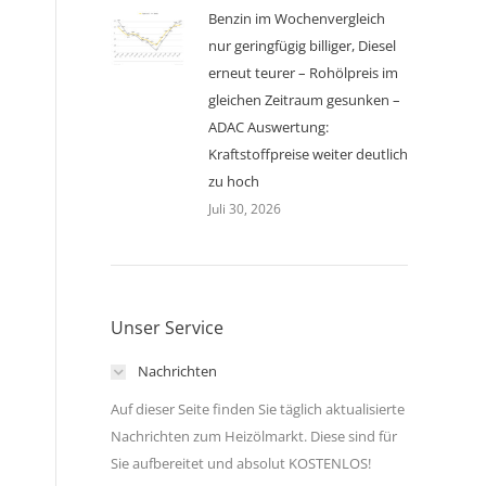
Benzin im Wochenvergleich
nur geringfügig billiger, Diesel
erneut teurer – Rohölpreis im
gleichen Zeitraum gesunken –
ADAC Auswertung:
Kraftstoffpreise weiter deutlich
zu hoch
Juli 30, 2026
Unser Service
Nachrichten
Auf dieser Seite finden Sie täglich aktualisierte
Nachrichten zum Heizölmarkt. Diese sind für
Sie aufbereitet und absolut KOSTENLOS!