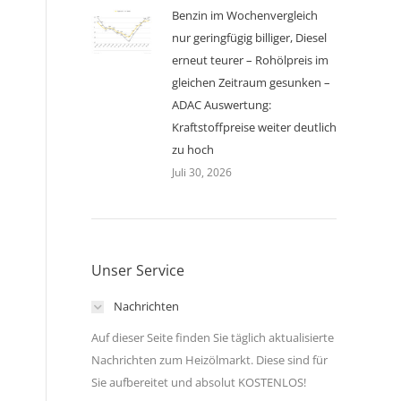
Benzin im Wochenvergleich
nur geringfügig billiger, Diesel
erneut teurer – Rohölpreis im
gleichen Zeitraum gesunken –
ADAC Auswertung:
Kraftstoffpreise weiter deutlich
zu hoch
Juli 30, 2026
Unser Service
Nachrichten
Auf dieser Seite finden Sie täglich aktualisierte
Nachrichten zum Heizölmarkt. Diese sind für
Sie aufbereitet und absolut KOSTENLOS!