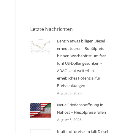
Letzte Nachrichten
Benzin etwas billiger, Diesel
erneut teurer – Rohölpreis
binnen Wochenfrist um fast
fünf US-Dollar gesunken –
ADAC sieht weiterhin
erhebliches Potenzial für
Preissenkungen
August 6, 2026
Neue Friedenshoffnung in
Nahost – Heizölpreise fallen
August 5, 2026
Kraftstoffpreise im Juli: Diesel