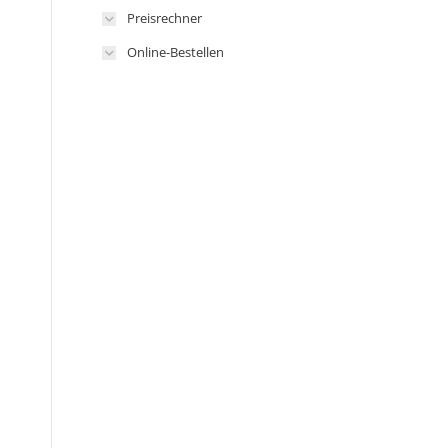
Preisrechner
Online-Bestellen