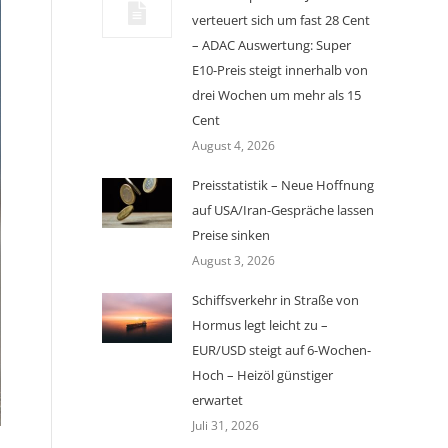
verteuert sich um fast 28 Cent
– ADAC Auswertung: Super
E10-Preis steigt innerhalb von
drei Wochen um mehr als 15
Cent
August 4, 2026
Preisstatistik – Neue Hoffnung
auf USA/Iran-Gespräche lassen
Preise sinken
August 3, 2026
Schiffsverkehr in Straße von
Hormus legt leicht zu –
EUR/USD steigt auf 6-Wochen-
Hoch – Heizöl günstiger
erwartet
Juli 31, 2026