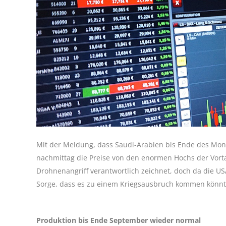
Mit der Meldung, dass Saudi-Arabien bis Ende des Mona
nachmittag die Preise von den enormen Hochs der Vort
Drohnenangriff verantwortlich zeichnet, doch da die USA
Sorge, dass es zu einem Kriegsausbruch kommen könnt
Produktion bis Ende September wieder normal