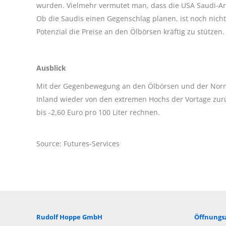
wurden. Vielmehr vermutet man, dass die USA Saudi-Ar
Ob die Saudis einen Gegenschlag planen, ist noch nicht
Potenzial die Preise an den Ölbörsen kräftig zu stützen.
Ausblick
Mit der Gegenbewegung an den Ölbörsen und der Normal
Inland wieder von den extremen Hochs der Vortage zu
bis -2,60 Euro pro 100 Liter rechnen.
Source: Futures-Services
Rudolf Hoppe GmbH
Öffnungsz