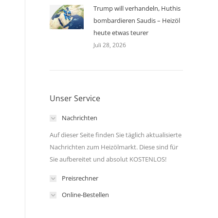
Trump will verhandeln, Huthis
bombardieren Saudis – Heizöl
heute etwas teurer
Juli 28, 2026
Unser Service
Nachrichten
Auf dieser Seite finden Sie täglich aktualisierte
Nachrichten zum Heizölmarkt. Diese sind für
Sie aufbereitet und absolut KOSTENLOS!
Preisrechner
Online-Bestellen