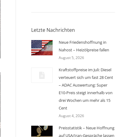
Letzte Nachrichten
Neue Friedenshoffnung in
Nahost – Heizölpreise fallen
August 5, 2026
Kraftstoffpreise im Juli: Diesel
verteuert sich um fast 28 Cent
– ADAC Auswertung: Super
E10-Preis steigt innerhalb von
drei Wochen um mehr als 15
Cent
August 4, 2026
Preisstatistik – Neue Hoffnung
auf USA/Iran-Gespräche lassen