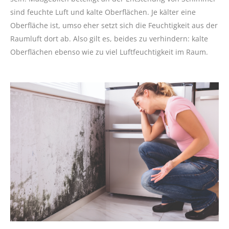
sind feuchte Luft und kalte Oberflächen. Je kälter eine
Oberfläche ist, umso eher setzt sich die Feuchtigkeit aus der
Raumluft dort ab. Also gilt es, beides zu verhindern: kalte
Oberflächen ebenso wie zu viel Luftfeuchtigkeit im Raum.