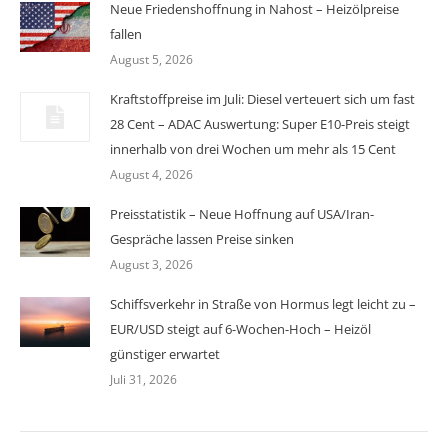
Neue Friedenshoffnung in Nahost – Heizölpreise
fallen
August 5, 2026
Kraftstoffpreise im Juli: Diesel verteuert sich um fast
28 Cent – ADAC Auswertung: Super E10-Preis steigt
innerhalb von drei Wochen um mehr als 15 Cent
August 4, 2026
Preisstatistik – Neue Hoffnung auf USA/Iran-
Gespräche lassen Preise sinken
August 3, 2026
Schiffsverkehr in Straße von Hormus legt leicht zu –
EUR/USD steigt auf 6-Wochen-Hoch – Heizöl
günstiger erwartet
Juli 31, 2026