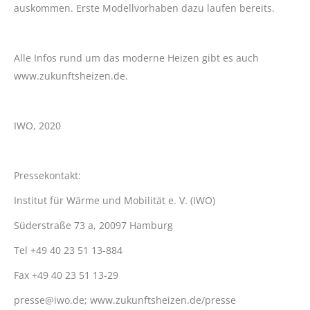
auskommen. Erste Modellvorhaben dazu laufen bereits.
Alle Infos rund um das moderne Heizen gibt es auch
www.zukunftsheizen.de.
IWO, 2020
Pressekontakt:
Institut für Wärme und Mobilität e. V. (IWO)
Süderstraße 73 a, 20097 Hamburg
Tel +49 40 23 51 13-884
Fax +49 40 23 51 13-29
presse@iwo.de; www.zukunftsheizen.de/presse