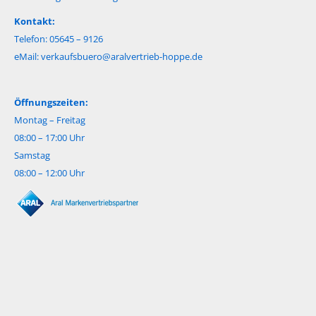
Kontakt:
Telefon: 05645 – 9126
eMail:
verkaufsbuero@aralvertrieb-hoppe.de
Öffnungszeiten:
Montag – Freitag
08:00 – 17:00 Uhr
Samstag
08:00 – 12:00 Uhr