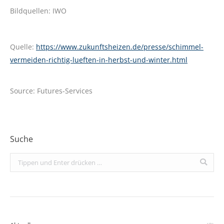
Bildquellen: IWO
Quelle:
https://www.zukunftsheizen.de/presse/schimmel-
vermeiden-richtig-lueften-in-herbst-und-winter.html
Source: Futures-Services
Suche
Search: