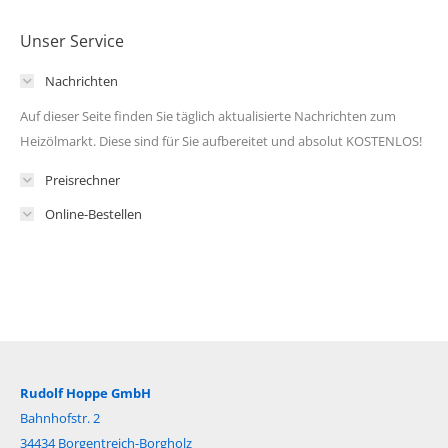
Unser Service
Nachrichten
Auf dieser Seite finden Sie täglich aktualisierte Nachrichten zum
Heizölmarkt. Diese sind für Sie aufbereitet und absolut KOSTENLOS!
Preisrechner
Online-Bestellen
Rudolf Hoppe GmbH
Bahnhofstr. 2
34434 Borgentreich-Borgholz