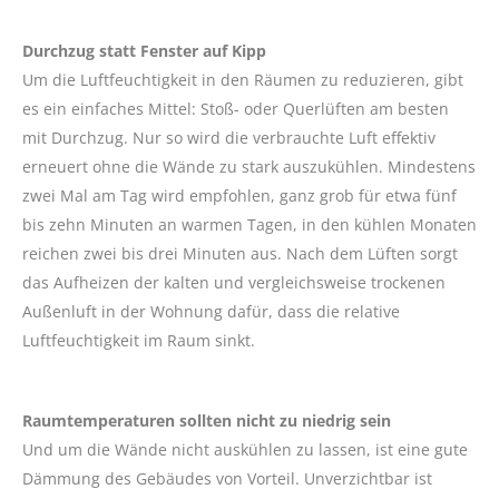
Durchzug statt Fenster auf Kipp
Um die Luftfeuchtigkeit in den Räumen zu reduzieren, gibt
es ein einfaches Mittel: Stoß- oder Querlüften am besten
mit Durchzug. Nur so wird die verbrauchte Luft effektiv
erneuert ohne die Wände zu stark auszukühlen. Mindestens
zwei Mal am Tag wird empfohlen, ganz grob für etwa fünf
bis zehn Minuten an warmen Tagen, in den kühlen Monaten
reichen zwei bis drei Minuten aus. Nach dem Lüften sorgt
das Aufheizen der kalten und vergleichsweise trockenen
Außenluft in der Wohnung dafür, dass die relative
Luftfeuchtigkeit im Raum sinkt.
Raumtemperaturen sollten nicht zu niedrig sein
Und um die Wände nicht auskühlen zu lassen, ist eine gute
Dämmung des Gebäudes von Vorteil. Unverzichtbar ist