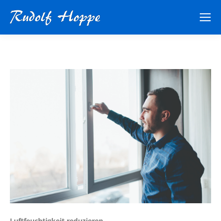
Luftfeuchtigkeit reduzieren