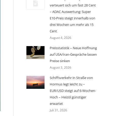
verteuert sich um fast 28 Cent
– ADAC Auswertung: Super
E10-Preis steigt innerhalb von
drei Wochen um mehr als 15
Cent
August 4, 2026
Preisstatistik – Neue Hoffnung
auf USA/Iran-Gespräche lassen
Preise sinken
August 3, 2026
Schiffsverkehr in Straße von
Hormus legt leicht zu –
EUR/USD steigt auf 6-Wochen-
Hoch – Heizöl günstiger
erwartet
Juli 31, 2026