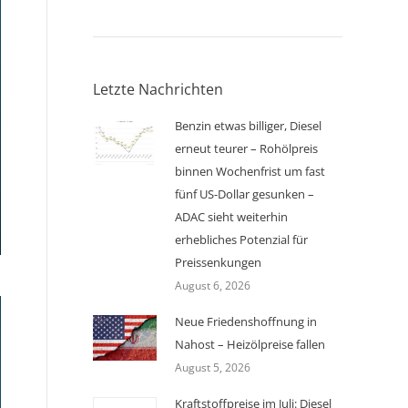
Letzte Nachrichten
Benzin etwas billiger, Diesel
erneut teurer – Rohölpreis
binnen Wochenfrist um fast
fünf US-Dollar gesunken –
ADAC sieht weiterhin
erhebliches Potenzial für
Preissenkungen
August 6, 2026
Neue Friedenshoffnung in
Nahost – Heizölpreise fallen
August 5, 2026
Kraftstoffpreise im Juli: Diesel