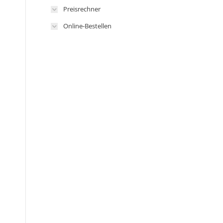
Preisrechner
Online-Bestellen