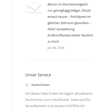
Benzin im Wochenvergleich
nur geringfügig billiger, Diesel
erneut teurer – Rohölpreis im
gleichen Zeitraum gesunken –
ADAC Auswertung:
Kraftstoffpreise weiter deutlich
zu hoch
Juli 30, 2026
Unser Service
Nachrichten
Auf dieser Seite finden Sie täglich aktualisierte
Nachrichten zum Heizölmarkt. Diese sind für
Sie aufbereitet und absolut KOSTENLOS!