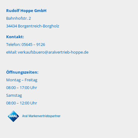
Rudolf Hoppe GmbH
Bahnhofstr. 2
34434 Borgentreich-Borgholz
Kontakt:
Telefon: 05645 – 9126
eMail:
verkaufsbuero@aralvertrieb-hoppe.de
Öffnungszeiten:
Montag – Freitag
08:00 – 17:00 Uhr
Samstag
08:00 – 12:00 Uhr