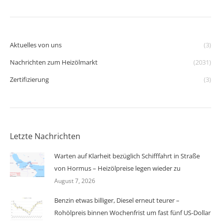
Aktuelles von uns
(3)
Nachrichten zum Heizölmarkt
(2031)
Zertifizierung
(3)
Letzte Nachrichten
Warten auf Klarheit bezüglich Schifffahrt in Straße
von Hormus – Heizölpreise legen wieder zu
August 7, 2026
Benzin etwas billiger, Diesel erneut teurer –
Rohölpreis binnen Wochenfrist um fast fünf US-Dollar