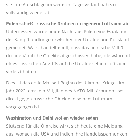
sie ihre Aufschläge im weiteren Tagesverlauf nahezu
vollständig wieder ab.
Polen schießt russische Drohnen in eigenem Luftraum ab
Unterdessen wurde heute Nacht aus Polen eine Eskalation
der Kampfhandlungen zwischen der Ukraine und Russland
gemeldet. Warschau teilte mit, dass das polnische Militär
drohnenähnliche Objekte abgeschossen habe, die während
eines russischen Angriffs auf die Ukraine seinen Luftraum
verletzt hatten.
Dies ist das erste Mal seit Beginn des Ukraine-Krieges im
Jahr 2022, dass ein Mitglied des NATO-Militärbündnisses
direkt gegen russische Objekte in seinem Luftraum
vorgegangen ist.
Washington und Delhi wollen wieder reden
Stützend für die Ölpreise wirkt sich heute eine Meldung
aus, wonach die USA und Indien ihre Handelsspannungen