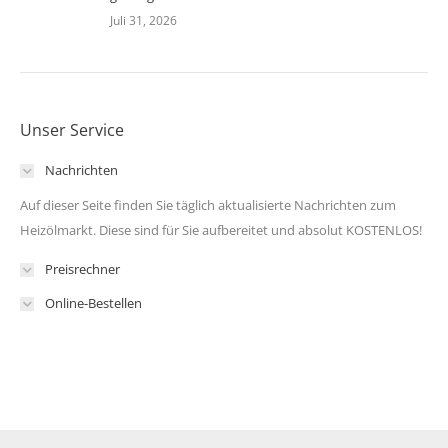
Juli 31, 2026
Unser Service
Nachrichten
Auf dieser Seite finden Sie täglich aktualisierte Nachrichten zum
Heizölmarkt. Diese sind für Sie aufbereitet und absolut KOSTENLOS!
Preisrechner
Online-Bestellen