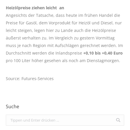
Heizölpreise ziehen leicht an
Angesichts der Tatsache, dass heute im frühen Handel die
Preise für Gasöl, dem Vorprodukt für Heizöl und Diesel, nur
leicht steigen, legen hier zu Lande auch die Heizölpreise
äußerst verhalten zu. Im Vergleich zu gestern Vormittag
muss je nach Region mit Aufschlägen gerechnet werden. Im
Durchschnitt werden die Inlandspreise
+0,10 bis +0,40 Euro
pro 100 Liter höher gesehen als noch am Dienstagmorgen.
Source: Futures-Services
Suche
Search: