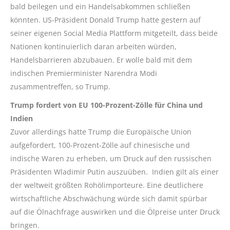
bald beilegen und ein Handelsabkommen schließen
könnten. US-Präsident Donald Trump hatte gestern auf
seiner eigenen Social Media Plattform mitgeteilt, dass beide
Nationen kontinuierlich daran arbeiten würden,
Handelsbarrieren abzubauen. Er wolle bald mit dem
indischen Premierminister Narendra Modi
zusammentreffen, so Trump.
Trump fordert von EU 100-Prozent-Zölle für China und
Indien
Zuvor allerdings hatte Trump die Europäische Union
aufgefordert, 100-Prozent-Zölle auf chinesische und
indische Waren zu erheben, um Druck auf den russischen
Präsidenten Wladimir Putin auszuüben. Indien gilt als einer
der weltweit größten Rohölimporteure. Eine deutlichere
wirtschaftliche Abschwächung würde sich damit spürbar
auf die Ölnachfrage auswirken und die Ölpreise unter Druck
bringen.