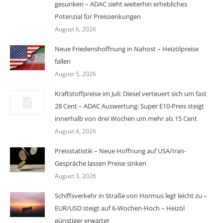
gesunken – ADAC sieht weiterhin erhebliches
Potenzial für Preissenkungen
August 6, 2026
Neue Friedenshoffnung in Nahost – Heizölpreise
fallen
August 5, 2026
Kraftstoffpreise im Juli: Diesel verteuert sich um fast
28 Cent – ADAC Auswertung: Super E10-Preis steigt
innerhalb von drei Wochen um mehr als 15 Cent
August 4, 2026
Preisstatistik – Neue Hoffnung auf USA/Iran-
Gespräche lassen Preise sinken
August 3, 2026
Schiffsverkehr in Straße von Hormus legt leicht zu –
EUR/USD steigt auf 6-Wochen-Hoch – Heizöl
günstiger erwartet