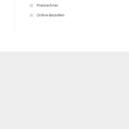
Preisrechner
Online-Bestellen