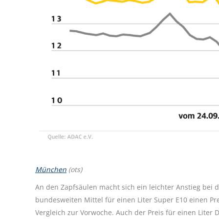
München
(ots)
An den Zapfsäulen macht sich ein leichter Anstieg bei 
bundesweiten Mittel für einen Liter Super E10 einen Pre
Vergleich zur Vorwoche. Auch der Preis für einen Liter