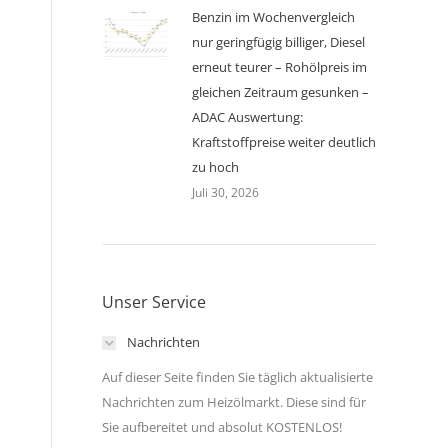
Benzin im Wochenvergleich
nur geringfügig billiger, Diesel
erneut teurer – Rohölpreis im
gleichen Zeitraum gesunken –
ADAC Auswertung:
Kraftstoffpreise weiter deutlich
zu hoch
Juli 30, 2026
Unser Service
Nachrichten
Auf dieser Seite finden Sie täglich aktualisierte
Nachrichten zum Heizölmarkt. Diese sind für
Sie aufbereitet und absolut KOSTENLOS!