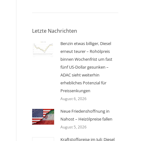
Letzte Nachrichten
Benzin etwas billiger, Diesel
erneut teurer – Rohölpreis
binnen Wochenfrist um fast
fünf US-Dollar gesunken –
ADAC sieht weiterhin
erhebliches Potenzial für
Preissenkungen
August 6, 2026
Neue Friedenshoffnung in
Nahost – Heizölpreise fallen
August 5, 2026
Kraftstoffpreise im Juli: Diesel