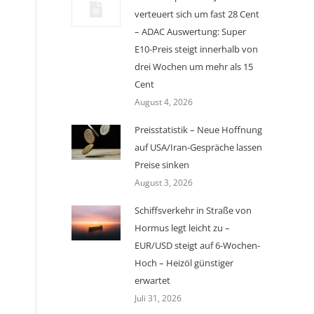
verteuert sich um fast 28 Cent
– ADAC Auswertung: Super
E10-Preis steigt innerhalb von
drei Wochen um mehr als 15
Cent
August 4, 2026
Preisstatistik – Neue Hoffnung
auf USA/Iran-Gespräche lassen
Preise sinken
August 3, 2026
Schiffsverkehr in Straße von
Hormus legt leicht zu –
EUR/USD steigt auf 6-Wochen-
Hoch – Heizöl günstiger
erwartet
Juli 31, 2026