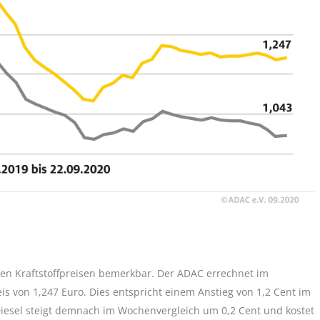
den Kraftstoffpreisen bemerkbar. Der ADAC errechnet im
is von 1,247 Euro. Dies entspricht einem Anstieg von 1,2 Cent im
 Diesel steigt demnach im Wochenvergleich um 0,2 Cent und kostet