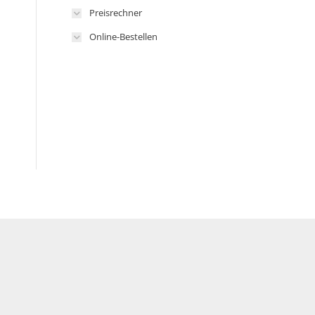
Preisrechner
Online-Bestellen