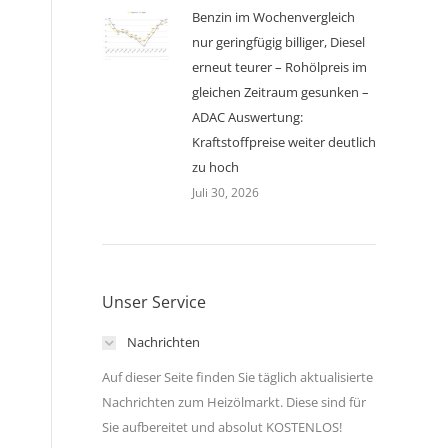
Benzin im Wochenvergleich
nur geringfügig billiger, Diesel
erneut teurer – Rohölpreis im
gleichen Zeitraum gesunken –
ADAC Auswertung:
Kraftstoffpreise weiter deutlich
zu hoch
Juli 30, 2026
Unser Service
Nachrichten
Auf dieser Seite finden Sie täglich aktualisierte
Nachrichten zum Heizölmarkt. Diese sind für
Sie aufbereitet und absolut KOSTENLOS!