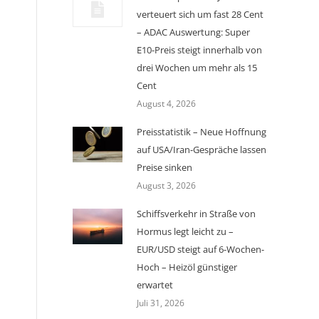
verteuert sich um fast 28 Cent
– ADAC Auswertung: Super
E10-Preis steigt innerhalb von
drei Wochen um mehr als 15
Cent
August 4, 2026
Preisstatistik – Neue Hoffnung
auf USA/Iran-Gespräche lassen
Preise sinken
August 3, 2026
Schiffsverkehr in Straße von
Hormus legt leicht zu –
EUR/USD steigt auf 6-Wochen-
Hoch – Heizöl günstiger
erwartet
Juli 31, 2026