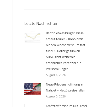
Letzte Nachrichten
Benzin etwas billiger, Diesel
erneut teurer – Rohölpreis
binnen Wochenfrist um fast
fünf US-Dollar gesunken –
ADAC sieht weiterhin
erhebliches Potenzial für
Preissenkungen
August 6, 2026
Neue Friedenshoffnung in
Nahost – Heizölpreise fallen
August 5, 2026
Kraftstoffpreise im Juli: Diesel