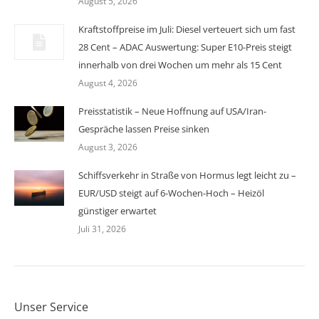
August 5, 2026
Kraftstoffpreise im Juli: Diesel verteuert sich um fast
28 Cent – ADAC Auswertung: Super E10-Preis steigt
innerhalb von drei Wochen um mehr als 15 Cent
August 4, 2026
Preisstatistik – Neue Hoffnung auf USA/Iran-
Gespräche lassen Preise sinken
August 3, 2026
Schiffsverkehr in Straße von Hormus legt leicht zu –
EUR/USD steigt auf 6-Wochen-Hoch – Heizöl
günstiger erwartet
Juli 31, 2026
Unser Service