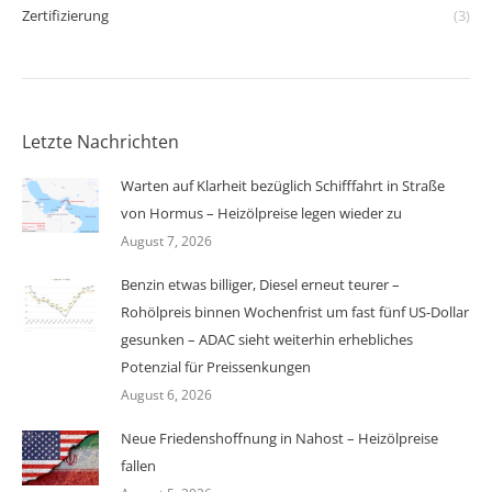
Zertifizierung
(3)
Letzte Nachrichten
Warten auf Klarheit bezüglich Schifffahrt in Straße
von Hormus – Heizölpreise legen wieder zu
August 7, 2026
Benzin etwas billiger, Diesel erneut teurer –
Rohölpreis binnen Wochenfrist um fast fünf US-Dollar
gesunken – ADAC sieht weiterhin erhebliches
Potenzial für Preissenkungen
August 6, 2026
Neue Friedenshoffnung in Nahost – Heizölpreise
fallen