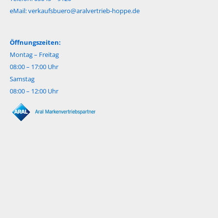
eMail:
verkaufsbuero@aralvertrieb-hoppe.de
Öffnungszeiten:
Montag – Freitag
08:00 – 17:00 Uhr
Samstag
08:00 – 12:00 Uhr