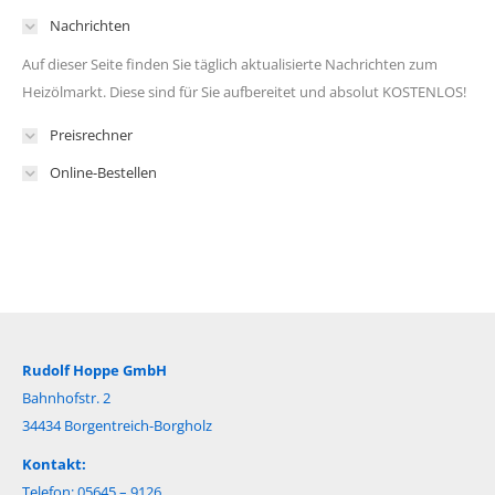
Nachrichten
Auf dieser Seite finden Sie täglich aktualisierte Nachrichten zum
Heizölmarkt. Diese sind für Sie aufbereitet und absolut KOSTENLOS!
Preisrechner
Online-Bestellen
Rudolf Hoppe GmbH
Bahnhofstr. 2
34434 Borgentreich-Borgholz
Kontakt:
Telefon: 05645 – 9126