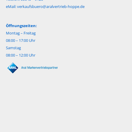
eMail:
verkaufsbuero@aralvertrieb-hoppe.de
Öffnungszeiten:
Montag – Freitag
08:00 – 17:00 Uhr
Samstag
08:00 – 12:00 Uhr