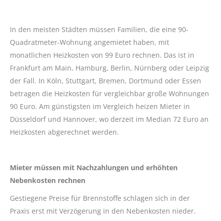
In den meisten Städten müssen Familien, die eine 90-
Quadratmeter-Wohnung angemietet haben, mit
monatlichen Heizkosten von 99 Euro rechnen. Das ist in
Frankfurt am Main, Hamburg, Berlin, Nürnberg oder Leipzig
der Fall. In Köln, Stuttgart, Bremen, Dortmund oder Essen
betragen die Heizkosten für vergleichbar große Wohnungen
90 Euro. Am günstigsten im Vergleich heizen Mieter in
Düsseldorf und Hannover, wo derzeit im Median 72 Euro an
Heizkosten abgerechnet werden.
Mieter müssen mit Nachzahlungen und erhöhten
Nebenkosten rechnen
Gestiegene Preise für Brennstoffe schlagen sich in der
Praxis erst mit Verzögerung in den Nebenkosten nieder.