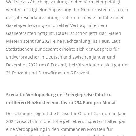
Weil sie als Abschlagszahlung an den Vermieter getätigt
werden, erfolgt eine Anpassung der Nebenkosten erst nach
der Jahresendabrechnung, sofern nicht wie im Falle einer
Gasetagenheizung ein direkter Vertrag mit einem
Gaslieferanten nötig ist. Dabei ist schon jetzt klar: Vielen
Mietern steht für 2021 eine Nachzahlung ins Haus. Laut
Statistischem Bundesamt erhöhte sich der Gaspreis für
Endverbraucher in Deutschland zwischen Januar und
Dezember 2021 um 8 Prozent, Heizöl verteuerte sich gar um
31 Prozent und Fernwärme um 6 Prozent.
Szenario: Verdoppelung der Energiepreise führt zu
mittleren Heizkosten von bis zu 234 Euro pro Monat
Der Ukrainekrieg hat die Preise für Öl und Gas nun im Jahr
2022 zusätzlich in die Höhe getrieben. Experten halten gar
eine Verdoppelung in den kommenden Monaten für