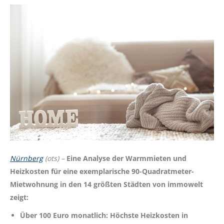
Nürnberg
(ots) –
Eine Analyse der Warmmieten und
Heizkosten für eine exemplarische 90-Quadratmeter-
Mietwohnung in den 14 größten Städten von immowelt
zeigt:
Über 100 Euro monatlich: Höchste Heizkosten in