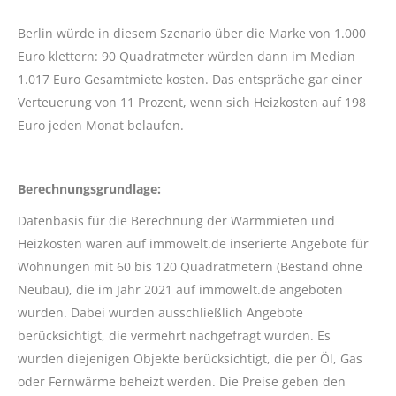
Berlin würde in diesem Szenario über die Marke von 1.000
Euro klettern: 90 Quadratmeter würden dann im Median
1.017 Euro Gesamtmiete kosten. Das entspräche gar einer
Verteuerung von 11 Prozent, wenn sich Heizkosten auf 198
Euro jeden Monat belaufen.
Berechnungsgrundlage:
Datenbasis für die Berechnung der Warmmieten und
Heizkosten waren auf immowelt.de inserierte Angebote für
Wohnungen mit 60 bis 120 Quadratmetern (Bestand ohne
Neubau), die im Jahr 2021 auf immowelt.de angeboten
wurden. Dabei wurden ausschließlich Angebote
berücksichtigt, die vermehrt nachgefragt wurden. Es
wurden diejenigen Objekte berücksichtigt, die per Öl, Gas
oder Fernwärme beheizt werden. Die Preise geben den