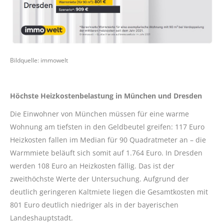
Bildquelle: immowelt
Höchste Heizkostenbelastung in München und Dresden
Die Einwohner von München müssen für eine warme
Wohnung am tiefsten in den Geldbeutel greifen: 117 Euro
Heizkosten fallen im Median für 90 Quadratmeter an – die
Warmmiete beläuft sich somit auf 1.764 Euro. In Dresden
werden 108 Euro an Heizkosten fällig. Das ist der
zweithöchste Werte der Untersuchung. Aufgrund der
deutlich geringeren Kaltmiete liegen die Gesamtkosten mit
801 Euro deutlich niedriger als in der bayerischen
Landeshauptstadt.