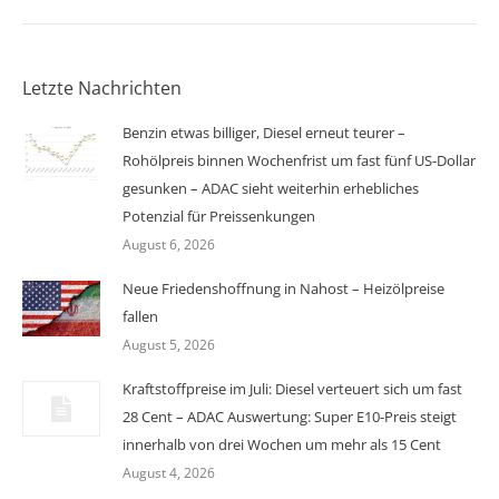
Letzte Nachrichten
Benzin etwas billiger, Diesel erneut teurer –
Rohölpreis binnen Wochenfrist um fast fünf US-Dollar
gesunken – ADAC sieht weiterhin erhebliches
Potenzial für Preissenkungen
August 6, 2026
Neue Friedenshoffnung in Nahost – Heizölpreise
fallen
August 5, 2026
Kraftstoffpreise im Juli: Diesel verteuert sich um fast
28 Cent – ADAC Auswertung: Super E10-Preis steigt
innerhalb von drei Wochen um mehr als 15 Cent
August 4, 2026