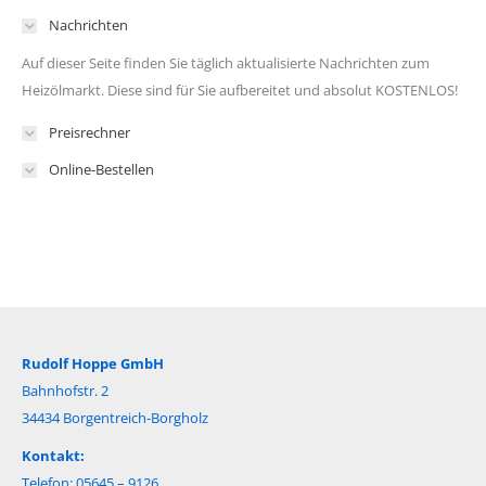
Nachrichten
Auf dieser Seite finden Sie täglich aktualisierte Nachrichten zum
Heizölmarkt. Diese sind für Sie aufbereitet und absolut KOSTENLOS!
Preisrechner
Online-Bestellen
Rudolf Hoppe GmbH
Bahnhofstr. 2
34434 Borgentreich-Borgholz
Kontakt:
Telefon: 05645 – 9126