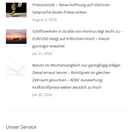
Preisstatistik – Neue Hoffnung auf USA/Iran-
Gespräche lassen Preise sinken
August 3, 2026
Schiffsverkehr in Straße von Hormus legt leicht zu –
EUR/USD steigt auf 6-Wochen-Hoch – Heizöl
günstiger erwartet
Juli 31, 2026
Benzin im Wochenvergleich nur geringfügig billiger,
Diesel erneut teurer – Rohölpreis im gleichen
Zeitraum gesunken – ADAC Auswertung:
Kraftstoffpreise weiter deutlich zu hoch
Juli 30, 2026
Unser Service