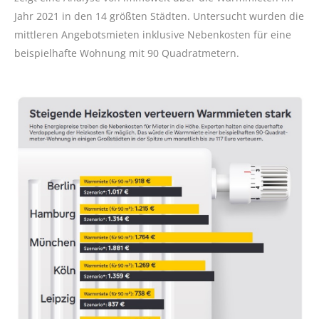
Jahr 2021 in den 14 größten Städten. Untersucht wurden die
mittleren Angebotsmieten inklusive Nebenkosten für eine
beispielhafte Wohnung mit 90 Quadratmetern.