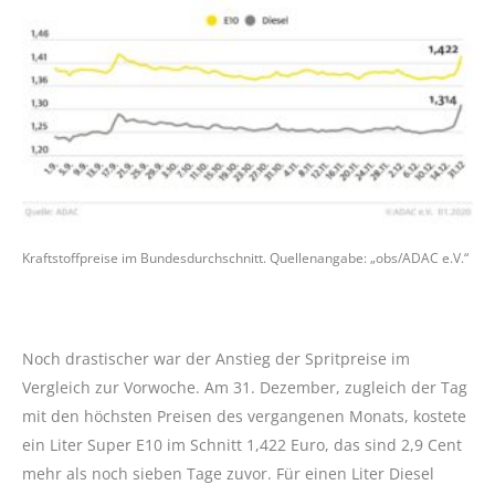
Kraftstoffpreise im Bundesdurchschnitt. Quellenangabe: „obs/ADAC e.V.“
Noch drastischer war der Anstieg der Spritpreise im
Vergleich zur Vorwoche. Am 31. Dezember, zugleich der Tag
mit den höchsten Preisen des vergangenen Monats, kostete
ein Liter Super E10 im Schnitt 1,422 Euro, das sind 2,9 Cent
mehr als noch sieben Tage zuvor. Für einen Liter Diesel