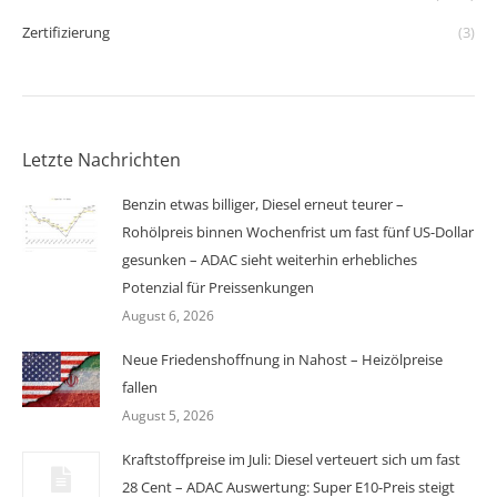
Zertifizierung
(3)
Letzte Nachrichten
Benzin etwas billiger, Diesel erneut teurer –
Rohölpreis binnen Wochenfrist um fast fünf US-Dollar
gesunken – ADAC sieht weiterhin erhebliches
Potenzial für Preissenkungen
August 6, 2026
Neue Friedenshoffnung in Nahost – Heizölpreise
fallen
August 5, 2026
Kraftstoffpreise im Juli: Diesel verteuert sich um fast
28 Cent – ADAC Auswertung: Super E10-Preis steigt