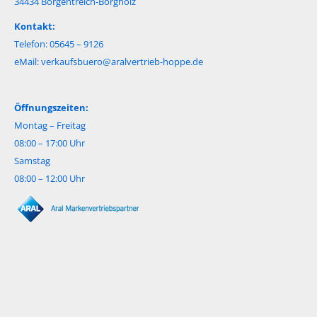
34434 Borgentreich-Borgholz
Kontakt:
Telefon: 05645 – 9126
eMail:
verkaufsbuero@aralvertrieb-hoppe.de
Öffnungszeiten:
Montag – Freitag
08:00 – 17:00 Uhr
Samstag
08:00 – 12:00 Uhr