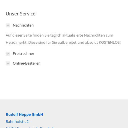
Unser Service
Nachrichten
Auf dieser Seite finden Sie täglich aktualisierte Nachrichten zum
Heizölmarkt. Diese sind für Sie aufbereitet und absolut KOSTENLOS!
Preisrechner
Online-Bestellen
Rudolf Hoppe GmbH
Bahnhofstr. 2