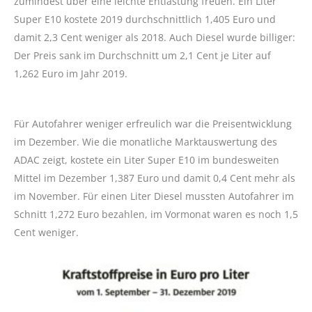
zumindest über eine leichte Entlastung freuen. Ein Liter
Super E10 kostete 2019 durchschnittlich 1,405 Euro und
damit 2,3 Cent weniger als 2018. Auch Diesel wurde billiger:
Der Preis sank im Durchschnitt um 2,1 Cent je Liter auf
1,262 Euro im Jahr 2019.
Für Autofahrer weniger erfreulich war die Preisentwicklung
im Dezember. Wie die monatliche Marktauswertung des
ADAC zeigt, kostete ein Liter Super E10 im bundesweiten
Mittel im Dezember 1,387 Euro und damit 0,4 Cent mehr als
im November. Für einen Liter Diesel mussten Autofahrer im
Schnitt 1,272 Euro bezahlen, im Vormonat waren es noch 1,5
Cent weniger.