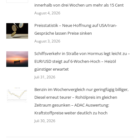
innerhalb von drei Wochen um mehr als 15 Cent
August 4, 2026
Preisstatistik – Neue Hoffnung auf USA/Iran-
Gespräche lassen Preise sinken
August 3, 2026
Schiffsverkehr in Straße von Hormus legt leicht zu –
EUR/USD steigt auf 6-Wochen-Hoch – Heizöl
günstiger erwartet
Juli 31, 2026
Benzin im Wochenvergleich nur geringfügig billiger,
Diesel erneut teurer – Rohölpreis im gleichen
Zeitraum gesunken – ADAC Auswertung:
Kraftstoffpreise weiter deutlich zu hoch
Juli 30, 2026