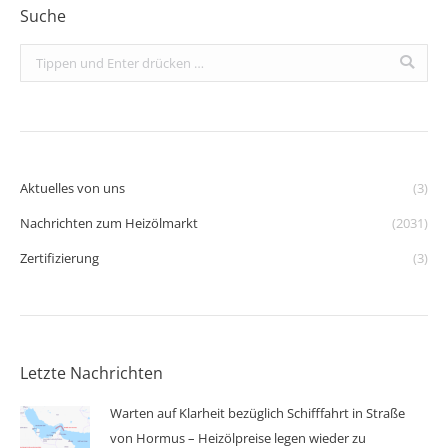
Suche
Search:
Aktuelles von uns
(3)
Nachrichten zum Heizölmarkt
(2031)
Zertifizierung
(3)
Letzte Nachrichten
Warten auf Klarheit bezüglich Schifffahrt in Straße
von Hormus – Heizölpreise legen wieder zu