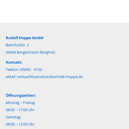
Rudolf Hoppe GmbH
Bahnhofstr. 2
34434 Borgentreich-Borgholz
Kontakt:
Telefon: 05645 – 9126
eMail:
verkaufsbuero@aralvertrieb-hoppe.de
Öffnungszeiten:
Montag – Freitag
08:00 – 17:00 Uhr
Samstag
08:00 – 12:00 Uhr