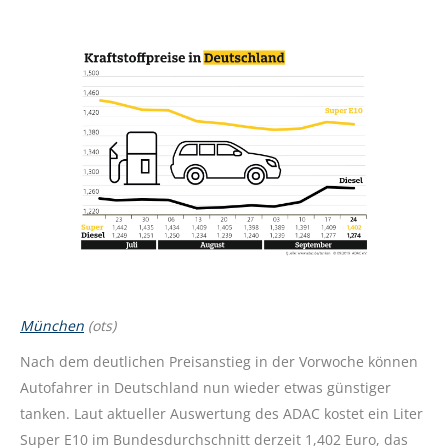
München
(ots)
Nach dem deutlichen Preisanstieg in der Vorwoche können
Autofahrer in Deutschland nun wieder etwas günstiger
tanken. Laut aktueller Auswertung des ADAC kostet ein Liter
Super E10 im Bundesdurchschnitt derzeit 1,402 Euro, das