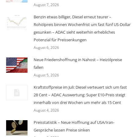
August 7, 2026
Benzin etwas billiger, Diesel erneut teurer –
Rohölpreis binnen Wochenfrist um fast fünf US-Dollar
gesunken – ADAC sieht weiterhin erhebliches
Potenzial für Preissenkungen
August 6, 2026
Neue Friedenshoffnung in Nahost – Heizölpreise
fallen
August 5, 2026
Kraftstoffpreise im Juli: Diesel verteuert sich um fast
28 Cent – ADAC Auswertung: Super E10-Preis steigt
innerhalb von drei Wochen um mehr als 15 Cent
August 4, 2026
Preisstatistik – Neue Hoffnung auf USA/Iran-
Gespräche lassen Preise sinken