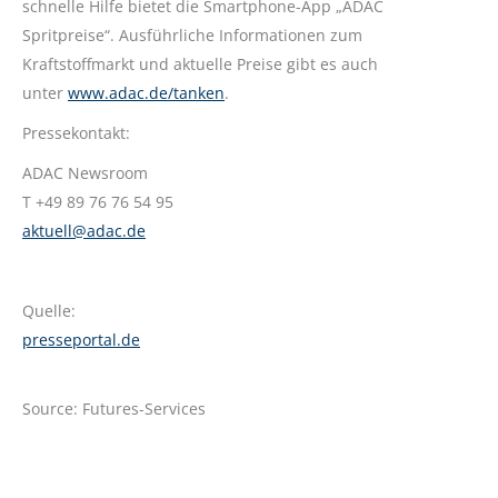
schnelle Hilfe bietet die Smartphone-App „ADAC
Spritpreise“. Ausführliche Informationen zum
Kraftstoffmarkt und aktuelle Preise gibt es auch
unter
www.adac.de/tanken
.
Pressekontakt:
ADAC Newsroom
T +49 89 76 76 54 95
aktuell@adac.de
Quelle:
presseportal.de
Source: Futures-Services