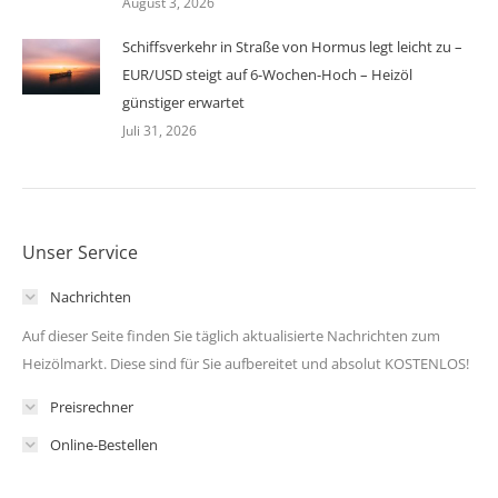
August 3, 2026
Schiffsverkehr in Straße von Hormus legt leicht zu –
EUR/USD steigt auf 6-Wochen-Hoch – Heizöl
günstiger erwartet
Juli 31, 2026
Unser Service
Nachrichten
Auf dieser Seite finden Sie täglich aktualisierte Nachrichten zum
Heizölmarkt. Diese sind für Sie aufbereitet und absolut KOSTENLOS!
Preisrechner
Online-Bestellen