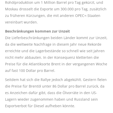
Rohölproduktion um 1 Million Barrel pro Tag gekürzt, und
Moskau drosselt die Exporte um 300.000 pro Tag, zusätzlich
zu früheren Kürzungen, die mit anderen OPEC+-Staaten
vereinbart wurden.
Beschränkungen kommen zur Unzeit
Die Lieferbeschränkungen beiden Länder kommt zur Unzeit,
da die weltweite Nachfrage in diesem Jahr neue Rekorde
erreichte und die Lagerbestände so schnell wie seit Jahren
nicht mehr abbauten. In der Konsequenz kletterten die
Preise für die Atlantiksorte Brent in der vergangenen Woche
auf fast 100 Dollar pro Barrel.
Seitdem hat sich die Rallye jedoch abgekühlt. Gestern fielen
die Preise für Brentöl unter 86 Dollar pro Barrel zurück, da
es Anzeichen dafür gibt, dass die Ölvorräte in den US-
Lagern wieder zugenommen haben und Russland sein
Exportverbot für Diesel aufheben könnte.