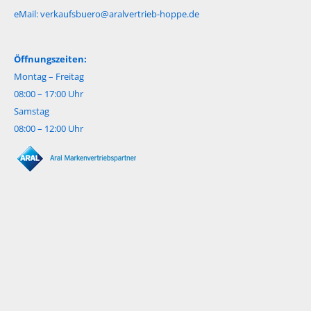
eMail:
verkaufsbuero@aralvertrieb-hoppe.de
Öffnungszeiten:
Montag – Freitag
08:00 – 17:00 Uhr
Samstag
08:00 – 12:00 Uhr