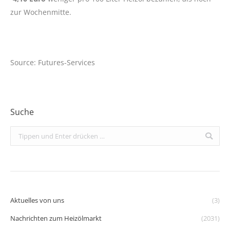
zur Wochenmitte.
Source: Futures-Services
Suche
Search:
Aktuelles von uns
(3)
Nachrichten zum Heizölmarkt
(2031)