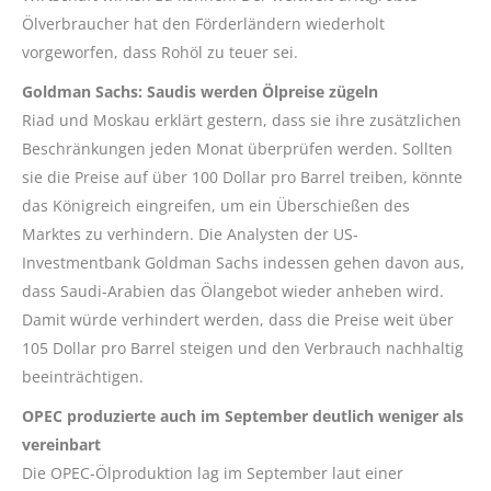
Ölverbraucher hat den Förderländern wiederholt
vorgeworfen, dass Rohöl zu teuer sei.
Goldman Sachs: Saudis werden Ölpreise zügeln
Riad und Moskau erklärt gestern, dass sie ihre zusätzlichen
Beschränkungen jeden Monat überprüfen werden. Sollten
sie die Preise auf über 100 Dollar pro Barrel treiben, könnte
das Königreich eingreifen, um ein Überschießen des
Marktes zu verhindern. Die Analysten der US-
Investmentbank Goldman Sachs indessen gehen davon aus,
dass Saudi-Arabien das Ölangebot wieder anheben wird.
Damit würde verhindert werden, dass die Preise weit über
105 Dollar pro Barrel steigen und den Verbrauch nachhaltig
beeinträchtigen.
OPEC produzierte auch im September deutlich weniger als
vereinbart
Die OPEC-Ölproduktion lag im September laut einer