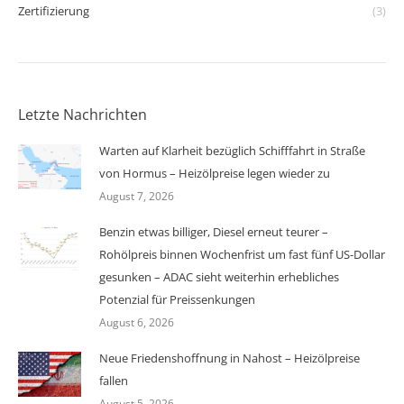
Zertifizierung
(3)
Letzte Nachrichten
Warten auf Klarheit bezüglich Schifffahrt in Straße
von Hormus – Heizölpreise legen wieder zu
August 7, 2026
Benzin etwas billiger, Diesel erneut teurer –
Rohölpreis binnen Wochenfrist um fast fünf US-Dollar
gesunken – ADAC sieht weiterhin erhebliches
Potenzial für Preissenkungen
August 6, 2026
Neue Friedenshoffnung in Nahost – Heizölpreise
fallen
August 5, 2026