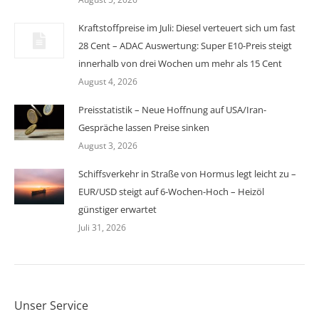
Kraftstoffpreise im Juli: Diesel verteuert sich um fast
28 Cent – ADAC Auswertung: Super E10-Preis steigt
innerhalb von drei Wochen um mehr als 15 Cent
August 4, 2026
Preisstatistik – Neue Hoffnung auf USA/Iran-
Gespräche lassen Preise sinken
August 3, 2026
Schiffsverkehr in Straße von Hormus legt leicht zu –
EUR/USD steigt auf 6-Wochen-Hoch – Heizöl
günstiger erwartet
Juli 31, 2026
Unser Service