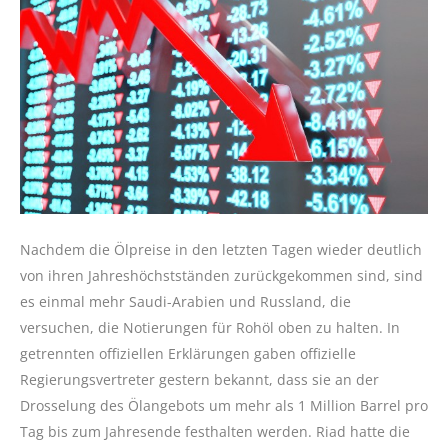
Nachdem die Ölpreise in den letzten Tagen wieder deutlich
von ihren Jahreshöchstständen zurückgekommen sind, sind
es einmal mehr Saudi-Arabien und Russland, die
versuchen, die Notierungen für Rohöl oben zu halten. In
getrennten offiziellen Erklärungen gaben offizielle
Regierungsvertreter gestern bekannt, dass sie an der
Drosselung des Ölangebots um mehr als 1 Million Barrel pro
Tag bis zum Jahresende festhalten werden. Riad hatte die