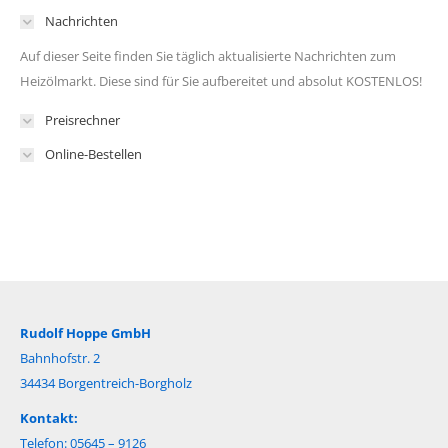
Nachrichten
Auf dieser Seite finden Sie täglich aktualisierte Nachrichten zum
Heizölmarkt. Diese sind für Sie aufbereitet und absolut KOSTENLOS!
Preisrechner
Online-Bestellen
Rudolf Hoppe GmbH
Bahnhofstr. 2
34434 Borgentreich-Borgholz
Kontakt:
Telefon: 05645 – 9126