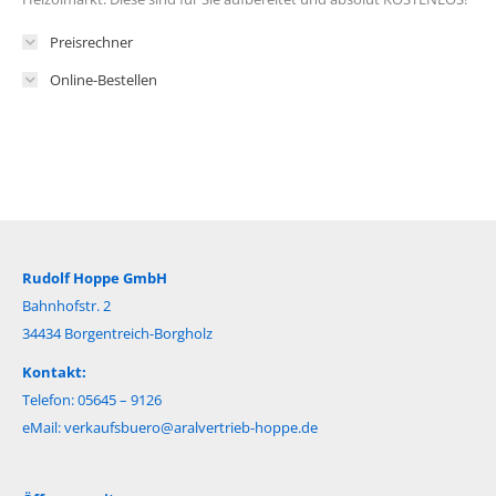
Preisrechner
Online-Bestellen
Rudolf Hoppe GmbH
Bahnhofstr. 2
34434 Borgentreich-Borgholz
Kontakt:
Telefon: 05645 – 9126
eMail:
verkaufsbuero@aralvertrieb-hoppe.de