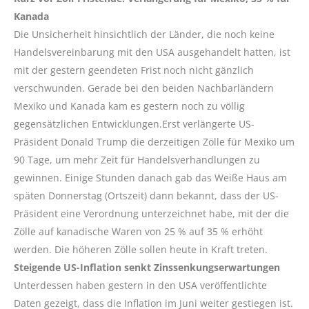
Kanada
Die Unsicherheit hinsichtlich der Länder, die noch keine
Handelsvereinbarung mit den USA ausgehandelt hatten, ist
mit der gestern geendeten Frist noch nicht gänzlich
verschwunden. Gerade bei den beiden Nachbarländern
Mexiko und Kanada kam es gestern noch zu völlig
gegensätzlichen Entwicklungen.Erst verlängerte US-
Präsident Donald Trump die derzeitigen Zölle für Mexiko um
90 Tage, um mehr Zeit für Handelsverhandlungen zu
gewinnen. Einige Stunden danach gab das Weiße Haus am
späten Donnerstag (Ortszeit) dann bekannt, dass der US-
Präsident eine Verordnung unterzeichnet habe, mit der die
Zölle auf kanadische Waren von 25 % auf 35 % erhöht
werden. Die höheren Zölle sollen heute in Kraft treten.
Steigende US-Inflation senkt Zinssenkungserwartungen
Unterdessen haben gestern in den USA veröffentlichte
Daten gezeigt, dass die Inflation im Juni weiter gestiegen ist.