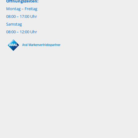
Öffnungszeiten:
Montag – Freitag
08:00 – 17:00 Uhr
Samstag
08:00 – 12:00 Uhr