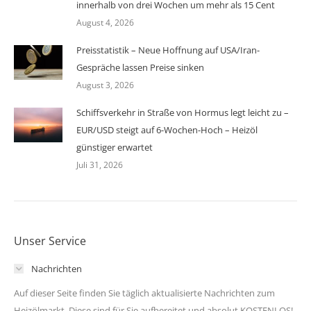
innerhalb von drei Wochen um mehr als 15 Cent
August 4, 2026
Preisstatistik – Neue Hoffnung auf USA/Iran-
Gespräche lassen Preise sinken
August 3, 2026
Schiffsverkehr in Straße von Hormus legt leicht zu –
EUR/USD steigt auf 6-Wochen-Hoch – Heizöl
günstiger erwartet
Juli 31, 2026
Unser Service
Nachrichten
Auf dieser Seite finden Sie täglich aktualisierte Nachrichten zum
Heizölmarkt. Diese sind für Sie aufbereitet und absolut KOSTENLOS!