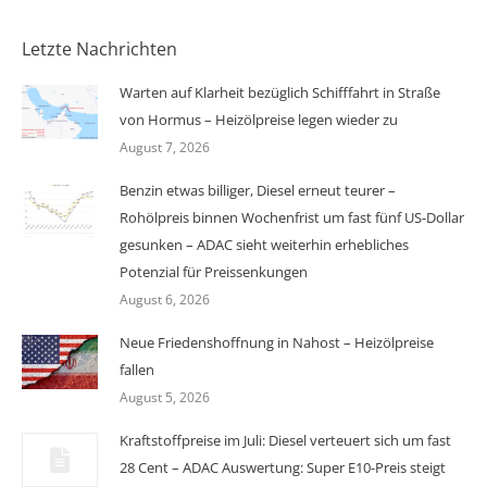
Letzte Nachrichten
Warten auf Klarheit bezüglich Schifffahrt in Straße
von Hormus – Heizölpreise legen wieder zu
August 7, 2026
Benzin etwas billiger, Diesel erneut teurer –
Rohölpreis binnen Wochenfrist um fast fünf US-Dollar
gesunken – ADAC sieht weiterhin erhebliches
Potenzial für Preissenkungen
August 6, 2026
Neue Friedenshoffnung in Nahost – Heizölpreise
fallen
August 5, 2026
Kraftstoffpreise im Juli: Diesel verteuert sich um fast
28 Cent – ADAC Auswertung: Super E10-Preis steigt