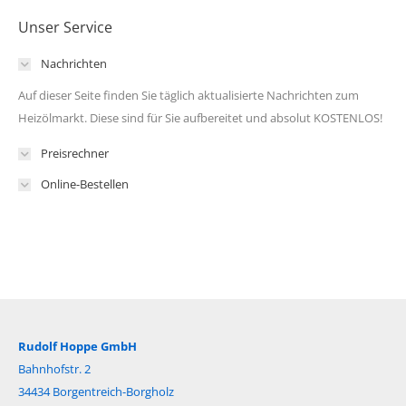
Unser Service
Nachrichten
Auf dieser Seite finden Sie täglich aktualisierte Nachrichten zum
Heizölmarkt. Diese sind für Sie aufbereitet und absolut KOSTENLOS!
Preisrechner
Online-Bestellen
Rudolf Hoppe GmbH
Bahnhofstr. 2
34434 Borgentreich-Borgholz