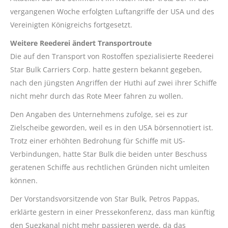
vergangenen Woche erfolgten Luftangriffe der USA und des
Vereinigten Königreichs fortgesetzt.
Weitere Reederei ändert Transportroute
Die auf den Transport von Rostoffen spezialisierte Reederei
Star Bulk Carriers Corp. hatte gestern bekannt gegeben,
nach den jüngsten Angriffen der Huthi auf zwei ihrer Schiffe
nicht mehr durch das Rote Meer fahren zu wollen.
Den Angaben des Unternehmens zufolge, sei es zur
Zielscheibe geworden, weil es in den USA börsennotiert ist.
Trotz einer erhöhten Bedrohung für Schiffe mit US-
Verbindungen, hatte Star Bulk die beiden unter Beschuss
geratenen Schiffe aus rechtlichen Gründen nicht umleiten
können.
Der Vorstandsvorsitzende von Star Bulk, Petros Pappas,
erklärte gestern in einer Pressekonferenz, dass man künftig
den Suezkanal nicht mehr passieren werde, da das