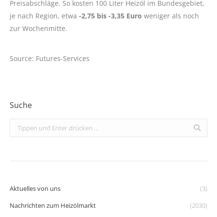
Preisabschläge. So kosten 100 Liter Heizöl im Bundesgebiet,
je nach Region, etwa
-2,75 bis -3,35 Euro
weniger als noch
zur Wochenmitte.
Source: Futures-Services
Suche
Search:
Aktuelles von uns
(3)
Nachrichten zum Heizölmarkt
(2030)