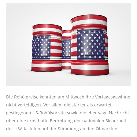
Die Rohölpreise konnten am Mittwoch ihre Vortagesgewinne
nicht verteidigen. Vor allem die stärker als erwartet
gestiegenen US-Rohölvorräte sowie die eher vage Nachricht
über eine ernsthafte Bedrohung der nationalen Sicherheit
der USA lasteten auf der Stimmung an den Ölmärkten.