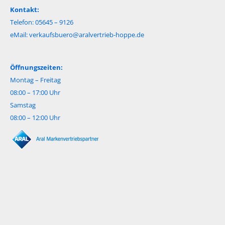
Kontakt:
Telefon: 05645 – 9126
eMail:
verkaufsbuero@aralvertrieb-hoppe.de
Öffnungszeiten:
Montag – Freitag
08:00 – 17:00 Uhr
Samstag
08:00 – 12:00 Uhr