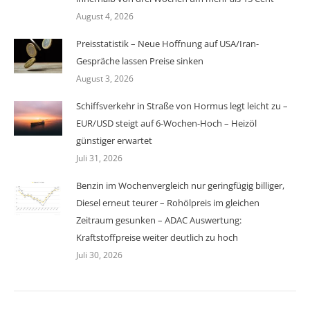
August 4, 2026
Preisstatistik – Neue Hoffnung auf USA/Iran-
Gespräche lassen Preise sinken
August 3, 2026
Schiffsverkehr in Straße von Hormus legt leicht zu –
EUR/USD steigt auf 6-Wochen-Hoch – Heizöl
günstiger erwartet
Juli 31, 2026
Benzin im Wochenvergleich nur geringfügig billiger,
Diesel erneut teurer – Rohölpreis im gleichen
Zeitraum gesunken – ADAC Auswertung:
Kraftstoffpreise weiter deutlich zu hoch
Juli 30, 2026