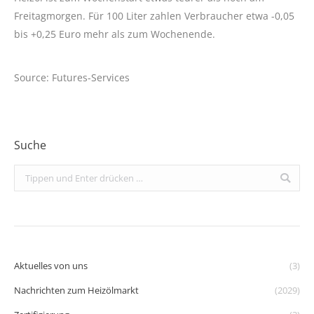
Freitagmorgen. Für 100 Liter zahlen Verbraucher etwa -0,05
bis +0,25 Euro mehr als zum Wochenende.
Source: Futures-Services
Suche
Search:
Aktuelles von uns
(3)
Nachrichten zum Heizölmarkt
(2029)