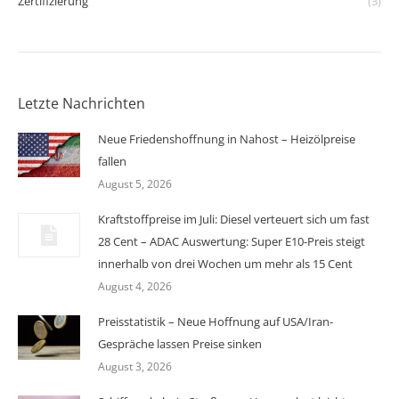
Zertifizierung
(3)
Letzte Nachrichten
Neue Friedenshoffnung in Nahost – Heizölpreise
fallen
August 5, 2026
Kraftstoffpreise im Juli: Diesel verteuert sich um fast
28 Cent – ADAC Auswertung: Super E10-Preis steigt
innerhalb von drei Wochen um mehr als 15 Cent
August 4, 2026
Preisstatistik – Neue Hoffnung auf USA/Iran-
Gespräche lassen Preise sinken
August 3, 2026