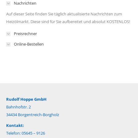
Nachrichten
Auf dieser Seite finden Sie täglich aktualisierte Nachrichten zum
Heizölmarkt. Diese sind für Sie aufbereitet und absolut KOSTENLOS!
Preisrechner
Online-Bestellen
Rudolf Hoppe GmbH
Bahnhofstr. 2
34434 Borgentreich-Borgholz
Kontakt:
Telefon: 05645 – 9126