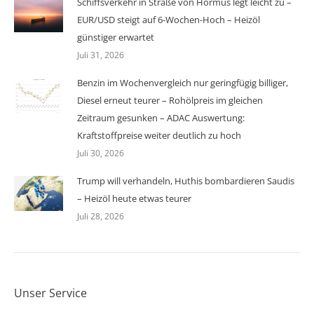
Schiffsverkehr in Straße von Hormus legt leicht zu –
EUR/USD steigt auf 6-Wochen-Hoch – Heizöl
günstiger erwartet
Juli 31, 2026
Benzin im Wochenvergleich nur geringfügig billiger,
Diesel erneut teurer – Rohölpreis im gleichen
Zeitraum gesunken – ADAC Auswertung:
Kraftstoffpreise weiter deutlich zu hoch
Juli 30, 2026
Trump will verhandeln, Huthis bombardieren Saudis
– Heizöl heute etwas teurer
Juli 28, 2026
Unser Service