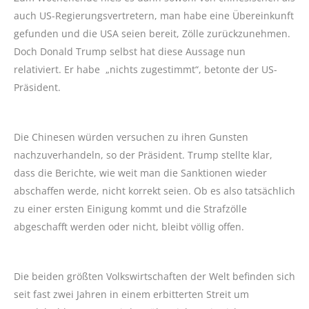
auch US-Regierungsvertretern, man habe eine Übereinkunft
gefunden und die USA seien bereit, Zölle zurückzunehmen.
Doch Donald Trump selbst hat diese Aussage nun
relativiert. Er habe „nichts zugestimmt“, betonte der US-
Präsident.
Die Chinesen würden versuchen zu ihren Gunsten
nachzuverhandeln, so der Präsident. Trump stellte klar,
dass die Berichte, wie weit man die Sanktionen wieder
abschaffen werde, nicht korrekt seien. Ob es also tatsächlich
zu einer ersten Einigung kommt und die Strafzölle
abgeschafft werden oder nicht, bleibt völlig offen.
Die beiden größten Volkswirtschaften der Welt befinden sich
seit fast zwei Jahren in einem erbitterten Streit um