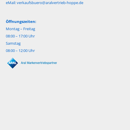
eMail:
verkaufsbuero@aralvertrieb-hoppe.de
Öffnungszeiten:
Montag – Freitag
08:00 – 17:00 Uhr
Samstag
08:00 – 12:00 Uhr