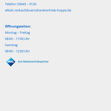
Telefon: 05645 – 9126
eMail:
verkaufsbuero@aralvertrieb-hoppe.de
Öffnungszeiten:
Montag – Freitag
08:00 – 17:00 Uhr
Samstag
08:00 – 12:00 Uhr