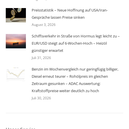
Preisstatistik – Neue Hoffnung auf USA/Iran-
Gespräche lassen Preise sinken
August 3, 2026
Schiffsverkehr in Straße von Hormus legt leicht zu –
EUR/USD steigt auf 6-Wochen-Hoch – Heizöl
günstiger erwartet
Juli 31, 2026
Benzin im Wochenvergleich nur geringfügig billiger,
Diesel erneut teurer – Rohölpreis im gleichen
Zeitraum gesunken – ADAC Auswertung:
Kraftstoffpreise weiter deutlich zu hoch
Juli 30, 2026