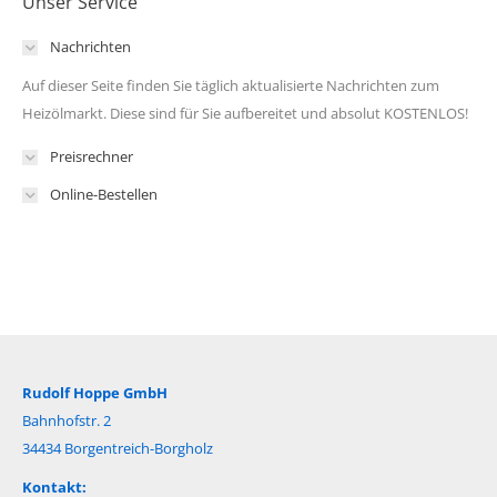
Unser Service
Nachrichten
Auf dieser Seite finden Sie täglich aktualisierte Nachrichten zum
Heizölmarkt. Diese sind für Sie aufbereitet und absolut KOSTENLOS!
Preisrechner
Online-Bestellen
Rudolf Hoppe GmbH
Bahnhofstr. 2
34434 Borgentreich-Borgholz
Kontakt: