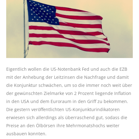
Eigentlich wollen die US-Notenbank Fed und auch die EZB
mit der Anhebung der Leitzinsen die Nachfrage und damit
die Konjunktur schwächen, um so die immer noch weit über
der gewünschten Zielmarke von 2 Prozent liegende Inflation
in den USA und dem Euroraum in den Griff zu bekommen.
Die gestern veröffentlichten US-Konjunkturindikatoren
erwiesen sich allerdings als überraschend gut, sodass die
Preise an den Ölbörsen ihre Mehrmonatshochs weiter
ausbauen konnten.