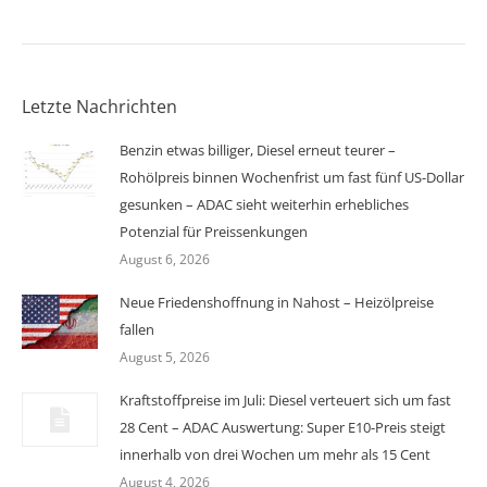
Letzte Nachrichten
Benzin etwas billiger, Diesel erneut teurer –
Rohölpreis binnen Wochenfrist um fast fünf US-Dollar
gesunken – ADAC sieht weiterhin erhebliches
Potenzial für Preissenkungen
August 6, 2026
Neue Friedenshoffnung in Nahost – Heizölpreise
fallen
August 5, 2026
Kraftstoffpreise im Juli: Diesel verteuert sich um fast
28 Cent – ADAC Auswertung: Super E10-Preis steigt
innerhalb von drei Wochen um mehr als 15 Cent
August 4, 2026