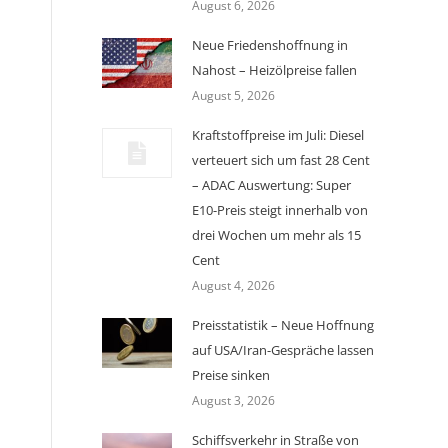
August 6, 2026
Neue Friedenshoffnung in
Nahost – Heizölpreise fallen
August 5, 2026
Kraftstoffpreise im Juli: Diesel
verteuert sich um fast 28 Cent
– ADAC Auswertung: Super
E10-Preis steigt innerhalb von
drei Wochen um mehr als 15
Cent
August 4, 2026
Preisstatistik – Neue Hoffnung
auf USA/Iran-Gespräche lassen
Preise sinken
August 3, 2026
Schiffsverkehr in Straße von