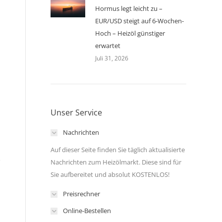
Hormus legt leicht zu –
EUR/USD steigt auf 6-Wochen-
Hoch – Heizöl günstiger
erwartet
Juli 31, 2026
Unser Service
Nachrichten
Auf dieser Seite finden Sie täglich aktualisierte
e
Nachrichten zum Heizölmarkt. Diese sind für
Sie aufbereitet und absolut KOSTENLOS!
Preisrechner
Online-Bestellen