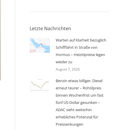
Letzte Nachrichten
Warten auf Klarheit bezüglich
Schifffahrt in Straße von
Hormus – Heizölpreise legen
wieder zu
August 7, 2026
Benzin etwas billiger, Diesel
erneut teurer – Rohölpreis
binnen Wochenfrist um fast
fünf US-Dollar gesunken –
ADAC sieht weiterhin
erhebliches Potenzial für
Preissenkungen