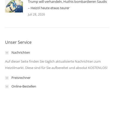
Trump will verhandeln, Huthis bombardieren Saudis
– Heizöl heute etwas teurer
Juli 28, 2026
Unser Service
Nachrichten
Auf dieser Seite finden Sie täglich aktualisierte Nachrichten zum
Heizölmarkt. Diese sind für Sie aufbereitet und absolut KOSTENLOS!
Preisrechner
Online-Bestellen