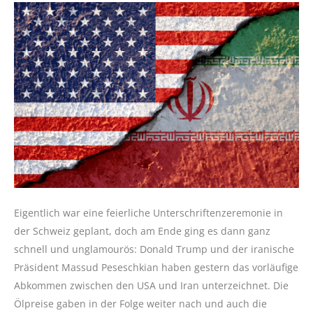
Eigentlich war eine feierliche Unterschriftenzeremonie in
der Schweiz geplant, doch am Ende ging es dann ganz
schnell und unglamourös: Donald Trump und der iranische
Präsident Massud Peseschkian haben gestern das vorläufige
Abkommen zwischen den USA und Iran unterzeichnet. Die
Ölpreise gaben in der Folge weiter nach und auch die