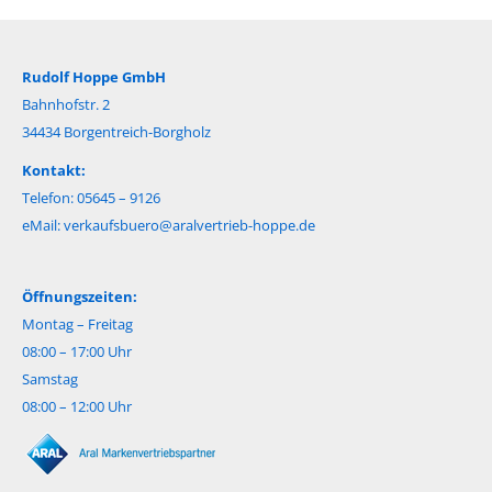
Rudolf Hoppe GmbH
Bahnhofstr. 2
34434 Borgentreich-Borgholz
Kontakt:
Telefon: 05645 – 9126
eMail:
verkaufsbuero@aralvertrieb-hoppe.de
Öffnungszeiten:
Montag – Freitag
08:00 – 17:00 Uhr
Samstag
08:00 – 12:00 Uhr