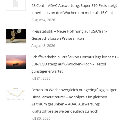
28 Cent – ADAC Auswertung: Super E10-Preis steigt
innerhalb von drei Wochen um mehr als 15 Cent
August 4, 2026
Preisstatistik – Neue Hoffnung auf USA/Iran-
Gespräche lassen Preise sinken
August 3, 2026
Schiffsverkehr in Straße von Hormus legt leicht zu –
EUR/USD steigt auf 6-Wochen-Hoch – Heizöl
günstiger erwartet
Juli 31, 2026
Benzin im Wochenvergleich nur geringfügig billiger,
Diesel erneut teurer – Rohölpreis im gleichen
Zeitraum gesunken – ADAC Auswertung:
Kraftstoffpreise weiter deutlich zu hoch
Juli 30, 2026