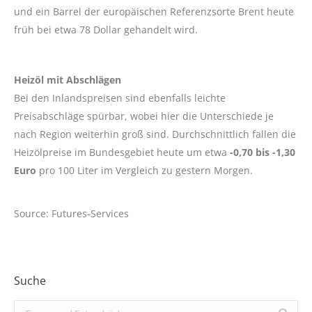
und ein Barrel der europäischen Referenzsorte Brent heute
früh bei etwa 78 Dollar gehandelt wird.
Heizöl mit Abschlägen
Bei den Inlandspreisen sind ebenfalls leichte
Preisabschläge spürbar, wobei hier die Unterschiede je
nach Region weiterhin groß sind. Durchschnittlich fallen die
Heizölpreise im Bundesgebiet heute um etwa
-0,70 bis -1,30
Euro
pro 100 Liter im Vergleich zu gestern Morgen.
Source: Futures-Services
Suche
Search: