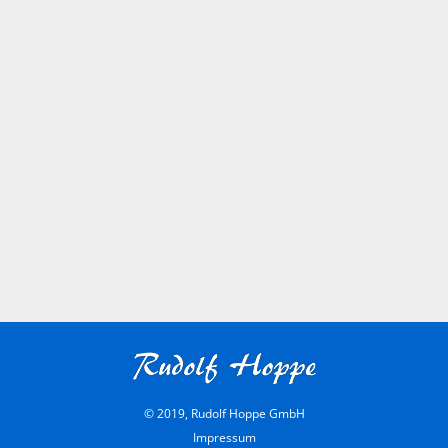
© 2019, Rudolf Hoppe GmbH
Impressum