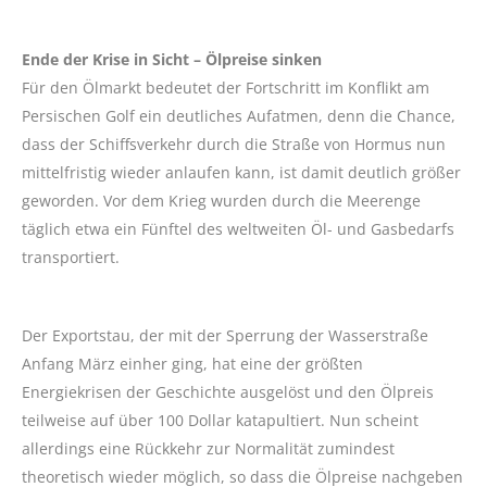
Ende der Krise in Sicht – Ölpreise sinken
Für den Ölmarkt bedeutet der Fortschritt im Konflikt am
Persischen Golf ein deutliches Aufatmen, denn die Chance,
dass der Schiffsverkehr durch die Straße von Hormus nun
mittelfristig wieder anlaufen kann, ist damit deutlich größer
geworden. Vor dem Krieg wurden durch die Meerenge
täglich etwa ein Fünftel des weltweiten Öl- und Gasbedarfs
transportiert.
Der Exportstau, der mit der Sperrung der Wasserstraße
Anfang März einher ging, hat eine der größten
Energiekrisen der Geschichte ausgelöst und den Ölpreis
teilweise auf über 100 Dollar katapultiert. Nun scheint
allerdings eine Rückkehr zur Normalität zumindest
theoretisch wieder möglich, so dass die Ölpreise nachgeben