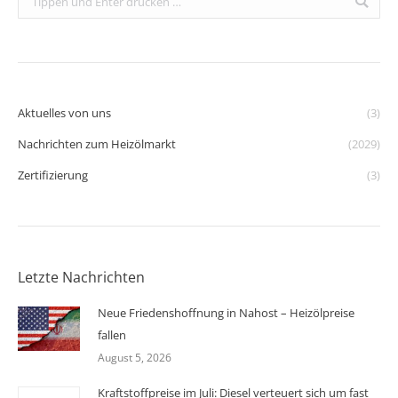
Aktuelles von uns
(3)
Nachrichten zum Heizölmarkt
(2029)
Zertifizierung
(3)
Letzte Nachrichten
Neue Friedenshoffnung in Nahost – Heizölpreise
fallen
August 5, 2026
Kraftstoffpreise im Juli: Diesel verteuert sich um fast