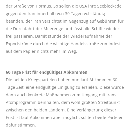
der Straße von Hormus. So sollen die USA ihre Seeblockade
gegen den Iran innerhalb von 30 Tagen vollständig
beenden, der Iran verzichtet im Gegenzug auf Gebühren für
die Durchfahrt der Meerenge und lässt alle Schiffe wieder
frei passieren. Damit stünde der Wiederaufnahme der
Exportströme durch die wichtige Handelsstraße zumindest
auf dem Papier nichts mehr im Weg.
60 Tage Frist für endgültiges Abkommen
Die beiden Kriegsparteien haben nun laut Abkommen 60
Tage Zeit, eine endgültige Einigung zu erzielen. Diese würde
dann auch konkrete Maßnahmen zum Umgang mit Irans
Atomprogramm beinhalten, dem wohl größten Streitpunkt
zwischen den beiden Ländern. Eine Verlängerung dieser
Frist ist laut Abkommen aber möglich, sollten beide Parteien
dafür stimmen.