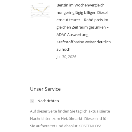
Benzin im Wochenvergleich
nur geringfügig billiger, Diesel
erneut teurer – Rohölpreis im
gleichen Zeitraum gesunken –
ADAC Auswertung:
Kraftstoffpreise weiter deutlich
zu hoch
Juli 30, 2026
Unser Service
Nachrichten
Auf dieser Seite finden Sie täglich aktualisierte
Nachrichten zum Heizölmarkt. Diese sind für
Sie aufbereitet und absolut KOSTENLOS!