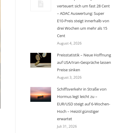
verteuert sich um fast 28 Cent
– ADAC Auswertung: Super
E10-Preis steigt innerhalb von
drei Wochen um mehr als 15
Cent
August 4, 2026
Preisstatistik – Neue Hoffnung
auf USA/Iran-Gespräche lassen
Preise sinken
August 3, 2026
Schiffsverkehr in Straße von
Hormus legt leicht zu –
EUR/USD steigt auf 6-Wochen-
Hoch – Heizöl günstiger
erwartet
Juli 31, 2026