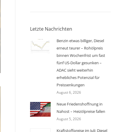
Letzte Nachrichten
Benzin etwas billiger, Diesel
erneut teurer – Rohölpreis
binnen Wochenfrist um fast
fünf US-Dollar gesunken –
ADAC sieht weiterhin
erhebliches Potenzial für
Preissenkungen
August 6, 2026
Neue Friedenshoffnung in
Nahost – Heizölpreise fallen
August 5, 2026
Kraftstoffpreise im Juli: Diesel