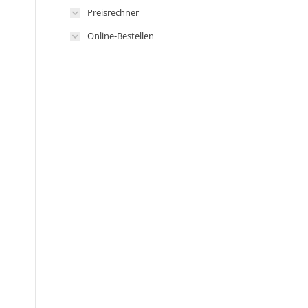
Preisrechner
Online-Bestellen