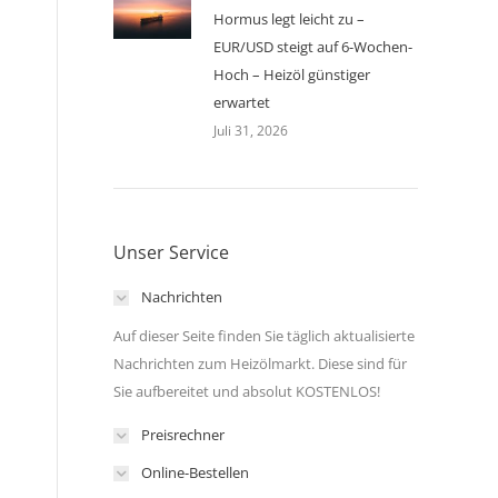
Hormus legt leicht zu –
EUR/USD steigt auf 6-Wochen-
Hoch – Heizöl günstiger
erwartet
Juli 31, 2026
Unser Service
Nachrichten
Auf dieser Seite finden Sie täglich aktualisierte
Nachrichten zum Heizölmarkt. Diese sind für
Sie aufbereitet und absolut KOSTENLOS!
Preisrechner
Online-Bestellen