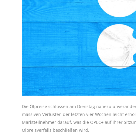
Die Ölpreise schlossen am Dienstag nahezu unveränder
massiven Verlusten der letzten vier Wochen leicht erho
Marktteilnehmer darauf, was die OPEC+ auf ihrer Sit
Ölpreisverfalls beschließen wird.