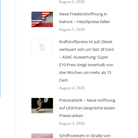
August 6, 2026
Neue Friedenshoffnung in
Nahost – Heizölpreise fallen
August 5, 2026
Kraftstoffpreise im Juli: Diesel
verteuert sich um fast 28 Cent
– ADAC Auswertung: Super
E10-Preis steigt innerhalb von
drei Wochen um mehr als 15
Cent
August 4, 2026
Preisstatistik – Neue Hoffnung
n
auf USA/Iran-Gespräche lassen
Preise sinken
August 3, 2026
Schiffsverkehr in Straße von