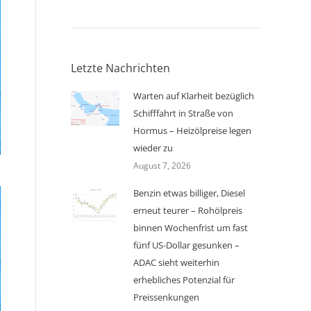
Letzte Nachrichten
Warten auf Klarheit bezüglich
Schifffahrt in Straße von
Hormus – Heizölpreise legen
wieder zu
August 7, 2026
Benzin etwas billiger, Diesel
erneut teurer – Rohölpreis
binnen Wochenfrist um fast
fünf US-Dollar gesunken –
ADAC sieht weiterhin
erhebliches Potenzial für
Preissenkungen