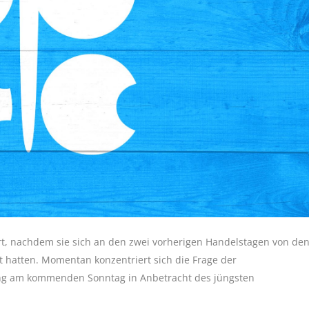
t, nachdem sie sich an den zwei vorherigen Handelstagen von de
lt hatten. Momentan konzentriert sich die Frage der
zung am kommenden Sonntag in Anbetracht des jüngsten