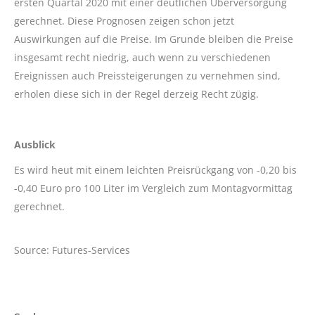
ersten Quartal 2020 mit einer deutlichen Überversorgung
gerechnet. Diese Prognosen zeigen schon jetzt
Auswirkungen auf die Preise. Im Grunde bleiben die Preise
insgesamt recht niedrig, auch wenn zu verschiedenen
Ereignissen auch Preissteigerungen zu vernehmen sind,
erholen diese sich in der Regel derzeig Recht zügig.
Ausblick
Es wird heut mit einem leichten Preisrückgang von -0,20 bis
-0,40 Euro pro 100 Liter im Vergleich zum Montagvormittag
gerechnet.
Source: Futures-Services