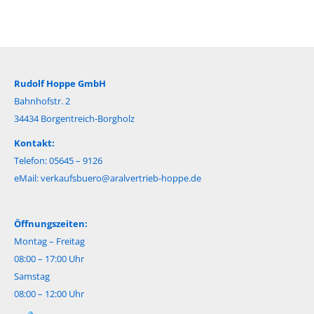
Rudolf Hoppe GmbH
Bahnhofstr. 2
34434 Borgentreich-Borgholz
Kontakt:
Telefon: 05645 – 9126
eMail:
verkaufsbuero@aralvertrieb-hoppe.de
Öffnungszeiten:
Montag – Freitag
08:00 – 17:00 Uhr
Samstag
08:00 – 12:00 Uhr