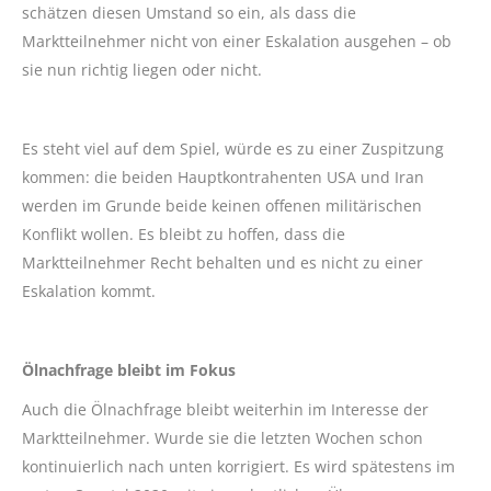
schätzen diesen Umstand so ein, als dass die
Marktteilnehmer nicht von einer Eskalation ausgehen – ob
sie nun richtig liegen oder nicht.
Es steht viel auf dem Spiel, würde es zu einer Zuspitzung
kommen: die beiden Hauptkontrahenten USA und Iran
werden im Grunde beide keinen offenen militärischen
Konflikt wollen. Es bleibt zu hoffen, dass die
Marktteilnehmer Recht behalten und es nicht zu einer
Eskalation kommt.
Ölnachfrage bleibt im Fokus
Auch die Ölnachfrage bleibt weiterhin im Interesse der
Marktteilnehmer. Wurde sie die letzten Wochen schon
kontinuierlich nach unten korrigiert. Es wird spätestens im