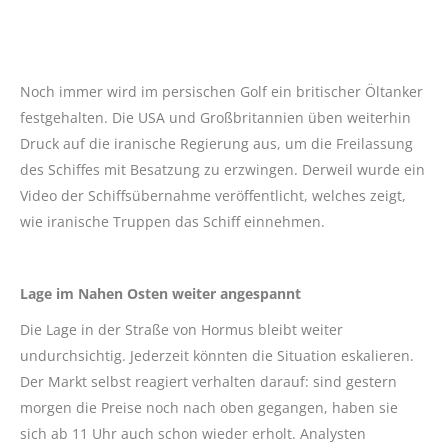
Noch immer wird im persischen Golf ein britischer Öltanker
festgehalten. Die USA und Großbritannien üben weiterhin
Druck auf die iranische Regierung aus, um die Freilassung
des Schiffes mit Besatzung zu erzwingen. Derweil wurde ein
Video der Schiffsübernahme veröffentlicht, welches zeigt,
wie iranische Truppen das Schiff einnehmen.
Lage im Nahen Osten weiter angespannt
Die Lage in der Straße von Hormus bleibt weiter
undurchsichtig. Jederzeit könnten die Situation eskalieren.
Der Markt selbst reagiert verhalten darauf: sind gestern
morgen die Preise noch nach oben gegangen, haben sie
sich ab 11 Uhr auch schon wieder erholt. Analysten