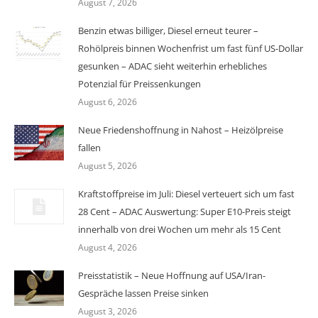
August 7, 2026
Benzin etwas billiger, Diesel erneut teurer –
Rohölpreis binnen Wochenfrist um fast fünf US-Dollar
gesunken – ADAC sieht weiterhin erhebliches
Potenzial für Preissenkungen
August 6, 2026
Neue Friedenshoffnung in Nahost – Heizölpreise
fallen
August 5, 2026
Kraftstoffpreise im Juli: Diesel verteuert sich um fast
28 Cent – ADAC Auswertung: Super E10-Preis steigt
innerhalb von drei Wochen um mehr als 15 Cent
August 4, 2026
Preisstatistik – Neue Hoffnung auf USA/Iran-
Gespräche lassen Preise sinken
August 3, 2026