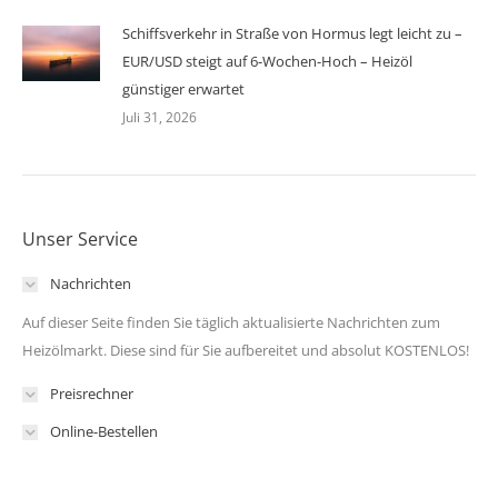
Schiffsverkehr in Straße von Hormus legt leicht zu –
EUR/USD steigt auf 6-Wochen-Hoch – Heizöl
günstiger erwartet
Juli 31, 2026
Unser Service
Nachrichten
Auf dieser Seite finden Sie täglich aktualisierte Nachrichten zum
Heizölmarkt. Diese sind für Sie aufbereitet und absolut KOSTENLOS!
Preisrechner
Online-Bestellen