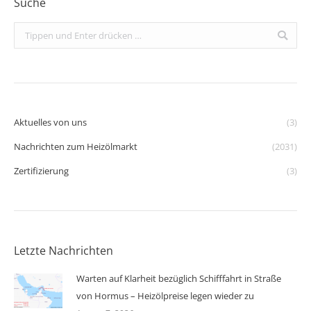
Suche
Search:
Aktuelles von uns
(3)
Nachrichten zum Heizölmarkt
(2031)
Zertifizierung
(3)
Letzte Nachrichten
Warten auf Klarheit bezüglich Schifffahrt in Straße
von Hormus – Heizölpreise legen wieder zu