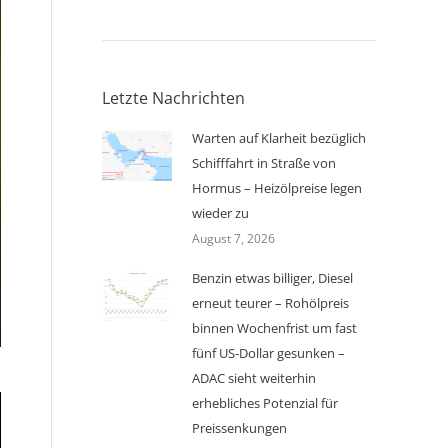
Letzte Nachrichten
Warten auf Klarheit bezüglich
Schifffahrt in Straße von
Hormus – Heizölpreise legen
wieder zu
August 7, 2026
Benzin etwas billiger, Diesel
erneut teurer – Rohölpreis
binnen Wochenfrist um fast
fünf US-Dollar gesunken –
ADAC sieht weiterhin
erhebliches Potenzial für
Preissenkungen