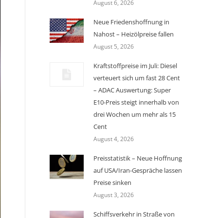
August 6, 2026
Neue Friedenshoffnung in
Nahost – Heizölpreise fallen
August 5, 2026
Kraftstoffpreise im Juli: Diesel
verteuert sich um fast 28 Cent
– ADAC Auswertung: Super
E10-Preis steigt innerhalb von
drei Wochen um mehr als 15
Cent
August 4, 2026
Preisstatistik – Neue Hoffnung
auf USA/Iran-Gespräche lassen
Preise sinken
August 3, 2026
Schiffsverkehr in Straße von