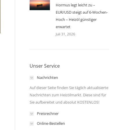
Hormus legt leicht zu –
EUR/USD steigt auf 6-Wochen-
Hoch – Heizöl günstiger
erwartet
Juli 31, 2026
Unser Service
Nachrichten
Auf dieser Seite finden Sie täglich aktualisierte
Nachrichten zum Heizölmarkt. Diese sind für
Sie aufbereitet und absolut KOSTENLOS!
Preisrechner
Online-Bestellen