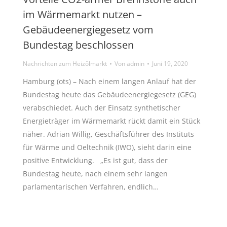
im Wärmemarkt nutzen –
Gebäudeenergiegesetz vom
Bundestag beschlossen
Nachrichten zum Heizölmarkt
Von
admin
Juni 19, 2020
Hamburg (ots) – Nach einem langen Anlauf hat der
Bundestag heute das Gebäudeenergiegesetz (GEG)
verabschiedet. Auch der Einsatz synthetischer
Energieträger im Wärmemarkt rückt damit ein Stück
näher. Adrian Willig, Geschäftsführer des Instituts
für Wärme und Oeltechnik (IWO), sieht darin eine
positive Entwicklung. „Es ist gut, dass der
Bundestag heute, nach einem sehr langen
parlamentarischen Verfahren, endlich…