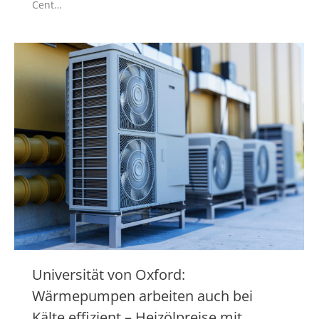
Cent…
Universität von Oxford:
Wärmepumpen arbeiten auch bei
Kälte effizient – Heizölpreise mit