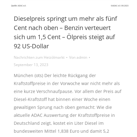
Dieselpreis springt um mehr als fünf
Cent nach oben – Benzin verteuert
sich um 1,5 Cent – Ölpreis steigt auf
92 US-Dollar
Nachrichten zum Heizölmarkt
Von
admin
September 13, 2023
München (ots) Der leichte Rückgang der
Kraftstoffpreise in der Vorwoche war nicht mehr als
eine kurze Verschnaufpause. Vor allem der Preis auf
Diesel-Kraftstoff hat binnen einer Woche einen
gewaltigen Sprung nach oben gemacht: Wie die
aktuelle ADAC Auswertung der Kraftstoffpreise in
Deutschland zeigt, kostet ein Liter Diesel im
bundesweiten Mittel 1,838 Euro und damit 5,2