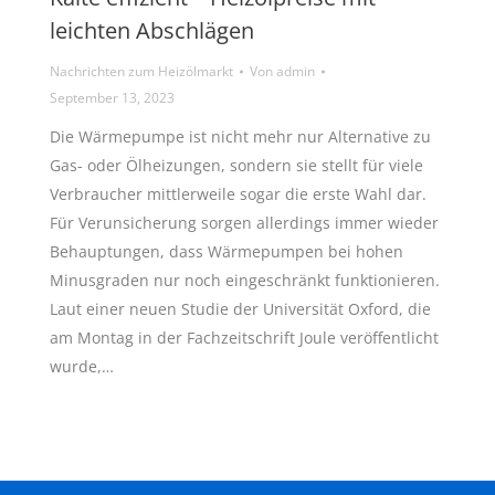
leichten Abschlägen
Nachrichten zum Heizölmarkt
Von
admin
September 13, 2023
Die Wärmepumpe ist nicht mehr nur Alternative zu
Gas- oder Ölheizungen, sondern sie stellt für viele
Verbraucher mittlerweile sogar die erste Wahl dar.
Für Verunsicherung sorgen allerdings immer wieder
Behauptungen, dass Wärmepumpen bei hohen
Minusgraden nur noch eingeschränkt funktionieren.
Laut einer neuen Studie der Universität Oxford, die
am Montag in der Fachzeitschrift Joule veröffentlicht
wurde,…