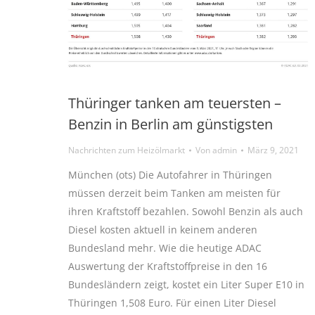
Thüringer tanken am teuersten –
Benzin in Berlin am günstigsten
Nachrichten zum Heizölmarkt
Von
admin
März 9, 2021
München (ots) Die Autofahrer in Thüringen
müssen derzeit beim Tanken am meisten für
ihren Kraftstoff bezahlen. Sowohl Benzin als auch
Diesel kosten aktuell in keinem anderen
Bundesland mehr. Wie die heutige ADAC
Auswertung der Kraftstoffpreise in den 16
Bundesländern zeigt, kostet ein Liter Super E10 in
Thüringen 1,508 Euro. Für einen Liter Diesel