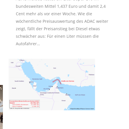
bundesweiten Mittel 1,437 Euro und damit 2,4
Cent mehr als vor einer Woche. Wie die
wöchentliche Preisauswertung des ADAC weiter
zeigt, fällt der Preisanstieg bei Diesel etwas
schwächer aus: Für einen Liter müssen die
Autofahrer…