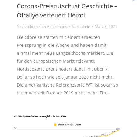
Corona-Preisrutsch ist Geschichte –
Ölrallye verteuert Heizöl
Nachrichten zum Heizölmarkt
Von
admin
März 8, 2021
Die Ölpreise starten mit einem erneuten
Preissprung in die Woche und haben damit
einmal mehr neue Langzeithochs markiert. Die
für den europäischen Markt relevante
Nordseesorte Brent notiert dabei mit über 71
Dollar so hoch wie seit Januar 2020 nicht mehr.
Die amerikanische Referenzsorte WTI ist sogar so
teuer wie seit Oktober 2019 nicht mehr. Ein…