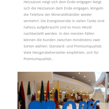
Heizsaison neigt sich dem Ende entgegen Neigt
sich die Heizsaison dem Ende entgegen, klingeln
die Telefone der Mineralölhändler wieder
vermehrt. Die Energievorräte in vielen Tanks sind
nahezu aufgebraucht und es muss Heizöl
nachbestellt werden. In den meisten Fällen
können die Kunden zwischen mindestens zwei
Sorten wählen: Standard- und Premiumqualität.
Viele Heizgerätehersteller empfehlen, sich für
Premiumqualität…