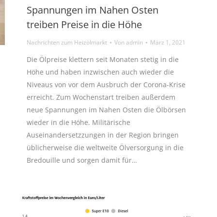
Spannungen im Nahen Osten
treiben Preise in die Höhe
Nachrichten zum Heizölmarkt
Von
admin
März 1, 2021
Die Ölpreise klettern seit Monaten stetig in die
Höhe und haben inzwischen auch wieder die
Niveaus von vor dem Ausbruch der Corona-Krise
erreicht. Zum Wochenstart treiben außerdem
neue Spannungen im Nahen Osten die Ölbörsen
wieder in die Höhe. Militärische
Auseinandersetzzungen in der Region bringen
üblicherweise die weltweite Ölversorgung in die
Bredouille und sorgen damit für…