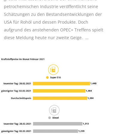
petrochemischen Industrie veröffentlicht seine
Schätzungen zu den Bestandsentwicklungen der
USA für Rohöl und dessen Produkte. Doch
aufgrund des anstehenden OPEC+ Treffens spielt
diese Meldung heute nur zweite Geige. …