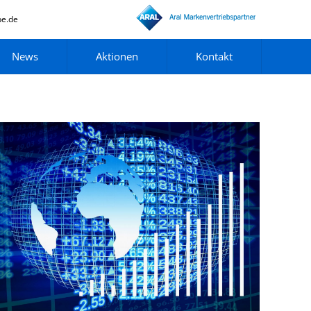
pe.de
News
Aktionen
Kontakt