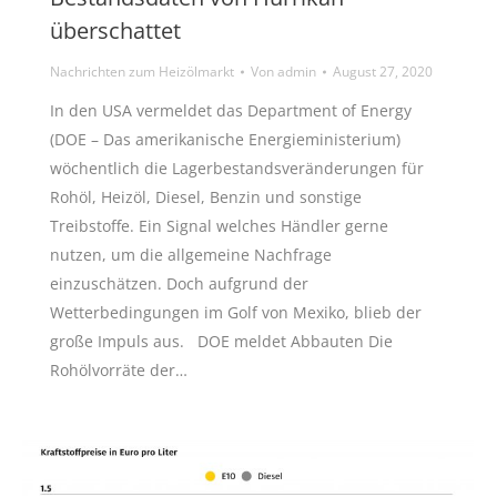
überschattet
Nachrichten zum Heizölmarkt
Von
admin
August 27, 2020
In den USA vermeldet das Department of Energy
(DOE – Das amerikanische Energieministerium)
wöchentlich die Lagerbestandsveränderungen für
Rohöl, Heizöl, Diesel, Benzin und sonstige
Treibstoffe. Ein Signal welches Händler gerne
nutzen, um die allgemeine Nachfrage
einzuschätzen. Doch aufgrund der
Wetterbedingungen im Golf von Mexiko, blieb der
große Impuls aus. DOE meldet Abbauten Die
Rohölvorräte der…