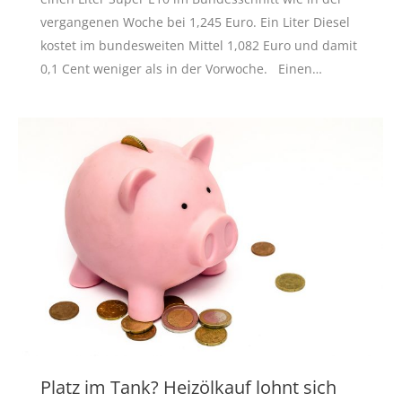
vergangenen Woche bei 1,245 Euro. Ein Liter Diesel
kostet im bundesweiten Mittel 1,082 Euro und damit
0,1 Cent weniger als in der Vorwoche. Einen…
Platz im Tank? Heizölkauf lohnt sich