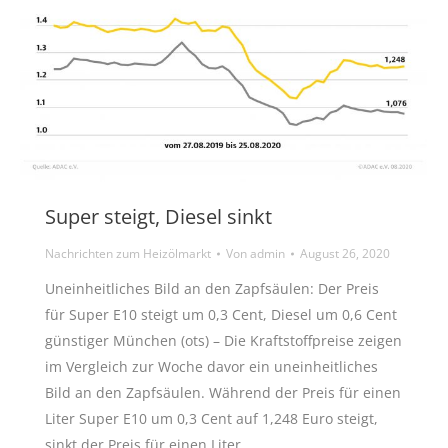
Super steigt, Diesel sinkt
Nachrichten zum Heizölmarkt
Von
admin
August 26, 2020
Uneinheitliches Bild an den Zapfsäulen: Der Preis
für Super E10 steigt um 0,3 Cent, Diesel um 0,6 Cent
günstiger München (ots) – Die Kraftstoffpreise zeigen
im Vergleich zur Woche davor ein uneinheitliches
Bild an den Zapfsäulen. Während der Preis für einen
Liter Super E10 um 0,3 Cent auf 1,248 Euro steigt,
sinkt der Preis für einen Liter…