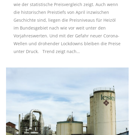
wie der statistische Preisvergleich zeigt. Auch wenn
die historischen Preistiefs von April inzwischen
Geschichte sind, liegen die Preisniveaus für Heizöl
im Bundesgebiet nach wie vor weit unter den
Vorjahreswerten. Und mit der Gefahr neuer Corona-
Wellen und drohender Lockdowns bleiben die Preise
unter Druck. Trend zeigt nach…