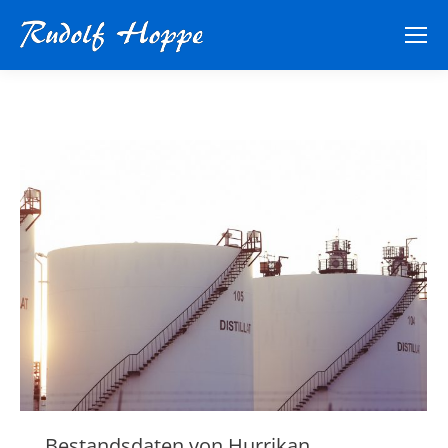
Bestandsdaten von Hurrikan