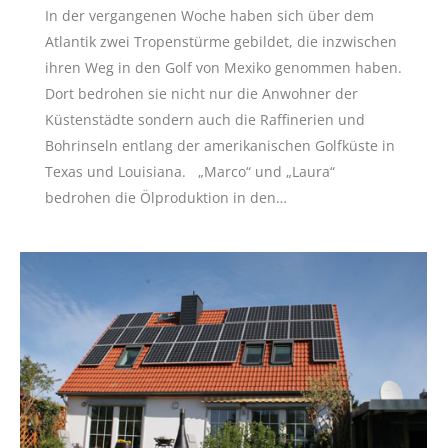
In der vergangenen Woche haben sich über dem
Atlantik zwei Tropenstürme gebildet, die inzwischen
ihren Weg in den Golf von Mexiko genommen haben.
Dort bedrohen sie nicht nur die Anwohner der
Küstenstädte sondern auch die Raffinerien und
Bohrinseln entlang der amerikanischen Golfküste in
Texas und Louisiana. „Marco“ und „Laura“
bedrohen die Ölproduktion in den…