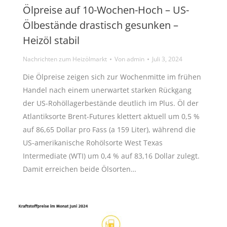
Ölpreise auf 10-Wochen-Hoch – US-
Ölbestände drastisch gesunken –
Heizöl stabil
Nachrichten zum Heizölmarkt
Von
admin
Juli 3, 2024
Die Ölpreise zeigen sich zur Wochenmitte im frühen
Handel nach einem unerwartet starken Rückgang
der US-Rohöllagerbestände deutlich im Plus. Öl der
Atlantiksorte Brent-Futures klettert aktuell um 0,5 %
auf 86,65 Dollar pro Fass (a 159 Liter), während die
US-amerikanische Rohölsorte West Texas
Intermediate (WTI) um 0,4 % auf 83,16 Dollar zulegt.
Damit erreichen beide Ölsorten…