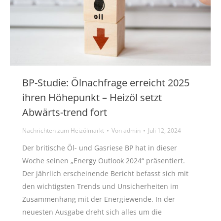
BP-Studie: Ölnachfrage erreicht 2025
ihren Höhepunkt – Heizöl setzt
Abwärts-trend fort
Nachrichten zum Heizölmarkt
Von
admin
Juli 12, 2024
Der britische Öl- und Gasriese BP hat in dieser
Woche seinen „Energy Outlook 2024“ präsentiert.
Der jährlich erscheinende Bericht befasst sich mit
den wichtigsten Trends und Unsicherheiten im
Zusammenhang mit der Energiewende. In der
neuesten Ausgabe dreht sich alles um die