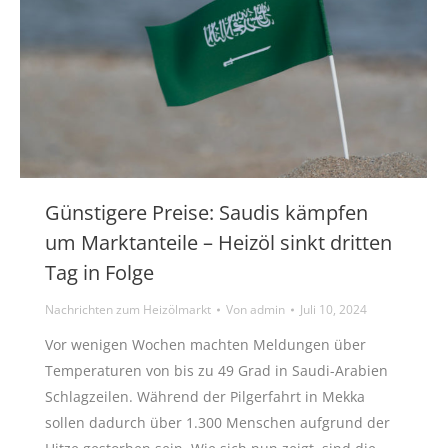
Günstigere Preise: Saudis kämpfen
um Marktanteile – Heizöl sinkt dritten
Tag in Folge
Nachrichten zum Heizölmarkt
Von
admin
Juli 10, 2024
Vor wenigen Wochen machten Meldungen über
Temperaturen von bis zu 49 Grad in Saudi-Arabien
Schlagzeilen. Während der Pilgerfahrt in Mekka
sollen dadurch über 1.300 Menschen aufgrund der