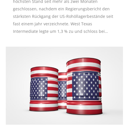
höchsten Stand seit mehr als zwei Monaten
geschlossen, nachdem ein Regierungsbericht den
stärksten Rückgang der US-Rohöllagerbestände seit
fast einem Jahr verzeichnete. West Texas
Intermediate legte um 1,3 % zu und schloss bei…