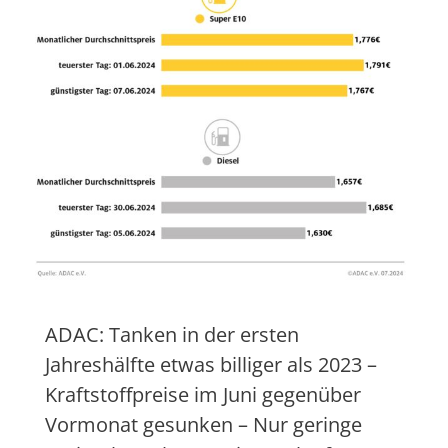
ADAC: Tanken in der ersten
Jahreshälfte etwas billiger als 2023 –
Kraftstoffpreise im Juni gegenüber
Vormonat gesunken – Nur geringe