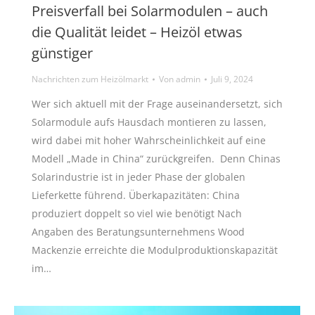
Preisverfall bei Solarmodulen – auch
die Qualität leidet – Heizöl etwas
günstiger
Nachrichten zum Heizölmarkt
Von
admin
Juli 9, 2024
Wer sich aktuell mit der Frage auseinandersetzt, sich
Solarmodule aufs Hausdach montieren zu lassen,
wird dabei mit hoher Wahrscheinlichkeit auf eine
Modell „Made in China“ zurückgreifen. Denn Chinas
Solarindustrie ist in jeder Phase der globalen
Lieferkette führend. Überkapazitäten: China
produziert doppelt so viel wie benötigt Nach
Angaben des Beratungsunternehmens Wood
Mackenzie erreichte die Modulproduktionskapazität
im…