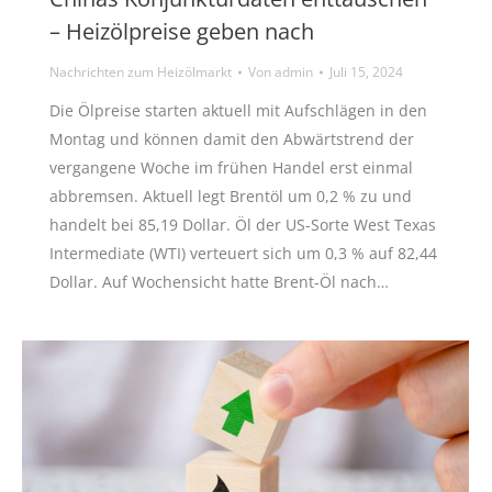
– Heizölpreise geben nach
Nachrichten zum Heizölmarkt
Von
admin
Juli 15, 2024
Die Ölpreise starten aktuell mit Aufschlägen in den
Montag und können damit den Abwärtstrend der
vergangene Woche im frühen Handel erst einmal
abbremsen. Aktuell legt Brentöl um 0,2 % zu und
handelt bei 85,19 Dollar. Öl der US-Sorte West Texas
Intermediate (WTI) verteuert sich um 0,3 % auf 82,44
Dollar. Auf Wochensicht hatte Brent-Öl nach…