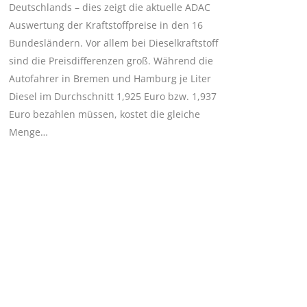
Deutschlands – dies zeigt die aktuelle ADAC
Auswertung der Kraftstoffpreise in den 16
Bundesländern. Vor allem bei Dieselkraftstoff
sind die Preisdifferenzen groß. Während die
Autofahrer in Bremen und Hamburg je Liter
Diesel im Durchschnitt 1,925 Euro bzw. 1,937
Euro bezahlen müssen, kostet die gleiche
Menge…