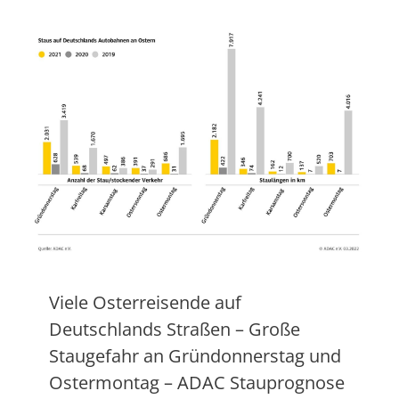
Viele Osterreisende auf
Deutschlands Straßen – Große
Staugefahr an Gründonnerstag und
Ostermontag – ADAC Stauprognose