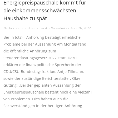
Energiepreispauschale kommt für
die einkommensschwächsten
Haushalte zu spät
Nachrichten zum Heizölmarkt
Von
admin
April 26, 2022
Berlin (ots) – Anhörung bestätigt erhebliche
Probleme bei der Auszahlung Am Montag fand
die öffentliche Anhörung zum
Steuerentlastungsgesetz 2022 statt. Dazu
erklären die finanzpolitische Sprecherin der
CDU/CSU-Bundestagsfraktion, Antje Tillmann,
sowie der zuständige Berichterstatter, Olav
Gutting: „Bei der geplanten Auszahlung der
Energiepreispauschale besteht noch eine Vielzahl
von Problemen. Dies haben auch die
Sachverständigen in der heutigen Anhörung…