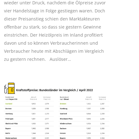
wieder unter Druck, nachdem die Ölpreise zuvor
vier Handelstage in Folge gestiegen waren. Doch
dieser Preisanstieg schien den Marktakteuren
offenbar zu stark, so dass sie gestern Gewinne
einstrichen. Der Heizölpreis im Inland profitiert
davon und so können Verbraucherinnen und
Verbraucher heute mit Abschlägen im Vergleich
zu gestern rechnen. Auslöser…