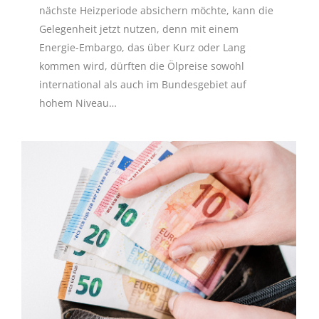
nächste Heizperiode absichern möchte, kann die
Gelegenheit jetzt nutzen, denn mit einem
Energie-Embargo, das über Kurz oder Lang
kommen wird, dürften die Ölpreise sowohl
international als auch im Bundesgebiet auf
hohem Niveau…