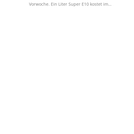
Vorwoche. Ein Liter Super E10 kostet im…