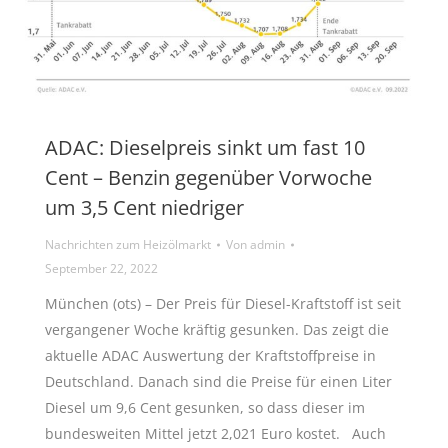
ADAC: Dieselpreis sinkt um fast 10
Cent – Benzin gegenüber Vorwoche
um 3,5 Cent niedriger
Nachrichten zum Heizölmarkt
Von
admin
September 22, 2022
München (ots) – Der Preis für Diesel-Kraftstoff ist seit
vergangener Woche kräftig gesunken. Das zeigt die
aktuelle ADAC Auswertung der Kraftstoffpreise in
Deutschland. Danach sind die Preise für einen Liter
Diesel um 9,6 Cent gesunken, so dass dieser im
bundesweiten Mittel jetzt 2,021 Euro kostet. Auch