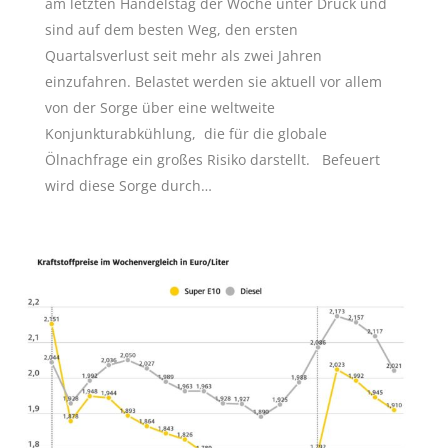
am letzten Handelstag der Woche unter Druck und
sind auf dem besten Weg, den ersten
Quartalsverlust seit mehr als zwei Jahren
einzufahren. Belastet werden sie aktuell vor allem
von der Sorge über eine weltweite
Konjunkturabkühlung, die für die globale
Ölnachfrage ein großes Risiko darstellt. Befeuert
wird diese Sorge durch…