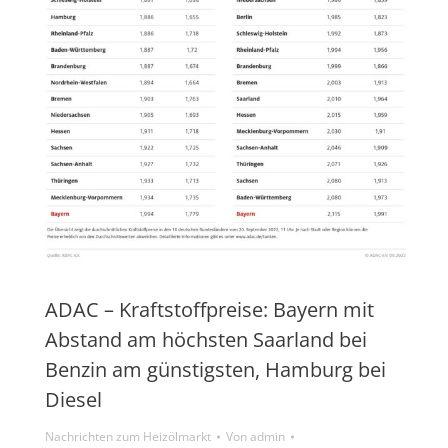
ADAC – Kraftstoffpreise: Bayern mit
Abstand am höchsten Saarland bei
Benzin am günstigsten, Hamburg bei
Diesel
Nachrichten zum Heizölmarkt
Von
admin