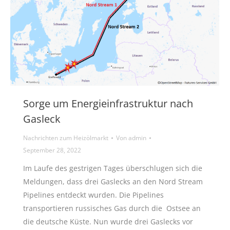
Sorge um Energieinfrastruktur nach
Gasleck
Nachrichten zum Heizölmarkt
Von
admin
September 28, 2022
Im Laufe des gestrigen Tages überschlugen sich die
Meldungen, dass drei Gaslecks an den Nord Stream
Pipelines entdeckt wurden. Die Pipelines
transportieren russisches Gas durch die Ostsee an
die deutsche Küste. Nun wurde drei Gaslecks vor