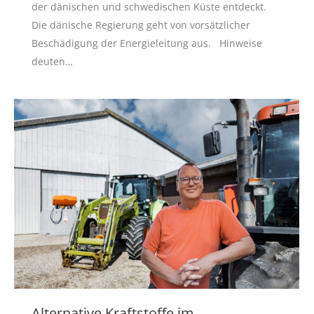
der dänischen und schwedischen Küste entdeckt.
Die dänische Regierung geht von vorsätzlicher
Beschädigung der Energieleitung aus. Hinweise
deuten…
Alternative Kraftstoffe im