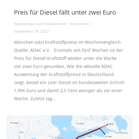
Preis für Diesel fällt unter zwei Euro
Nachrichten zum Heizölmarkt
Von
admin
September 29, 2022
München (ots) Kraftstoffpreise im Wochenvergleich
Quelle: ADAC e.V. Erstmals seit fünf Wochen ist der
Preis für Diesel-Kraftstoff wieder unter die Marke
von zwei Euro gesunken. Wie die aktuelle ADAC
Auswertung der Kraftstoffpreise in Deutschland
zeigt, kostet ein Liter Diesel im bundesweiten Schnitt
1,996 Euro und damit 2,5 Cent weniger als vor einer
Woche. Zuletzt lag…