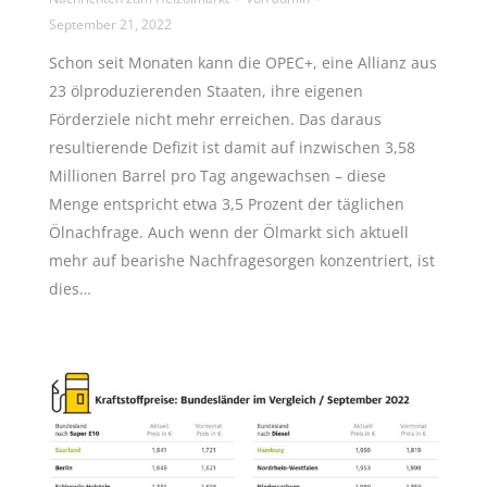
September 21, 2022
Schon seit Monaten kann die OPEC+, eine Allianz aus
23 ölproduzierenden Staaten, ihre eigenen
Förderziele nicht mehr erreichen. Das daraus
resultierende Defizit ist damit auf inzwischen 3,58
Millionen Barrel pro Tag angewachsen – diese
Menge entspricht etwa 3,5 Prozent der täglichen
Ölnachfrage. Auch wenn der Ölmarkt sich aktuell
mehr auf bearishe Nachfragesorgen konzentriert, ist
dies…