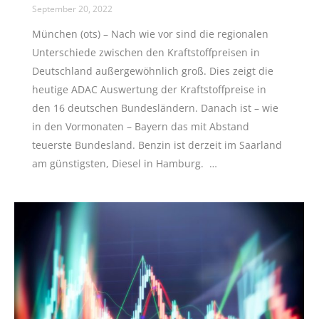
September 20, 2022
München (ots) – Nach wie vor sind die regionalen
Unterschiede zwischen den Kraftstoffpreisen in
Deutschland außergewöhnlich groß. Dies zeigt die
heutige ADAC Auswertung der Kraftstoffpreise in
den 16 deutschen Bundesländern. Danach ist – wie
in den Vormonaten – Bayern das mit Abstand
teuerste Bundesland. Benzin ist derzeit im Saarland
am günstigsten, Diesel in Hamburg. …