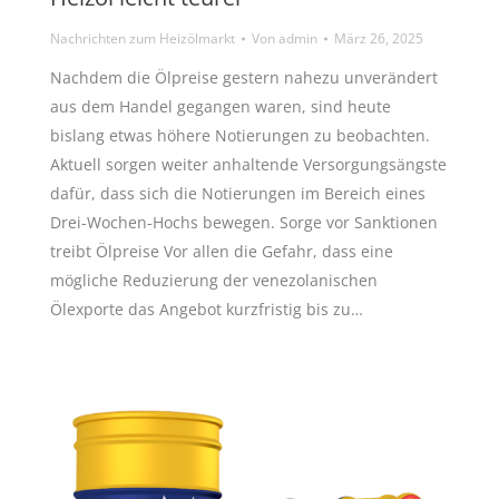
Nachrichten zum Heizölmarkt
Von
admin
März 26, 2025
Nachdem die Ölpreise gestern nahezu unverändert
aus dem Handel gegangen waren, sind heute
bislang etwas höhere Notierungen zu beobachten.
Aktuell sorgen weiter anhaltende Versorgungsängste
dafür, dass sich die Notierungen im Bereich eines
Drei-Wochen-Hochs bewegen. Sorge vor Sanktionen
treibt Ölpreise Vor allen die Gefahr, dass eine
mögliche Reduzierung der venezolanischen
Ölexporte das Angebot kurzfristig bis zu…