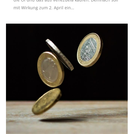
mit Wirkung zum 2. April ein…