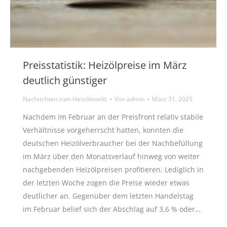
Preisstatistik: Heizölpreise im März
deutlich günstiger
Nachrichten zum Heizölmarkt
Von
admin
März 31, 2025
Nachdem im Februar an der Preisfront relativ stabile
Verhältnisse vorgeherrscht hatten, konnten die
deutschen Heizölverbraucher bei der Nachbefüllung
im März über den Monatsverlauf hinweg von weiter
nachgebenden Heizölpreisen profitieren. Lediglich in
der letzten Woche zogen die Preise wieder etwas
deutlicher an. Gegenüber dem letzten Handelstag
im Februar belief sich der Abschlag auf 3,6 % oder…