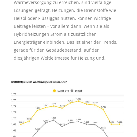
Wärmeversorgung zu erreichen, sind vielfältige
Lösungen gefragt. Heizungen, die Brennstoffe wie
Heizöl oder Flüssiggas nutzen, können wichtige
Beiträge leisten – vor allem dann, wenn sie als
Hybridheizungen Strom als zusätzlichen
Energieträger einbinden. Das ist einer der Trends,
gerade für den Gebäudebestand, auf der
diesjährigen Weltleitmesse für Heizung und…