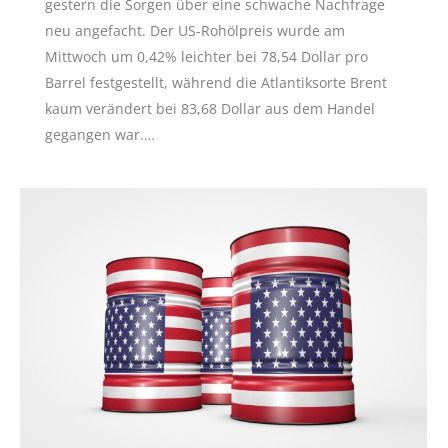
gestern die Sorgen über eine schwache Nachfrage
neu angefacht. Der US-Rohölpreis wurde am
Mittwoch um 0,42% leichter bei 78,54 Dollar pro
Barrel festgestellt, während die Atlantiksorte Brent
kaum verändert bei 83,68 Dollar aus dem Handel
gegangen war.…