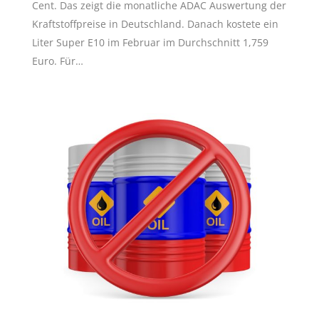
Cent. Das zeigt die monatliche ADAC Auswertung der
Kraftstoffpreise in Deutschland. Danach kostete ein
Liter Super E10 im Februar im Durchschnitt 1,759
Euro. Für…