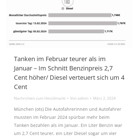
Tanken im Februar teurer als im
Januar – Im Schnitt Benzinpreis 2,7
Cent höher/ Diesel verteuert sich um 4
Cent
Nachrichten zum Heizölmarkt
Von
admin
März 2, 2024
München (ots) Die Autofahrerinnen und Autofahrer
mussten im Februar 2024 spürbar mehr beim
Tanken bezahlen als im Januar. Ein Liter Benzin war
um 2,7 Cent teurer, ein Liter Diesel sogar um vier