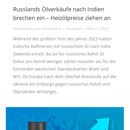
Russlands Ölverkäufe nach Indien
brechen ein – Heizölpreise ziehen an
Nachrichten zum Heizölmarkt
Von
admin
März 1, 2024
Während des größten Teils des Jahres 2023 hatten
indische Raffinerien mit russischem Öl noch hohe
Gewinne erzielt, da sie für russisches Rohöl 20
Dollar pro Barrel weniger zahlen mussten als für die
führenden westlichen Standardsorten Brent und
WTI. Da Europa nach dem Überfall Russlands auf die
Ukraine ein Embargo gegen russisches Rohöl und
Ölprodukte verhängte…