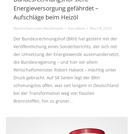
Energieversorgung gefährdet –
Aufschläge beim Heizöl
Nachrichten zum Heizölmarkt
Von
admin
März 8, 2024
Der Bundesrechnungshof (BRH) hat gestern mit der
Veröffentlichung eines Sonderberichts, der sich mit
der Umsetzung der Energiewende auseinandersetzt,
die Bundesregierung – und hier vor allem
Wirtschaftsminister Robert Habeck – mächtig unter
Druck gebracht. Auf 58 Seiten legt der BRH
schonungslos offen, was seit langem in Deutschland
bei der Transformation weg von fossilen
Brennstoffen, hin zu grüner…