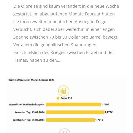
Die Ölpreise sind kaum verändert in die neue Woche
gestartet. Im abgelaufenen Monate Februar hatten
sie ihren zweiten monatlichen Anstieg in Folge
verbucht, sich dabei aber weiterhin in einer engen
Spanne zwischen 70 bis 80 Dollar pro Barrel bewegt.
Vor allem die geopolitischen Spannungen,
einschließlich des Krieges zwischen Israel und der
Hamas, haben zu den…