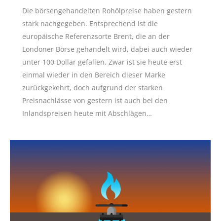
Die börsengehandelten Rohölpreise haben gestern
stark nachgegeben. Entsprechend ist die
europäische Referenzsorte Brent, die an der
Londoner Börse gehandelt wird, dabei auch wieder
unter 100 Dollar gefallen. Zwar ist sie heute erst
einmal wieder in den Bereich dieser Marke
zurückgekehrt, doch aufgrund der starken
Preisnachlässe von gestern ist auch bei den
Inlandspreisen heute mit Abschlägen…