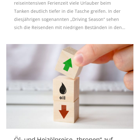
reiseintensiven Ferienzeit viele Urlauber beim
Tanken deutlich tiefer in die Tasche greifen. In der
diesjährigen sogenannten „Driving Season“ sehen
sich die Reisenden mit niedrigen Beständen in den…
Öl- und Heizölpreise „thronen“ auf