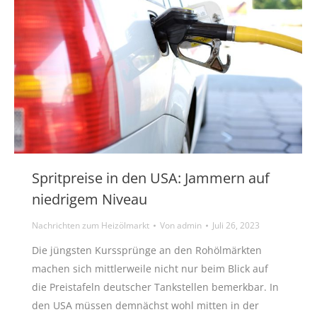
Spritpreise in den USA: Jammern auf
niedrigem Niveau
Nachrichten zum Heizölmarkt
Von
admin
Juli 26, 2023
Die jüngsten Kurssprünge an den Rohölmärkten
machen sich mittlerweile nicht nur beim Blick auf
die Preistafeln deutscher Tankstellen bemerkbar. In
den USA müssen demnächst wohl mitten in der