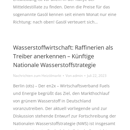
Mitteldestillate zu finden. Denn die Preise für das
sogenannte Gasöl kennen seit einem Monat nur eine
Richtung: nach oben! Gasöl verteuert sich…
Wasserstoffwirtschaft: Raffinerien als
Treiber anerkennen – Künftige
Nationale Wasserstoffstrategie
Nachrichten zum Heizölmarkt
Von
admin
Juli 22, 2023
Berlin (ots) – Der en2x – Wirtschaftsverband Fuels
und Energie begrüßt das Ziel, den Markthochlauf
von grünem Wasserstoff in Deutschland
voranzutreiben. Der aktuell vorliegende und zur
Diskussion stehende Entwurf zur Fortschreibung der
Nationalen Wasserstoffstrategie (NWS) ist insgesamt