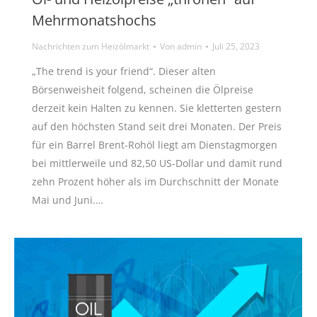
Mehrmonatshochs
Nachrichten zum Heizölmarkt
Von
admin
Juli 25, 2023
„The trend is your friend“. Dieser alten
Börsenweisheit folgend, scheinen die Ölpreise
derzeit kein Halten zu kennen. Sie kletterten gestern
auf den höchsten Stand seit drei Monaten. Der Preis
für ein Barrel Brent-Rohöl liegt am Dienstagmorgen
bei mittlerweile und 82,50 US-Dollar und damit rund
zehn Prozent höher als im Durchschnitt der Monate
Mai und Juni.…