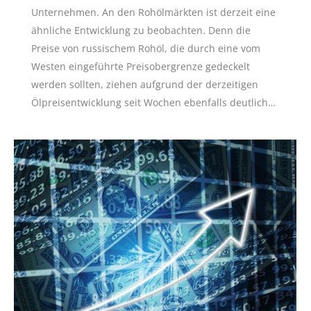
Unternehmen. An den Rohölmärkten ist derzeit eine
ähnliche Entwicklung zu beobachten. Denn die
Preise von russischem Rohöl, die durch eine vom
Westen eingeführte Preisobergrenze gedeckelt
werden sollten, ziehen aufgrund der derzeitigen
Ölpreisentwicklung seit Wochen ebenfalls deutlich…