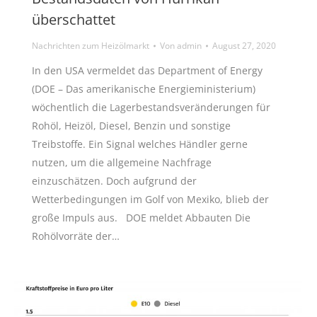
überschattet
Nachrichten zum Heizölmarkt
Von
admin
August 27, 2020
In den USA vermeldet das Department of Energy
(DOE – Das amerikanische Energieministerium)
wöchentlich die Lagerbestandsveränderungen für
Rohöl, Heizöl, Diesel, Benzin und sonstige
Treibstoffe. Ein Signal welches Händler gerne
nutzen, um die allgemeine Nachfrage
einzuschätzen. Doch aufgrund der
Wetterbedingungen im Golf von Mexiko, blieb der
große Impuls aus. DOE meldet Abbauten Die
Rohölvorräte der…