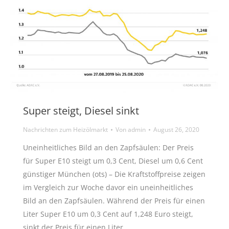
Super steigt, Diesel sinkt
Nachrichten zum Heizölmarkt
Von
admin
August 26, 2020
Uneinheitliches Bild an den Zapfsäulen: Der Preis
für Super E10 steigt um 0,3 Cent, Diesel um 0,6 Cent
günstiger München (ots) – Die Kraftstoffpreise zeigen
im Vergleich zur Woche davor ein uneinheitliches
Bild an den Zapfsäulen. Während der Preis für einen
Liter Super E10 um 0,3 Cent auf 1,248 Euro steigt,
sinkt der Preis für einen Liter…