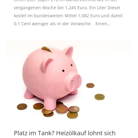
vergangenen Woche bei 1,245 Euro. Ein Liter Diesel
kostet im bundesweiten Mittel 1,082 Euro und damit
0,1 Cent weniger als in der Vorwoche. Einen…
Platz im Tank? Heizölkauf lohnt sich