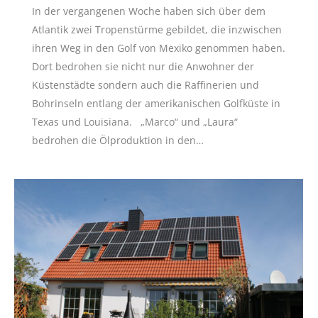
In der vergangenen Woche haben sich über dem
Atlantik zwei Tropenstürme gebildet, die inzwischen
ihren Weg in den Golf von Mexiko genommen haben.
Dort bedrohen sie nicht nur die Anwohner der
Küstenstädte sondern auch die Raffinerien und
Bohrinseln entlang der amerikanischen Golfküste in
Texas und Louisiana. „Marco“ und „Laura“
bedrohen die Ölproduktion in den…