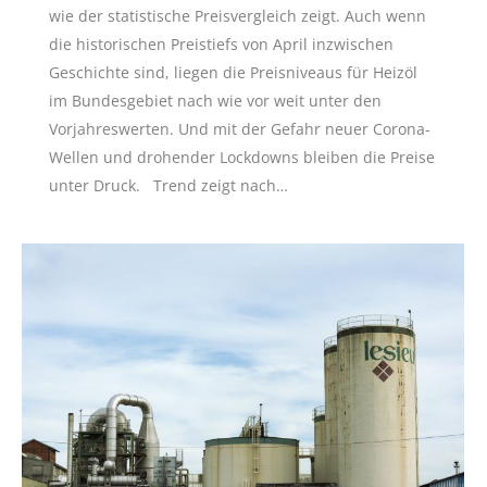
wie der statistische Preisvergleich zeigt. Auch wenn
die historischen Preistiefs von April inzwischen
Geschichte sind, liegen die Preisniveaus für Heizöl
im Bundesgebiet nach wie vor weit unter den
Vorjahreswerten. Und mit der Gefahr neuer Corona-
Wellen und drohender Lockdowns bleiben die Preise
unter Druck. Trend zeigt nach…