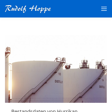
Bestandsdaten von Hurrikan